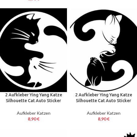
2 Aufkleber Ying Yang Katze
2 Aufkleber Ying Yang Katze
Silhouette Cat Auto Sticker
Silhouette Cat Auto Sticker
Decal 12 cm Tuning JDM
Decal 12 cm Tuning JDM
Aufkleber Katzen
Aufkleber Katzen
8,90
€
8,90
€