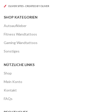
OLIVER SITES - CREATED BY OLIVER
SHOP KATEGORIEN
Autoaufkleber
Fitness Wandtattoos
Gaming Wandtattoos
Sonstiges
NÜTZLICHE LINKS
Shop
Mein Konto
Kontakt
FAQs