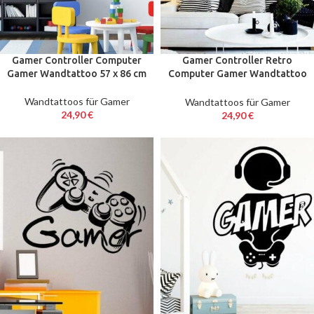
Gamer Controller Computer
Gamer Controller Retro
Gamer Wandtattoo 57 x 86 cm
Computer Gamer Wandtattoo
57 x 68 cm
Wandtattoos für Gamer
Wandtattoos für Gamer
24,90
€
24,90
€