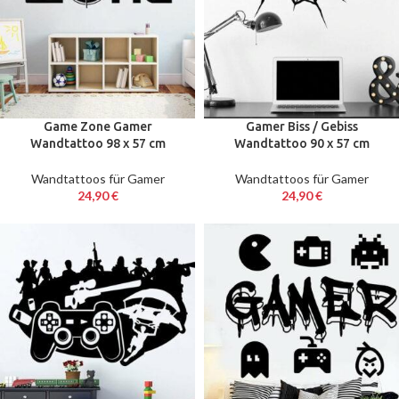
Game Zone Gamer
Gamer Biss / Gebiss
Wandtattoo 98 x 57 cm
Wandtattoo 90 x 57 cm
Wandtattoos für Gamer
Wandtattoos für Gamer
24,90
€
24,90
€