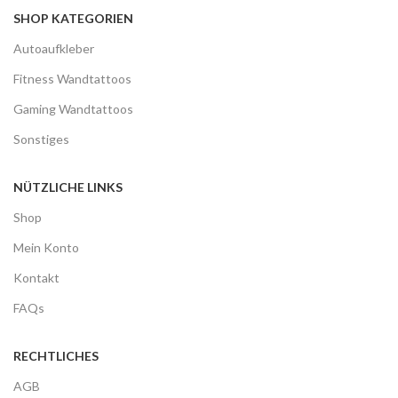
SHOP KATEGORIEN
Autoaufkleber
Fitness Wandtattoos
Gaming Wandtattoos
Sonstiges
NÜTZLICHE LINKS
Shop
Mein Konto
Kontakt
FAQs
RECHTLICHES
AGB