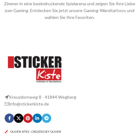
Zimmer in eine beeindruckende Spielarena und zeigen Sie Ihre Liebe
zum Gaming. Entdecken Sie jetzt unsere Gaming-Wandtattoos und
wählen Sie Ihre Favoriten.
Kreuzdornweg 8 - 41844 Wegberg
info@stickerkiste.de
OLIVER SITES - CREATED BY OLIVER