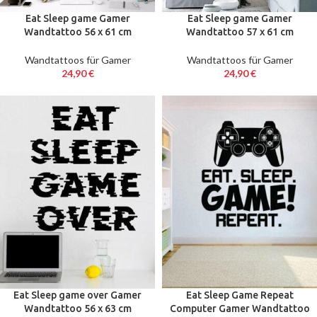
Eat Sleep game Gamer
Eat Sleep game Gamer
Wandtattoo 56 x 61 cm
Wandtattoo 57 x 61 cm
Wandtattoos für Gamer
Wandtattoos für Gamer
24,90
€
24,90
€
Eat Sleep game over Gamer
Eat Sleep Game Repeat
Wandtattoo 56 x 63 cm
Computer Gamer Wandtattoo