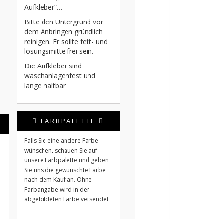
Aufkleber“…
Bitte den Untergrund vor
dem Anbringen gründlich
reinigen. Er sollte fett- und
lösungsmittelfrei sein.
Die Aufkleber sind
waschanlagenfest und
lange haltbar.
FARBPALETTE
Falls Sie eine andere Farbe
wünschen, schauen Sie auf
unsere Farbpalette und geben
Sie uns die gewünschte Farbe
nach dem Kauf an. Ohne
Farbangabe wird in der
abgebildeten Farbe versendet.