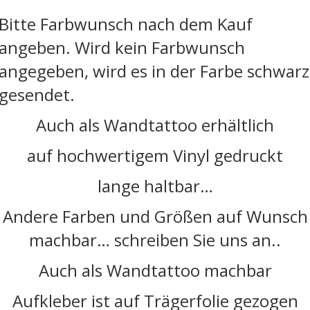
Bitte Farbwunsch nach dem Kauf
angeben. Wird kein Farbwunsch
angegeben, wird es in der Farbe schwarz
gesendet.
Auch als Wandtattoo erhältlich
auf hochwertigem Vinyl gedruckt
lange haltbar…
Andere Farben und Größen auf Wunsch
machbar… schreiben Sie uns an..
Auch als Wandtattoo machbar
Aufkleber ist auf Trägerfolie gezogen