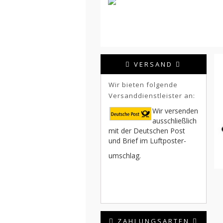
VERSAND
Wir bieten folgende
Versanddienstleister an:
Wir versenden
ausschließlich
mit der Deutschen Post
und Brief im Luftposter-
umschlag.
ZAHLUNGSARTEN