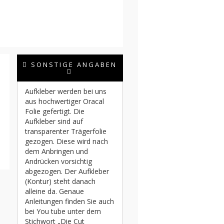
SONSTIGE ANGABEN
Aufkleber werden bei uns
aus hochwertiger Oracal
Folie gefertigt. Die
Aufkleber sind auf
transparenter Trägerfolie
gezogen. Diese wird nach
dem Anbringen und
Andrücken vorsichtig
abgezogen. Der Aufkleber
(Kontur) steht danach
alleine da. Genaue
Anleitungen finden Sie auch
bei You tube unter dem
Stichwort „Die Cut