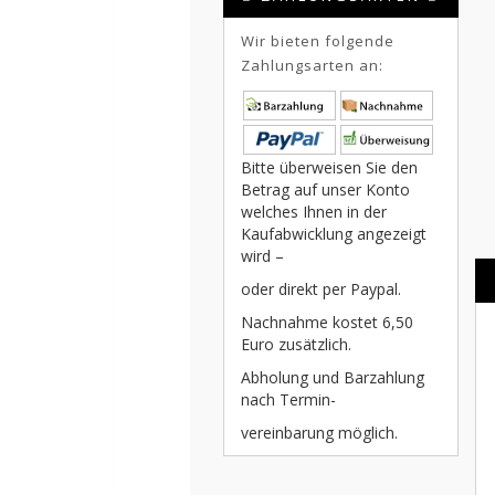
Wir bieten folgende
Zahlungsarten an:
Bitte überweisen Sie den
Betrag auf unser Konto
welches Ihnen in der
Kaufabwicklung angezeigt
wird –
oder direkt per Paypal.
Nachnahme kostet 6,50
Euro zusätzlich.
Abholung und Barzahlung
nach Termin-
vereinbarung möglich.