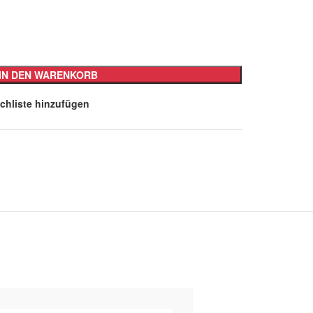
IN DEN WARENKORB
chliste hinzufügen