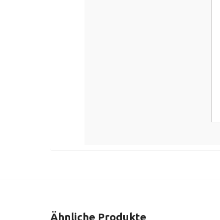
Ähnliche Produkte