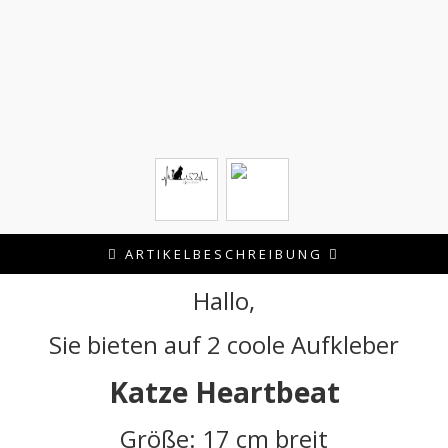
ARTIKELBESCHREIBUNG
Hallo,
Sie bieten auf 2 coole Aufkleber
Katze Heartbeat
Größe: 17 cm breit