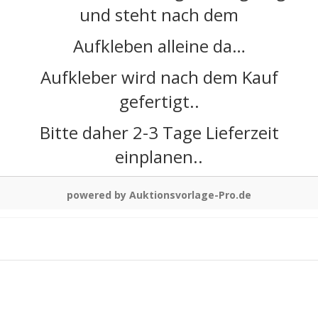
und steht nach dem
Aufkleben alleine da…
Aufkleber wird nach dem Kauf
gefertigt..
Bitte daher 2-3 Tage Lieferzeit
einplanen..
powered by Auktionsvorlage-Pro.de