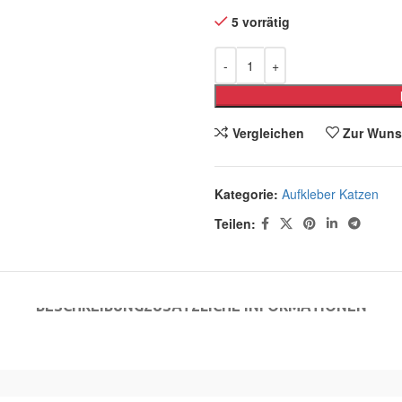
5 vorrätig
Vergleichen
Zur Wuns
Kategorie:
Aufkleber Katzen
Teilen:
BESCHREIBUNG
ZUSÄTZLICHE INFORMATIONEN