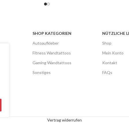
SHOP KATEGORIEN
NÜTZLICHE L
Autoaufkleber
Shop
Fitness Wandtattoos
Mein Konto
Gaming Wandtattoos
Kontakt
Sonstiges
FAQs
Vertrag widerrufen