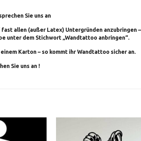
sprechen Sie uns an
f fast allen (außer Latex) Untergründen anzubringen –
be unter dem Stichwort „Wandtattoo anbringen“.
n einem Karton – so kommt ihr Wandtattoo sicher an.
hen Sie uns an !