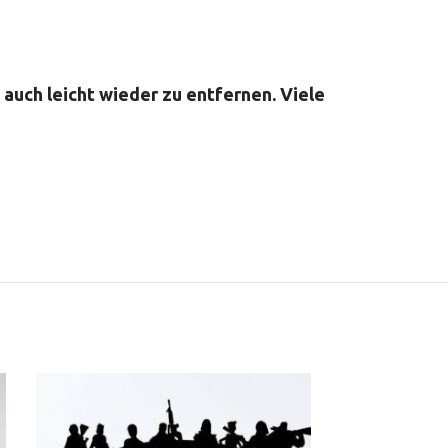
 auch leicht wieder zu entfernen. Viele