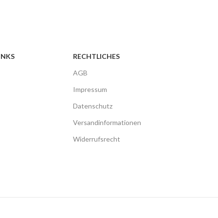
INKS
RECHTLICHES
AGB
Impressum
Datenschutz
Versandinformationen
Widerrufsrecht