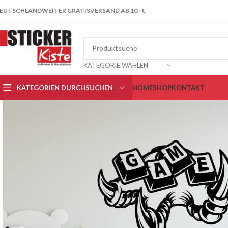
EUTSCHLANDWEITER GRATISVERSAND AB 10,- €
KATEGORIE WÄHLEN
KATEGORIEN DURCHSUCHEN
HOME
SHOP
KONTAKT