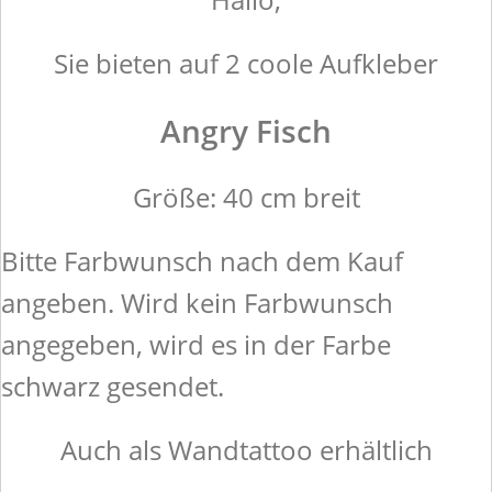
Sie bieten auf 2 coole Aufkleber
Angry Fisch
Größe: 40 cm breit
Bitte Farbwunsch nach dem Kauf
angeben. Wird kein Farbwunsch
angegeben, wird es in der Farbe
schwarz gesendet.
Auch als Wandtattoo erhältlich