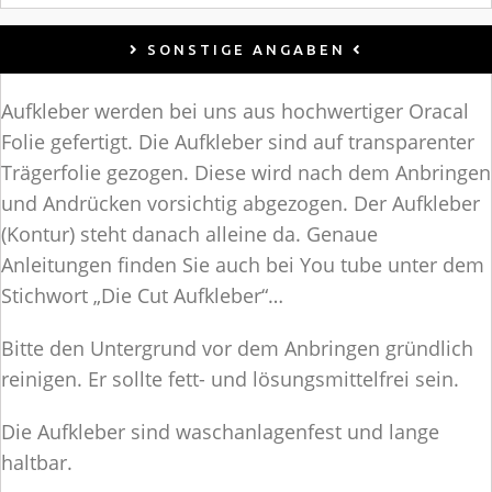
SONSTIGE ANGABEN
Aufkleber werden bei uns aus hochwertiger Oracal
Folie gefertigt. Die Aufkleber sind auf transparenter
Trägerfolie gezogen. Diese wird nach dem Anbringen
und Andrücken vorsichtig abgezogen. Der Aufkleber
(Kontur) steht danach alleine da. Genaue
Anleitungen finden Sie auch bei You tube unter dem
Stichwort „Die Cut Aufkleber“…
Bitte den Untergrund vor dem Anbringen gründlich
reinigen. Er sollte fett- und lösungsmittelfrei sein.
Die Aufkleber sind waschanlagenfest und lange
haltbar.