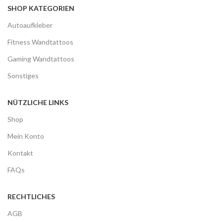
SHOP KATEGORIEN
Autoaufkleber
Fitness Wandtattoos
Gaming Wandtattoos
Sonstiges
NÜTZLICHE LINKS
Shop
Mein Konto
Kontakt
FAQs
RECHTLICHES
AGB