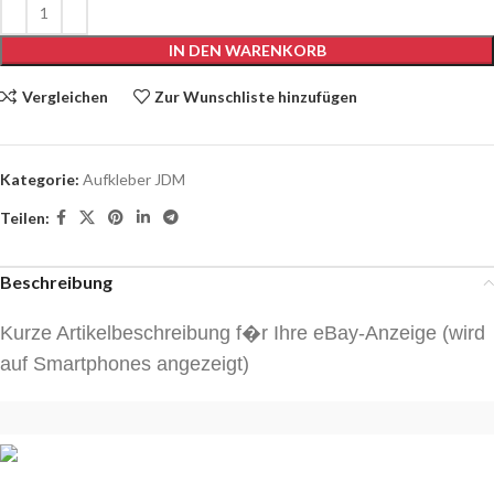
IN DEN WARENKORB
Vergleichen
Zur Wunschliste hinzufügen
Kategorie:
Aufkleber JDM
Teilen:
Beschreibung
Kurze Artikelbeschreibung f�r Ihre eBay-Anzeige (wird
auf Smartphones angezeigt)