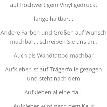
auf hochwertigem Vinyl gedruckt
lange haltbar…
Andere Farben und Größen auf Wunsch
machbar… schreiben Sie uns an..
Auch als Wandtattoo machbar
Aufkleber ist auf Trägerfolie gezogen
und steht nach dem
Aufkleben alleine da…
Aufkleber wird nach dem Kauf