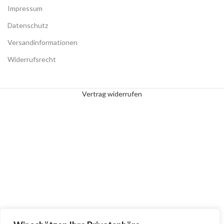
Impressum
Datenschutz
Versandinformationen
Widerrufsrecht
Vertrag widerrufen