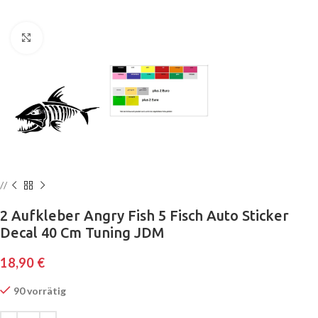
Klick zum Vergrößern
2 Aufkleber Angry Fish 5 Fisch Auto Sticker
Decal 40 Cm Tuning JDM
18,90
€
90 vorrätig