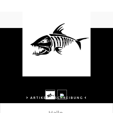
ARTIKELBESCHREIBUNG
Hallo,