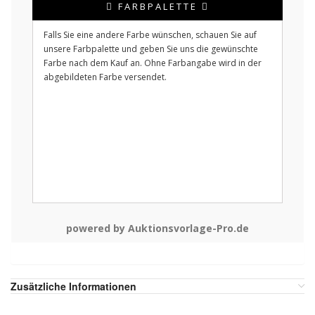
FARBPALETTE
Falls Sie eine andere Farbe wünschen, schauen Sie auf
unsere Farbpalette und geben Sie uns die gewünschte
Farbe nach dem Kauf an. Ohne Farbangabe wird in der
abgebildeten Farbe versendet.
powered by Auktionsvorlage-Pro.de
Zusätzliche Informationen