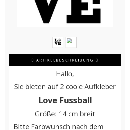
ARTIKELBESCHREIBUNG
Hallo,
Sie bieten auf 2 coole Aufkleber
Love Fussball
Größe: 14 cm breit
Bitte Farbwunsch nach dem