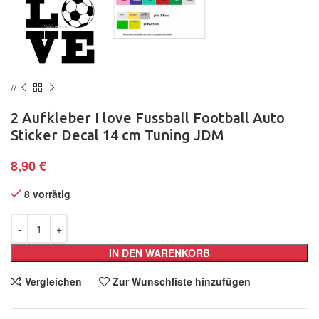
2 Aufkleber I love Fussball Football Auto
Sticker Decal 14 cm Tuning JDM
8,90
€
8 vorrätig
IN DEN WARENKORB
Vergleichen
Zur Wunschliste hinzufügen