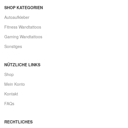
SHOP KATEGORIEN
Autoaufkleber
Fitness Wandtattoos
Gaming Wandtattoos
Sonstiges
NÜTZLICHE LINKS
Shop
Mein Konto
Kontakt
FAQs
RECHTLICHES