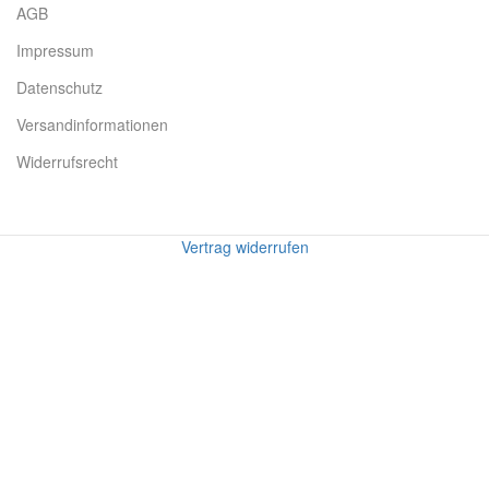
AGB
Impressum
Datenschutz
Versandinformationen
Widerrufsrecht
Vertrag widerrufen