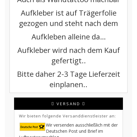
Aufkleber ist auf Trägerfolie
gezogen und steht nach dem
Aufkleben alleine da…
Aufkleber wird nach dem Kauf
gefertigt..
Bitte daher 2-3 Tage Lieferzeit
einplanen..
VERSAND
Wir bieten folgende Versanddienstleister an:
Wir versenden ausschließlich mit der
Deutschen Post und Brief im