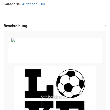
Kategorie:
Aufkleber JDM
Teilen:
Beschreibung