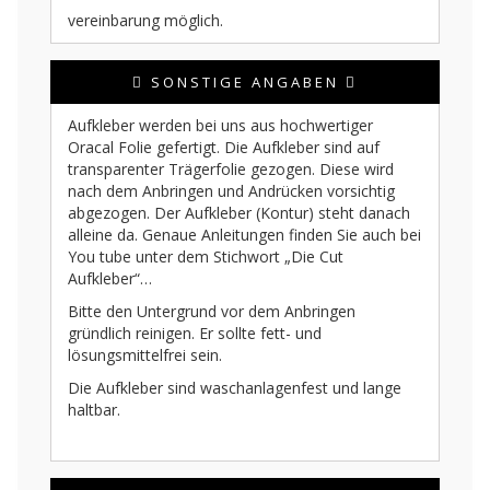
vereinbarung möglich.
SONSTIGE ANGABEN
Aufkleber werden bei uns aus hochwertiger
Oracal Folie gefertigt. Die Aufkleber sind auf
transparenter Trägerfolie gezogen. Diese wird
nach dem Anbringen und Andrücken vorsichtig
abgezogen. Der Aufkleber (Kontur) steht danach
alleine da. Genaue Anleitungen finden Sie auch bei
You tube unter dem Stichwort „Die Cut
Aufkleber“…
Bitte den Untergrund vor dem Anbringen
gründlich reinigen. Er sollte fett- und
lösungsmittelfrei sein.
Die Aufkleber sind waschanlagenfest und lange
haltbar.