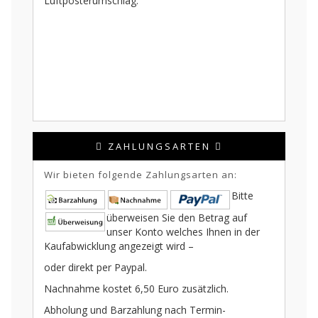
Luftposterumschlag.
ZAHLUNGSARTEN
Wir bieten folgende Zahlungsarten an:
Bitte
überweisen Sie den Betrag auf
unser Konto welches Ihnen in der
Kaufabwicklung angezeigt wird –
oder direkt per Paypal.
Nachnahme kostet 6,50 Euro zusätzlich.
Abholung und Barzahlung nach Termin-