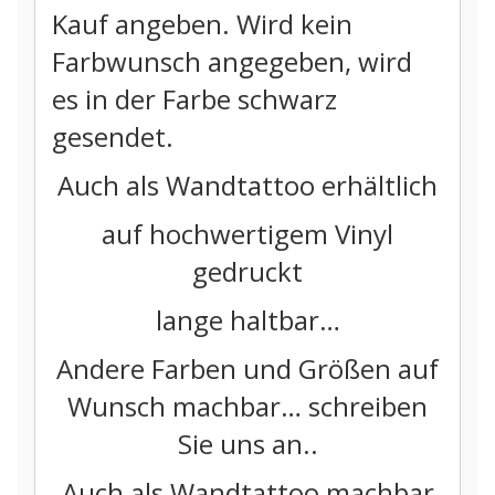
Kauf angeben. Wird kein
Farbwunsch angegeben, wird
es in der Farbe schwarz
gesendet.
Auch als Wandtattoo erhältlich
auf hochwertigem Vinyl
gedruckt
lange haltbar…
Andere Farben und Größen auf
Wunsch machbar… schreiben
Sie uns an..
Auch als Wandtattoo machbar