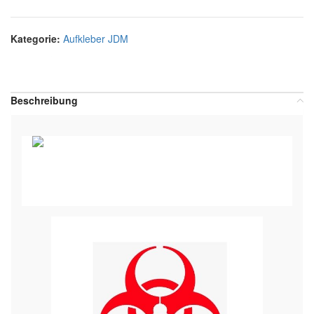
Kategorie:
Aufkleber JDM
Teilen:
Beschreibung