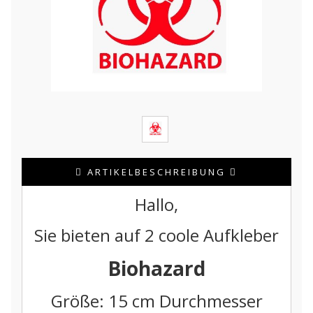
ARTIKELBESCHREIBUNG
Hallo,
Sie bieten auf 2 coole Aufkleber
Biohazard
Größe: 15 cm Durchmesser