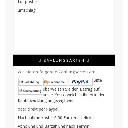
Luftposter-
umschlag.
ZAHLUNGSARTEN
Wir bieten folgende Zahlungsarten an:
Bitte
überweisen Sie den Betrag auf
unser Konto welches Ihnen in der
Kaufabwicklung angezeigt wird –
oder direkt per Paypal.
Nachnahme kostet 6,50 Euro zusätzlich.
Abholung und Barzahlung nach Termin-