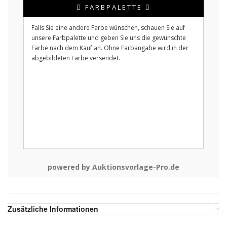
FARBPALETTE
Falls Sie eine andere Farbe wünschen, schauen Sie auf
unsere Farbpalette und geben Sie uns die gewünschte
Farbe nach dem Kauf an. Ohne Farbangabe wird in der
abgebildeten Farbe versendet.
powered by Auktionsvorlage-Pro.de
Zusätzliche Informationen