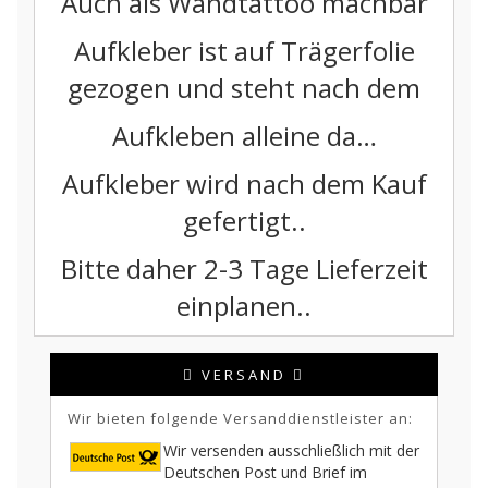
Auch als Wandtattoo machbar
Aufkleber ist auf Trägerfolie
gezogen und steht nach dem
Aufkleben alleine da…
Aufkleber wird nach dem Kauf
gefertigt..
Bitte daher 2-3 Tage Lieferzeit
einplanen..
VERSAND
Wir bieten folgende Versanddienstleister an:
Wir versenden ausschließlich mit der
Deutschen Post und Brief im