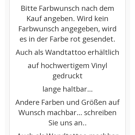
Bitte Farbwunsch nach dem
Kauf angeben. Wird kein
Farbwunsch angegeben, wird
es in der Farbe rot gesendet.
Auch als Wandtattoo erhältlich
auf hochwertigem Vinyl
gedruckt
lange haltbar…
Andere Farben und Größen auf
Wunsch machbar… schreiben
Sie uns an..