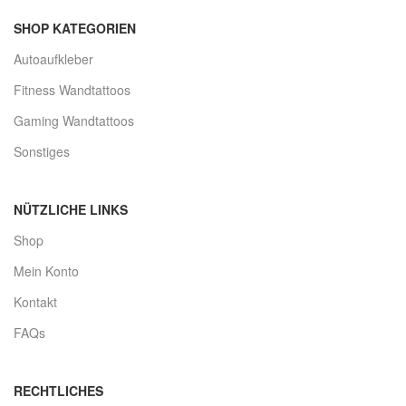
SHOP KATEGORIEN
Autoaufkleber
Fitness Wandtattoos
Gaming Wandtattoos
Sonstiges
NÜTZLICHE LINKS
Shop
Mein Konto
Kontakt
FAQs
RECHTLICHES