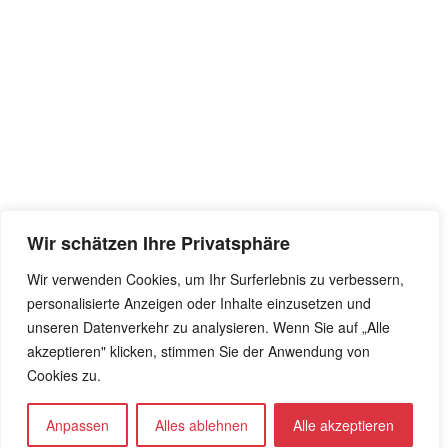
Wir schätzen Ihre Privatsphäre
Wir verwenden Cookies, um Ihr Surferlebnis zu verbessern,
personalisierte Anzeigen oder Inhalte einzusetzen und
unseren Datenverkehr zu analysieren. Wenn Sie auf „Alle
akzeptieren" klicken, stimmen Sie der Anwendung von
Cookies zu.
Anpassen
Alles ablehnen
Alle akzeptieren
0