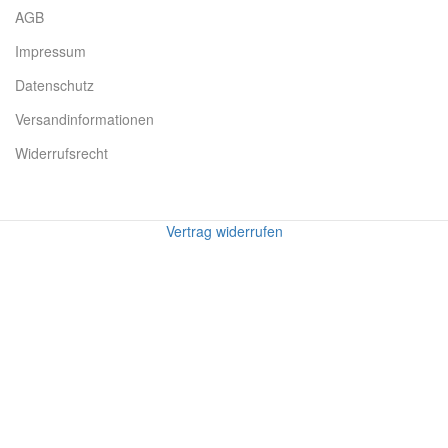
AGB
Impressum
Datenschutz
Versandinformationen
Widerrufsrecht
Vertrag widerrufen