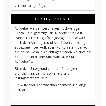
vereinbarung möglich.
SONSTIGE ANGABEN
Aufkleber werden bei uns aus hochwertiger
Oracal Folie gefertigt. Die Aufkleber sind auf
transparenter Trägerfolie gezogen. Diese wird
nach dem Anbringen und Andrücken vorsichtig
abgezogen. Der Aufkleber (Kontur) steht danach
alleine da. Genaue Anleitungen finden Sie auch bei
You tube unter dem Stichwort „Die Cut
Aufkleber“…
Bitte den Untergrund vor dem Anbringen
gründlich reinigen. Er sollte fett- und
lösungsmittelfrei sein.
Die Aufkleber sind waschanlagenfest und lange
haltbar.