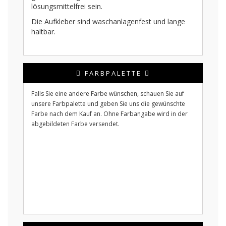
lösungsmittelfrei sein.
Die Aufkleber sind waschanlagenfest und lange
haltbar.
FARBPALETTE
Falls Sie eine andere Farbe wünschen, schauen Sie auf
unsere Farbpalette und geben Sie uns die gewünschte
Farbe nach dem Kauf an. Ohne Farbangabe wird in der
abgebildeten Farbe versendet.