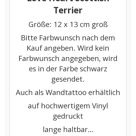
Terrier
Größe: 12 x 13 cm groß
Bitte Farbwunsch nach dem
Kauf angeben. Wird kein
Farbwunsch angegeben, wird
es in der Farbe schwarz
gesendet.
Auch als Wandtattoo erhältlich
auf hochwertigem Vinyl
gedruckt
lange haltbar…