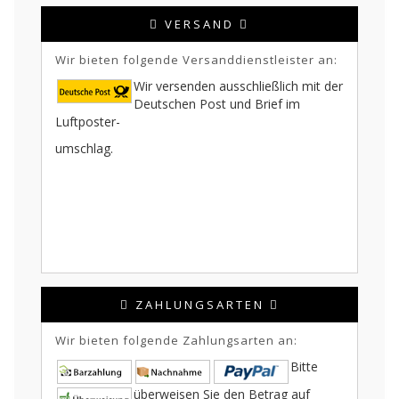
VERSAND
Wir bieten folgende Versanddienstleister an:
Wir versenden ausschließlich mit der
Deutschen Post und Brief im
Luftposter-
umschlag.
ZAHLUNGSARTEN
Wir bieten folgende Zahlungsarten an:
Bitte
überweisen Sie den Betrag auf