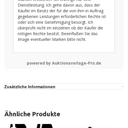
Dienstleistung. Ich gehe davon aus, dass der
Käufer im Besitz der für die von ihm in Auftrag
gegebenen Leistungen erforderlichen Rechte ist
oder sich eine Genehmigung besorgt. Ich
überprüfe nicht im einzelnen ob der Käufer die
nötigen Rechte besitzt. Beeinflußen Sie das
Image eventueller Marken bitte nicht.
powered by Auktionsvorlage-Pro.de
Zusätzliche Informationen
Ähnliche Produkte