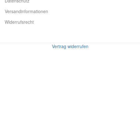
Datenschutz
Versandinformationen
Widerrufsrecht
Vertrag widerrufen