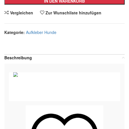
IN DEN WARENKORB
Vergleichen
Zur Wunschliste hinzufügen
Kategorie:
Aufkleber Hunde
Teilen:
Beschreibung