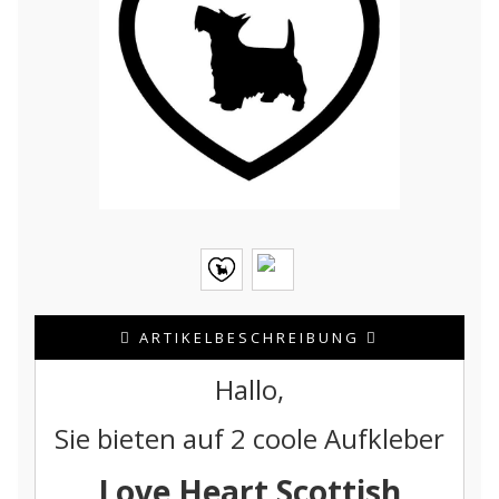
ARTIKELBESCHREIBUNG
Hallo,
Sie bieten auf 2 coole Aufkleber
Love Heart Scottish