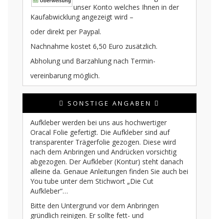
unser Konto welches Ihnen in der
Kaufabwicklung angezeigt wird –
oder direkt per Paypal.
Nachnahme kostet 6,50 Euro zusätzlich.
Abholung und Barzahlung nach Termin-
vereinbarung möglich.
SONSTIGE ANGABEN
Aufkleber werden bei uns aus hochwertiger
Oracal Folie gefertigt. Die Aufkleber sind auf
transparenter Trägerfolie gezogen. Diese wird
nach dem Anbringen und Andrücken vorsichtig
abgezogen. Der Aufkleber (Kontur) steht danach
alleine da. Genaue Anleitungen finden Sie auch bei
You tube unter dem Stichwort „Die Cut
Aufkleber“…
Bitte den Untergrund vor dem Anbringen
gründlich reinigen. Er sollte fett- und