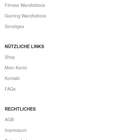
Fitness Wandtattoos
Gaming Wandtattoos
Sonstiges
NÜTZLICHE LINKS
Shop
Mein Konto
Kontakt
FAQs
RECHTLICHES
AGB
Impressum