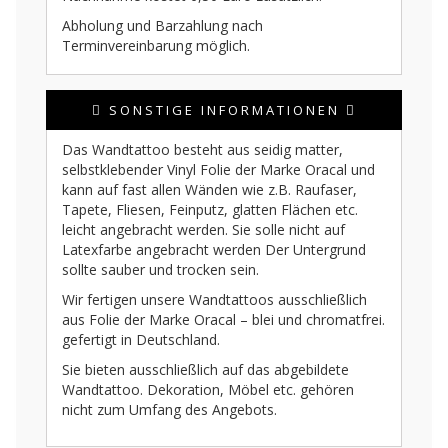
Abholung und Barzahlung nach
Terminvereinbarung möglich.
SONSTIGE INFORMATIONEN
Das Wandtattoo besteht aus seidig matter,
selbstklebender Vinyl Folie der Marke Oracal und
kann auf fast allen Wänden wie z.B. Raufaser,
Tapete, Fliesen, Feinputz, glatten Flächen etc.
leicht angebracht werden. Sie solle nicht auf
Latexfarbe angebracht werden Der Untergrund
sollte sauber und trocken sein.
Wir fertigen unsere Wandtattoos ausschließlich
aus Folie der Marke Oracal – blei und chromatfrei.
gefertigt in Deutschland.
Sie bieten ausschließlich auf das abgebildete
Wandtattoo. Dekoration, Möbel etc. gehören
nicht zum Umfang des Angebots.