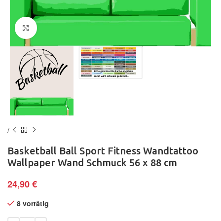
Klick zum Vergrößern
Basketball Ball Sport Fitness Wandtattoo
Wallpaper Wand Schmuck 56 x 88 cm
24,90
€
8 vorrätig