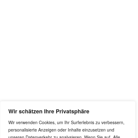
Wir schätzen Ihre Privatsphäre
Wir verwenden Cookies, um Ihr Surferlebnis zu verbessern,
personalisierte Anzeigen oder Inhalte einzusetzen und
unseren Datenverkehr zu analysieren. Wenn Sie auf „Alle