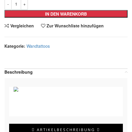
IN DEN WARENKORB
Vergleichen
Zur Wunschliste hinzufügen
Kategorie:
Wandtattoos
Teilen:
Beschreibung
ARTIKELBESCHREIBUNG