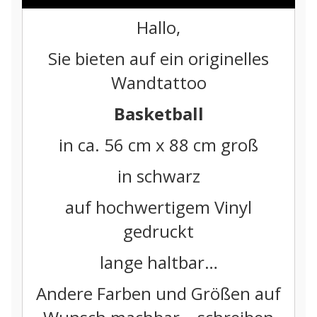
Hallo,
Sie bieten auf ein originelles
Wandtattoo
Basketball
in ca. 56
cm x 88 cm groß
in schwarz
auf hochwertigem Vinyl
gedruckt
lange haltbar…
Andere Farben und Größen auf