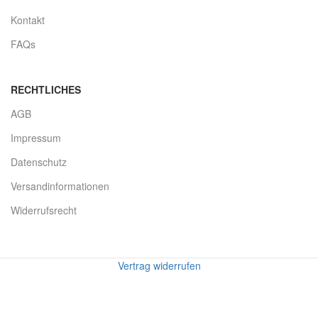
Kontakt
FAQs
RECHTLICHES
AGB
Impressum
Datenschutz
Versandinformationen
Widerrufsrecht
Vertrag widerrufen