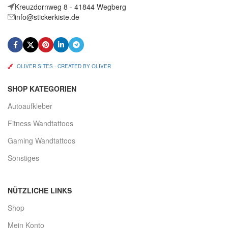
Kreuzdornweg 8 - 41844 Wegberg
info@stickerkiste.de
OLIVER SITES - CREATED BY OLIVER
SHOP KATEGORIEN
Autoaufkleber
Fitness Wandtattoos
Gaming Wandtattoos
Sonstiges
NÜTZLICHE LINKS
Shop
Mein Konto