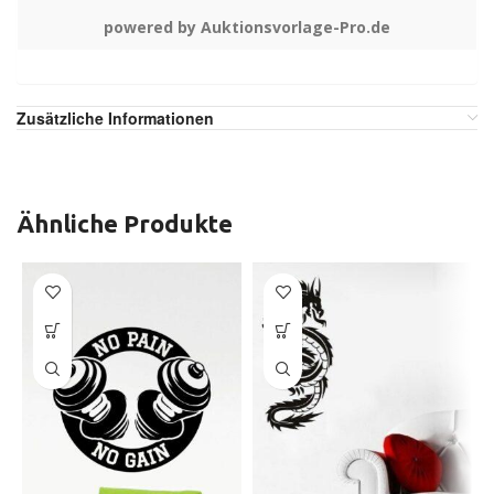
powered by Auktionsvorlage-Pro.de
Zusätzliche Informationen
Ähnliche Produkte