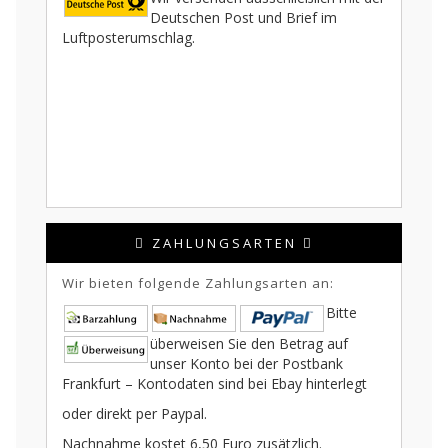
Deutschen Post und Brief im
Luftposterumschlag.
ZAHLUNGSARTEN
Wir bieten folgende Zahlungsarten an:
Bitte
überweisen Sie den Betrag auf
unser Konto bei der Postbank
Frankfurt – Kontodaten sind bei Ebay hinterlegt
oder direkt per Paypal.
Nachnahme kostet 6,50 Euro zusätzlich.