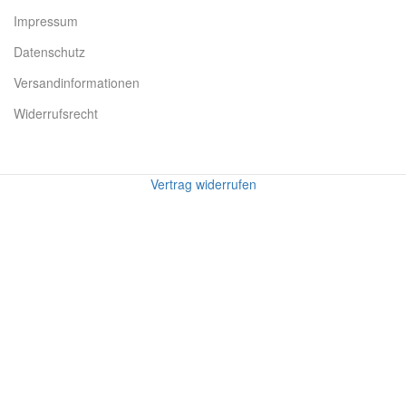
Impressum
Datenschutz
Versandinformationen
Widerrufsrecht
Vertrag widerrufen