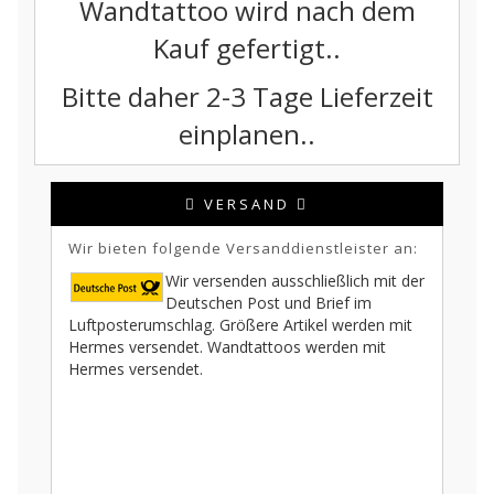
Wandtattoo wird nach dem
Kauf gefertigt..
Bitte daher 2-3 Tage Lieferzeit
einplanen..
VERSAND
Wir bieten folgende Versanddienstleister an:
Wir versenden ausschließlich mit der
Deutschen Post und Brief im
Luftposterumschlag. Größere Artikel werden mit
Hermes versendet. Wandtattoos werden mit
Hermes versendet.