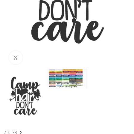
Klick zum Vergrößern