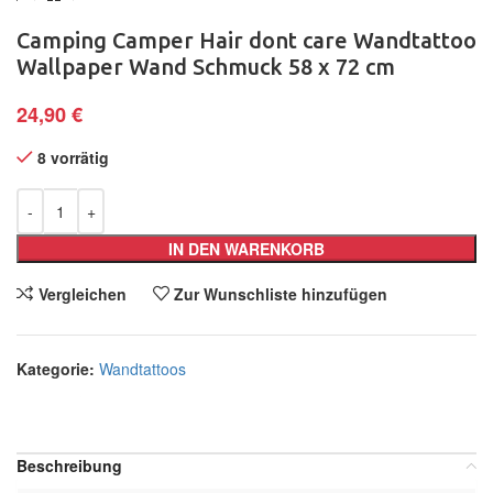
Camping Camper Hair dont care Wandtattoo
Wallpaper Wand Schmuck 58 x 72 cm
24,90
€
8 vorrätig
IN DEN WARENKORB
Vergleichen
Zur Wunschliste hinzufügen
Kategorie:
Wandtattoos
Teilen:
Beschreibung