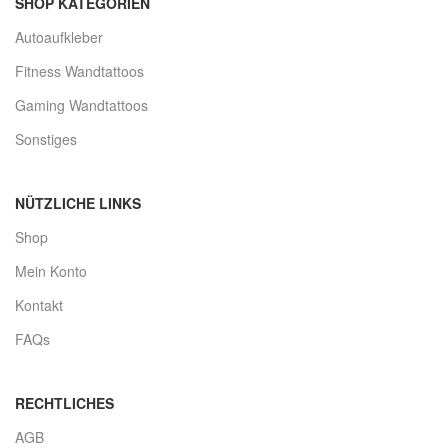
SHOP KATEGORIEN
Autoaufkleber
Fitness Wandtattoos
Gaming Wandtattoos
Sonstiges
NÜTZLICHE LINKS
Shop
Mein Konto
Kontakt
FAQs
RECHTLICHES
AGB