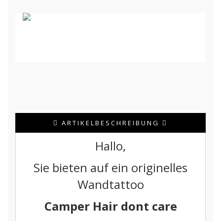
ARTIKELBESCHREIBUNG
Hallo,
Sie bieten auf ein originelles
Wandtattoo
Camper Hair dont care