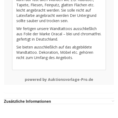
Tapete, Fliesen, Feinputz, glatten Flächen etc.
leicht angebracht werden. Sie solle nicht auf
Latexfarbe angebracht werden Der Untergrund
sollte sauber und trocken sein.
Wir fertigen unsere Wandtattoos ausschließlich
aus Folie der Marke Oracal – blei und chromatfrei.
gefertigt in Deutschland.
Sie bieten ausschließlich auf das abgebildete
Wandtattoo. Dekoration, Möbel etc. gehören
nicht zum Umfang des Angebots.
powered by Auktionsvorlage-Pro.de
Zusätzliche Informationen