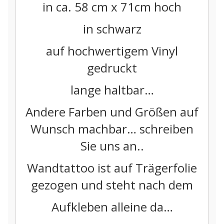
in ca. 58
cm x 71cm hoch
in schwarz
auf hochwertigem Vinyl
gedruckt
lange haltbar…
Andere Farben und Größen auf
Wunsch machbar… schreiben
Sie uns an..
Wandtattoo ist auf Trägerfolie
gezogen und steht nach dem
Aufkleben alleine da…