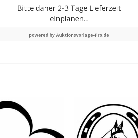
Bitte daher 2-3 Tage Lieferzeit
einplanen..
powered by Auktionsvorlage-Pro.de