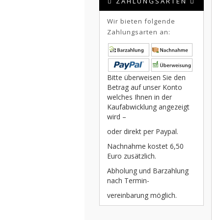
ZAHLUNGSARTEN
Wir bieten folgende
Zahlungsarten an:
Bitte überweisen Sie den
Betrag auf unser Konto
welches Ihnen in der
Kaufabwicklung angezeigt
wird –
oder direkt per Paypal.
Nachnahme kostet 6,50
Euro zusätzlich.
Abholung und Barzahlung
nach Termin-
vereinbarung möglich.