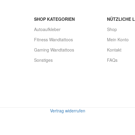
SHOP KATEGORIEN
NÜTZLICHE L
Autoaufkleber
Shop
Fitness Wandtattoos
Mein Konto
Gaming Wandtattoos
Kontakt
Sonstiges
FAQs
Vertrag widerrufen