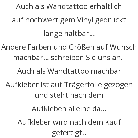
Auch als Wandtattoo erhältlich
auf hochwertigem Vinyl gedruckt
lange haltbar…
Andere Farben und Größen auf Wunsch
machbar… schreiben Sie uns an..
Auch als Wandtattoo machbar
Aufkleber ist auf Trägerfolie gezogen
und steht nach dem
Aufkleben alleine da…
Aufkleber wird nach dem Kauf
gefertigt..