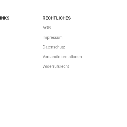
INKS
RECHTLICHES
AGB
Impressum
Datenschutz
Versandinformationen
Widerrufsrecht