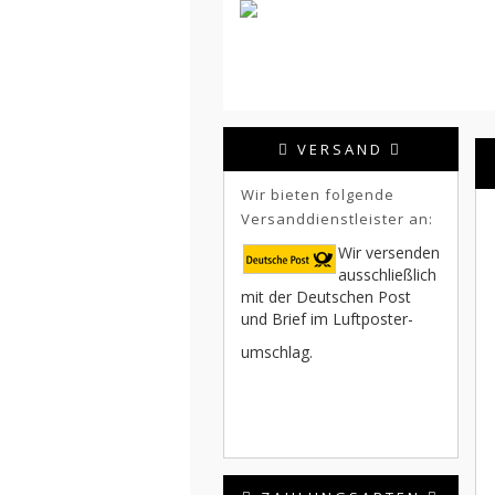
VERSAND
Wir bieten folgende
Versanddienstleister an:
Wir versenden
ausschließlich
mit der Deutschen Post
und Brief im Luftposter-
umschlag.