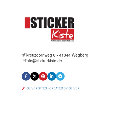
Kreuzdornweg 8 - 41844 Wegberg
info@stickerkiste.de
OLIVER SITES - CREATED BY OLIVER