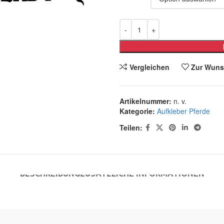
Vergleichen
Zur Wuns
Artikelnummer:
n. v.
Kategorie:
Aufkleber Pferde
Teilen:
BESCHREIBUNG
ZUSÄTZLICHE INFORMATIONEN