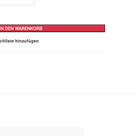
IN DEN WARENKORB
chliste hinzufügen