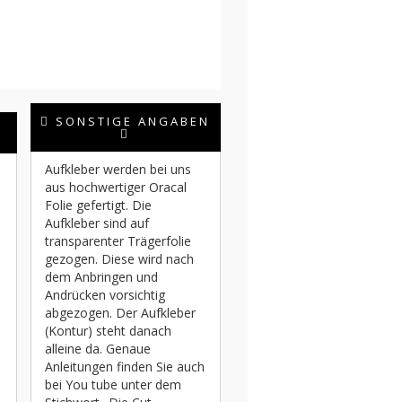
SONSTIGE ANGABEN
Aufkleber werden bei uns
aus hochwertiger Oracal
Folie gefertigt. Die
Aufkleber sind auf
transparenter Trägerfolie
gezogen. Diese wird nach
dem Anbringen und
Andrücken vorsichtig
abgezogen. Der Aufkleber
(Kontur) steht danach
alleine da. Genaue
Anleitungen finden Sie auch
bei You tube unter dem