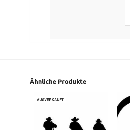
Ähnliche Produkte
AUSVERKAUFT