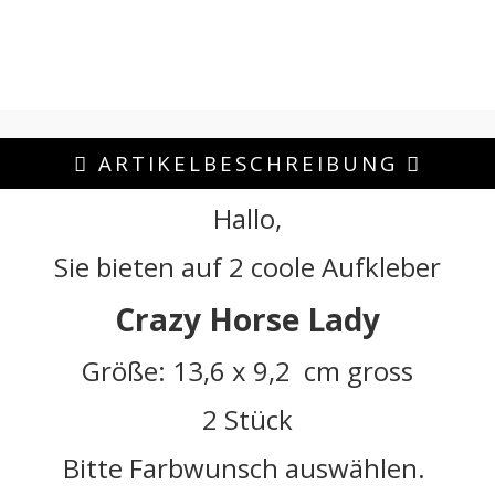
ARTIKELBESCHREIBUNG
Hallo,
Sie bieten auf 2 coole Aufkleber
Crazy Horse Lady
Größe: 13,6 x 9,2 cm gross
2 Stück
Bitte Farbwunsch auswählen.