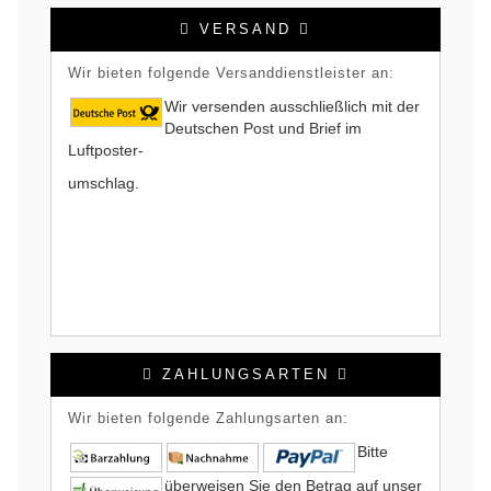
VERSAND
Wir bieten folgende Versanddienstleister an:
Wir versenden ausschließlich mit der
Deutschen Post und Brief im
Luftposter-
umschlag.
ZAHLUNGSARTEN
Wir bieten folgende Zahlungsarten an:
Bitte
überweisen Sie den Betrag auf unser