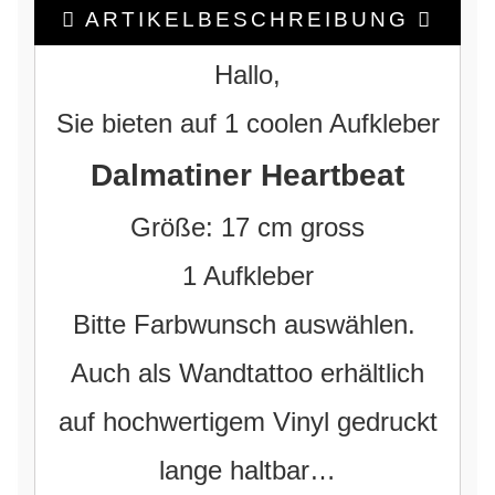
ARTIKELBESCHREIBUNG
Hallo,
Sie bieten auf 1 coolen Aufkleber
Dalmatiner Heartbeat
Größe: 17 cm gross
1 Aufkleber
Bitte Farbwunsch auswählen.
Auch als Wandtattoo erhältlich
auf hochwertigem Vinyl gedruckt
lange haltbar…