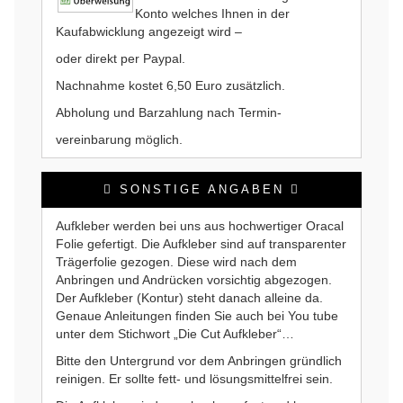
Konto welches Ihnen in der
Kaufabwicklung angezeigt wird –
oder direkt per Paypal.
Nachnahme kostet 6,50 Euro zusätzlich.
Abholung und Barzahlung nach Termin-
vereinbarung möglich.
SONSTIGE ANGABEN
Aufkleber werden bei uns aus hochwertiger Oracal
Folie gefertigt. Die Aufkleber sind auf transparenter
Trägerfolie gezogen. Diese wird nach dem
Anbringen und Andrücken vorsichtig abgezogen.
Der Aufkleber (Kontur) steht danach alleine da.
Genaue Anleitungen finden Sie auch bei You tube
unter dem Stichwort „Die Cut Aufkleber“…
Bitte den Untergrund vor dem Anbringen gründlich
reinigen. Er sollte fett- und lösungsmittelfrei sein.