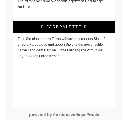
Die Aufkleber sind waschanlagenfest und lange
haltbar.
FARBPALETTE
Falls Sie eine andere Farbe wünschen, schauen Sie auf
unsere Farbpalette und geben Sie uns die gewünschte
Farbe nach dem Kauf an. Ohne Farbangabe wird in der
abgebildeten Farbe versendet.
powered by Auktionsvorlage-Pro.de