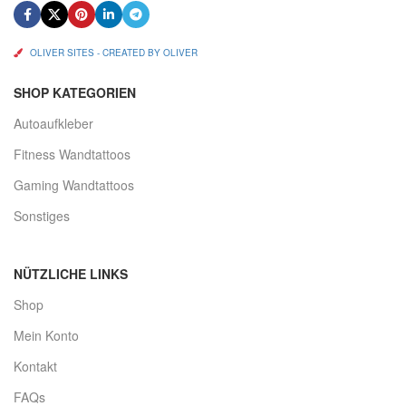
OLIVER SITES - CREATED BY OLIVER
SHOP KATEGORIEN
Autoaufkleber
Fitness Wandtattoos
Gaming Wandtattoos
Sonstiges
NÜTZLICHE LINKS
Shop
Mein Konto
Kontakt
FAQs