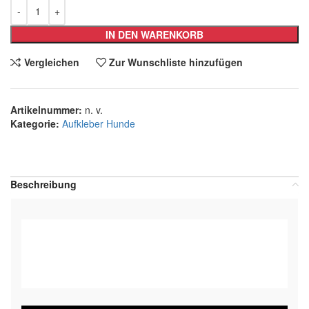
IN DEN WARENKORB
Vergleichen
Zur Wunschliste hinzufügen
Artikelnummer:
n. v.
Kategorie:
Aufkleber Hunde
Teilen:
Beschreibung