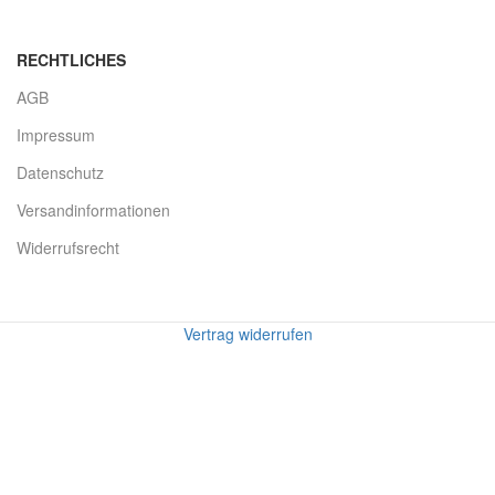
RECHTLICHES
AGB
Impressum
Datenschutz
Versandinformationen
Widerrufsrecht
Vertrag widerrufen