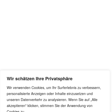
Wir schätzen Ihre Privatsphäre
Wir verwenden Cookies, um Ihr Surferlebnis zu verbessern,
personalisierte Anzeigen oder Inhalte einzusetzen und
unseren Datenverkehr zu analysieren. Wenn Sie auf „Alle
akzeptieren" klicken, stimmen Sie der Anwendung von
Cookies zu.