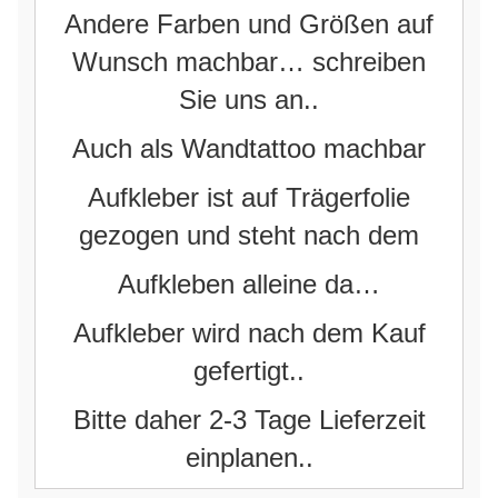
Andere Farben und Größen auf
Wunsch machbar… schreiben
Sie uns an..
Auch als Wandtattoo machbar
Aufkleber ist auf Trägerfolie
gezogen und steht nach dem
Aufkleben alleine da…
Aufkleber wird nach dem Kauf
gefertigt..
Bitte daher 2-3 Tage Lieferzeit
einplanen..