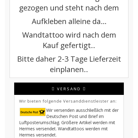
gezogen und steht nach dem
Aufkleben alleine da…
Wandtattoo wird nach dem
Kauf gefertigt..
Bitte daher 2-3 Tage Lieferzeit
einplanen..
VERSAND
Wir bieten folgende Versanddienstleister an:
Wir versenden ausschließlich mit der
Deutschen Post und Brief im
Luftposterumschlag. Größere Artikel werden mit
Hermes versendet. Wandtattoos werden mit
Hermes versendet.