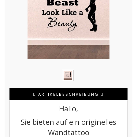
ARTIKELBESCHREIBUNG
Hallo,
Sie bieten auf ein originelles
Wandtattoo