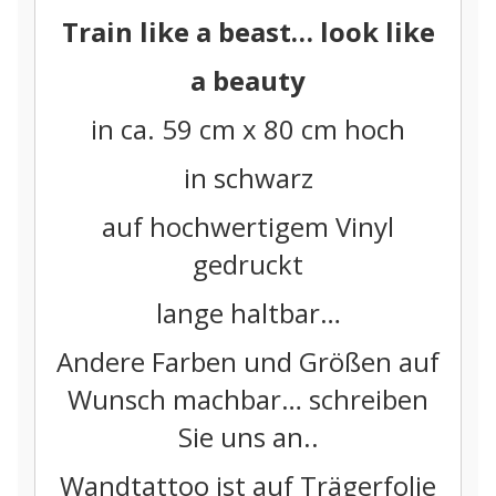
Train like a beast… look like
a beauty
in ca. 59 cm x 80 cm hoch
in schwarz
auf hochwertigem Vinyl
gedruckt
lange haltbar…
Andere Farben und Größen auf
Wunsch machbar… schreiben
Sie uns an..
Wandtattoo ist auf Trägerfolie