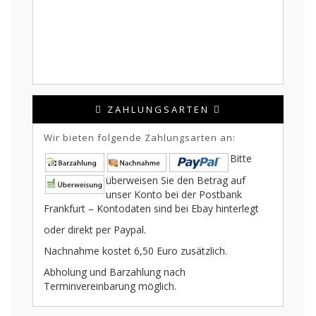
ZAHLUNGSARTEN
Wir bieten folgende Zahlungsarten an:
Bitte
überweisen Sie den Betrag auf
unser Konto bei der Postbank
Frankfurt – Kontodaten sind bei Ebay hinterlegt
oder direkt per Paypal.
Nachnahme kostet 6,50 Euro zusätzlich.
Abholung und Barzahlung nach
Terminvereinbarung möglich.