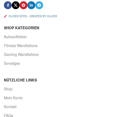
OLIVER SITES - CREATED BY OLIVER
SHOP KATEGORIEN
Autoaufkleber
Fitness Wandtattoos
Gaming Wandtattoos
Sonstiges
NÜTZLICHE LINKS
Shop
Mein Konto
Kontakt
FAQs