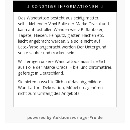
SONSTIGE INFORMATIONEN
Das Wandtattoo besteht aus seidig matter,
selbstklebender Vinyl Folie der Marke Oracal und
kann auf fast allen Wänden wie z.B. Raufaser,
Tapete, Fliesen, Feinputz, glatten Flächen etc.
leicht angebracht werden. Sie solle nicht auf
Latexfarbe angebracht werden Der Untergrund
sollte sauber und trocken sein.
Wir fertigen unsere Wandtattoos ausschließlich
aus Folie der Marke Oracal – blei und chromatfrei.
gefertigt in Deutschland.
Sie bieten ausschließlich auf das abgebildete
Wandtattoo. Dekoration, Möbel etc. gehören
nicht zum Umfang des Angebots.
powered by Auktionsvorlage-Pro.de