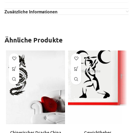
Zusätzliche Informationen
Ähnliche Produkte
Chinesischer Drache China
Gewichtheber