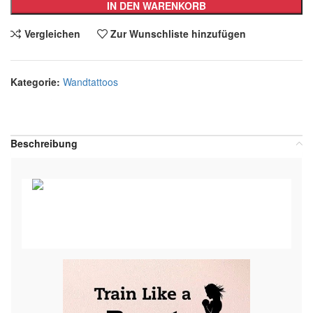
IN DEN WARENKORB
Vergleichen
Zur Wunschliste hinzufügen
Kategorie:
Wandtattoos
Teilen:
Beschreibung