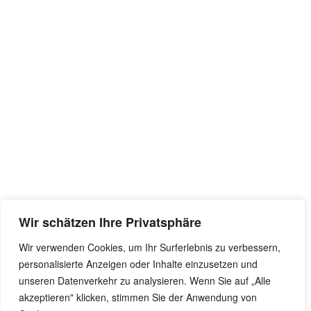
Wir schätzen Ihre Privatsphäre
Wir verwenden Cookies, um Ihr Surferlebnis zu verbessern,
personalisierte Anzeigen oder Inhalte einzusetzen und
unseren Datenverkehr zu analysieren. Wenn Sie auf „Alle
akzeptieren" klicken, stimmen Sie der Anwendung von