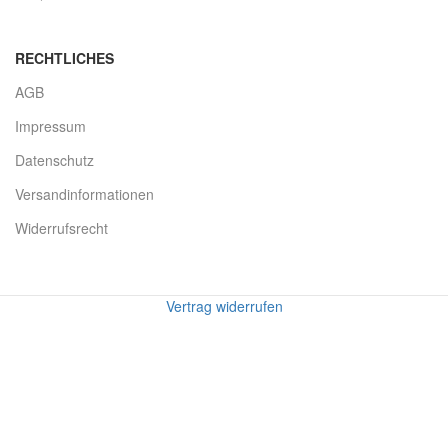
RECHTLICHES
AGB
Impressum
Datenschutz
Versandinformationen
Widerrufsrecht
Vertrag widerrufen