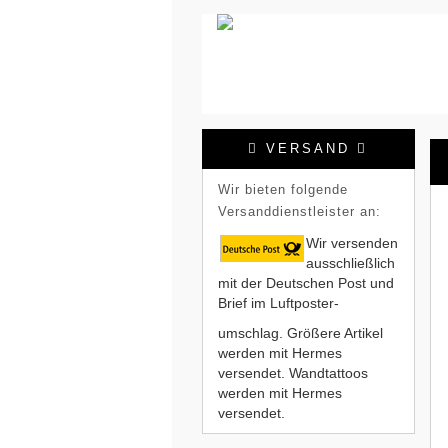
VERSAND
Wir bieten folgende
Versanddienstleister an:
Wir versenden
ausschließlich
mit der Deutschen Post und
Brief im Luftposter-
umschlag. Größere Artikel
werden mit Hermes
versendet. Wandtattoos
werden mit Hermes
versendet.