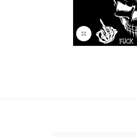
Klick zum Vergrößern