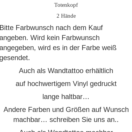
Totenkopf
2 Hände
Bitte Farbwunsch nach dem Kauf
angeben. Wird kein Farbwunsch
angegeben, wird es in der Farbe weiß
gesendet.
Auch als Wandtattoo erhältlich
auf hochwertigem Vinyl gedruckt
lange haltbar…
Andere Farben und Größen auf Wunsch
machbar… schreiben Sie uns an..