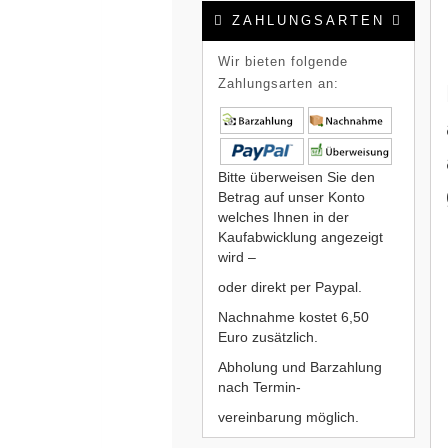
ZAHLUNGSARTEN
Wir bieten folgende
Zahlungsarten an:
Bitte überweisen Sie den
Betrag auf unser Konto
welches Ihnen in der
Kaufabwicklung angezeigt
wird –
oder direkt per Paypal.
Nachnahme kostet 6,50
Euro zusätzlich.
Abholung und Barzahlung
nach Termin-
vereinbarung möglich.