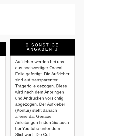
SONSTIGE
ANGABEN
Aufkleber werden bei uns
aus hochwertiger Oracal
Folie gefertigt. Die Aufkleber
sind auf transparenter
Trägerfolie gezogen. Diese
wird nach dem Anbringen
und Andrücken vorsichtig
abgezogen. Der Aufkleber
(Kontur) steht danach
alleine da. Genaue
Anleitungen finden Sie auch
bei You tube unter dem
Stichwort „Die Cut