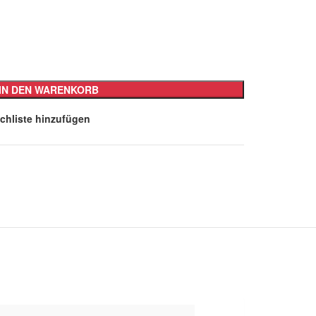
IN DEN WARENKORB
chliste hinzufügen