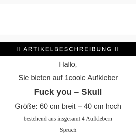
ARTIKELBESCHREIBUNG
Hallo,
Sie bieten auf 1coole Aufkleber
Fuck you – Skull
Größe: 60 cm breit – 40 cm hoch
bestehend aus insgesamt 4 Aufklebern
Spruch