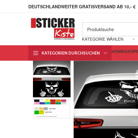
DEUTSCHLANDWEITER GRATISVERSAND AB 10,- €
KATEGORIE WÄHLEN
HOME
SHOP
KATEGORIEN DURCHSUCHEN