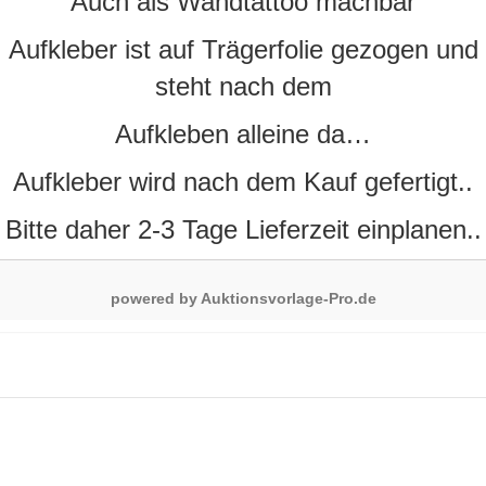
Auch als Wandtattoo machbar
Aufkleber ist auf Trägerfolie gezogen und
steht nach dem
Aufkleben alleine da…
Aufkleber wird nach dem Kauf gefertigt..
Bitte daher 2-3 Tage Lieferzeit einplanen..
powered by Auktionsvorlage-Pro.de