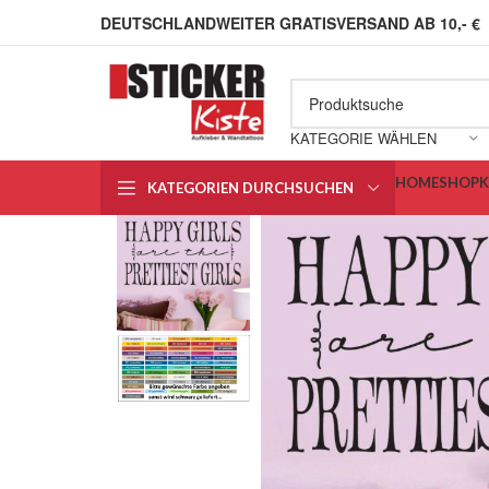
DEUTSCHLANDWEITER GRATISVERSAND AB 10,- €
KATEGORIE WÄHLEN
HOME
SHOP
KATEGORIEN DURCHSUCHEN