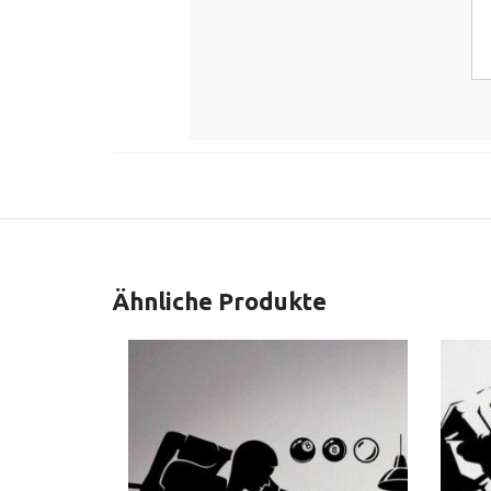
Ähnliche Produkte