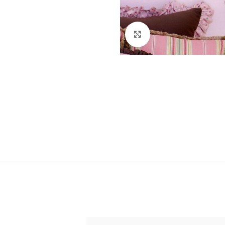
Klick zum Vergrößern