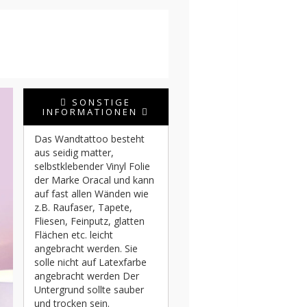
SONSTIGE
INFORMATIONEN
Das Wandtattoo besteht
aus seidig matter,
selbstklebender Vinyl Folie
der Marke Oracal und kann
auf fast allen Wänden wie
z.B. Raufaser, Tapete,
Fliesen, Feinputz, glatten
Flächen etc. leicht
angebracht werden. Sie
solle nicht auf Latexfarbe
angebracht werden Der
Untergrund sollte sauber
und trocken sein.