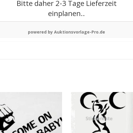
Bitte daher 2-3 Tage Lieferzeit
einplanen..
powered by Auktionsvorlage-Pro.de