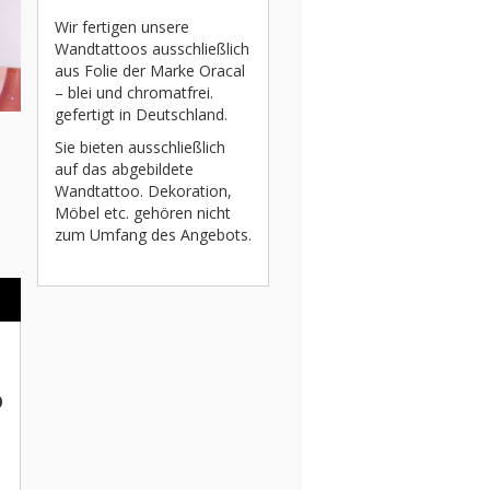
Wir fertigen unsere
Wandtattoos ausschließlich
aus Folie der Marke Oracal
– blei und chromatfrei.
gefertigt in Deutschland.
Sie bieten ausschließlich
auf das abgebildete
Wandtattoo. Dekoration,
Möbel etc. gehören nicht
zum Umfang des Angebots.
o