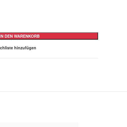
IN DEN WARENKORB
chliste hinzufügen