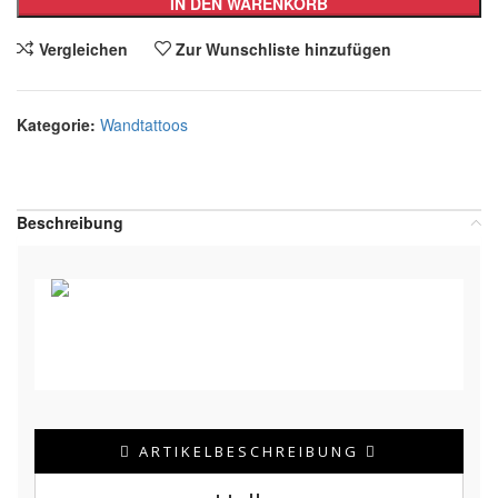
IN DEN WARENKORB
Vergleichen
Zur Wunschliste hinzufügen
Kategorie:
Wandtattoos
Teilen:
Beschreibung
ARTIKELBESCHREIBUNG