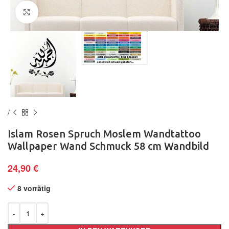
Klick zum Vergrößern
Islam Rosen Spruch Moslem Wandtattoo
Wallpaper Wand Schmuck 58 cm Wandbild
24,90
€
8 vorrätig