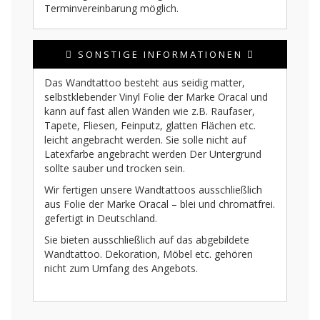
Terminvereinbarung möglich.
SONSTIGE INFORMATIONEN
Das Wandtattoo besteht aus seidig matter,
selbstklebender Vinyl Folie der Marke Oracal und
kann auf fast allen Wänden wie z.B. Raufaser,
Tapete, Fliesen, Feinputz, glatten Flächen etc.
leicht angebracht werden. Sie solle nicht auf
Latexfarbe angebracht werden Der Untergrund
sollte sauber und trocken sein.
Wir fertigen unsere Wandtattoos ausschließlich
aus Folie der Marke Oracal – blei und chromatfrei.
gefertigt in Deutschland.
Sie bieten ausschließlich auf das abgebildete
Wandtattoo. Dekoration, Möbel etc. gehören
nicht zum Umfang des Angebots.