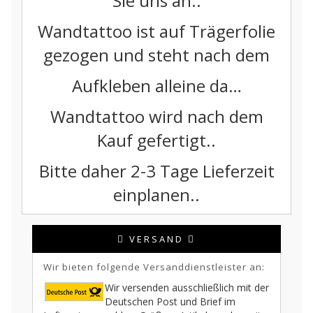
Sie uns an..
Wandtattoo ist auf Trägerfolie
gezogen und steht nach dem
Aufkleben alleine da…
Wandtattoo wird nach dem
Kauf gefertigt..
Bitte daher 2-3 Tage Lieferzeit
einplanen..
VERSAND
Wir bieten folgende Versanddienstleister an:
Wir versenden ausschließlich mit der
Deutschen Post und Brief im