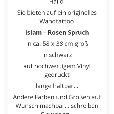
Hallo,
Sie bieten auf ein originelles
Wandtattoo
Islam – Rosen Spruch
in ca. 58 x 38 cm groß
in schwarz
auf hochwertigem Vinyl
gedruckt
lange haltbar…
Andere Farben und Größen auf
Wunsch machbar… schreiben