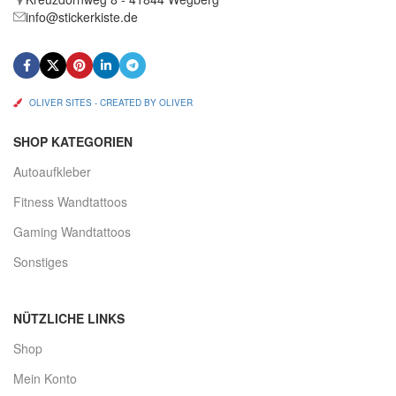
info@stickerkiste.de
OLIVER SITES - CREATED BY OLIVER
SHOP KATEGORIEN
Autoaufkleber
Fitness Wandtattoos
Gaming Wandtattoos
Sonstiges
NÜTZLICHE LINKS
Shop
Mein Konto