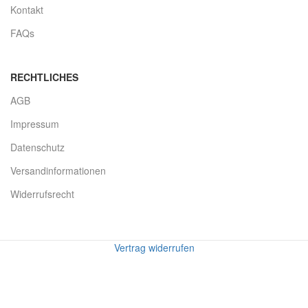
Kontakt
FAQs
RECHTLICHES
AGB
Impressum
Datenschutz
Versandinformationen
Widerrufsrecht
Vertrag widerrufen