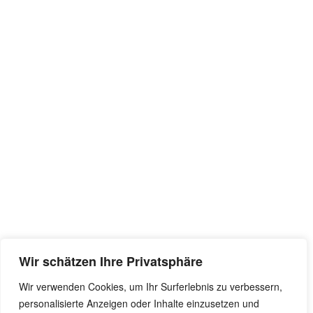
Wir schätzen Ihre Privatsphäre
Wir verwenden Cookies, um Ihr Surferlebnis zu verbessern,
personalisierte Anzeigen oder Inhalte einzusetzen und