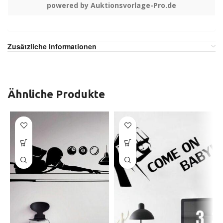
powered by Auktionsvorlage-Pro.de
Zusätzliche Informationen
Ähnliche Produkte