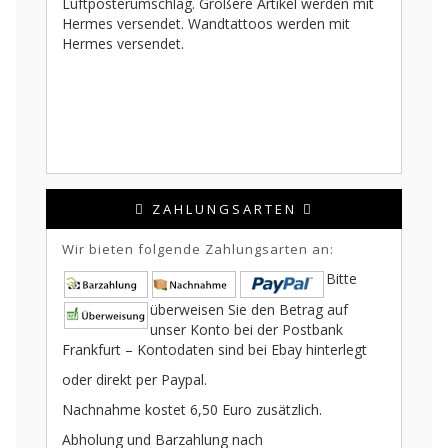
Luftposterumschlag. Größere Artikel werden mit
Hermes versendet. Wandtattoos werden mit
Hermes versendet.
ZAHLUNGSARTEN
Wir bieten folgende Zahlungsarten an:
Bitte
überweisen Sie den Betrag auf
unser Konto bei der Postbank
Frankfurt – Kontodaten sind bei Ebay hinterlegt
oder direkt per Paypal.
Nachnahme kostet 6,50 Euro zusätzlich.
Abholung und Barzahlung nach