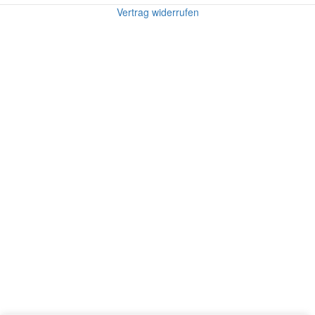
Vertrag widerrufen