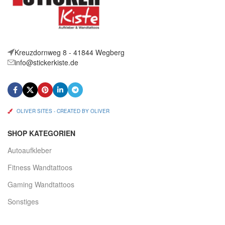
Kreuzdornweg 8 - 41844 Wegberg
info@stickerkiste.de
OLIVER SITES - CREATED BY OLIVER
SHOP KATEGORIEN
Autoaufkleber
Fitness Wandtattoos
Gaming Wandtattoos
Sonstiges