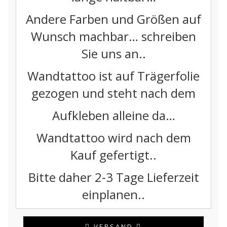
Andere Farben und Größen auf
Wunsch machbar… schreiben
Sie uns an..
Wandtattoo ist auf Trägerfolie
gezogen und steht nach dem
Aufkleben alleine da…
Wandtattoo wird nach dem
Kauf gefertigt..
Bitte daher 2-3 Tage Lieferzeit
einplanen..
VERSAND