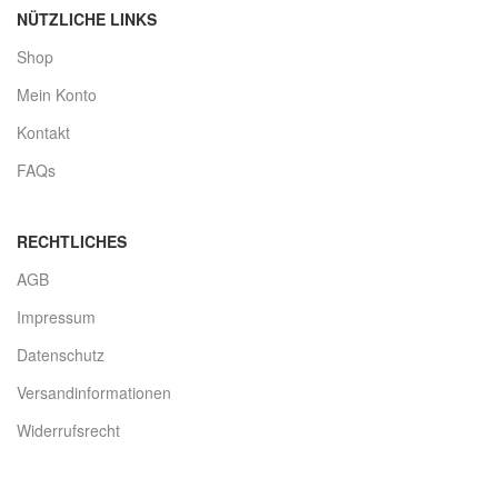
NÜTZLICHE LINKS
Shop
Mein Konto
Kontakt
FAQs
RECHTLICHES
AGB
Impressum
Datenschutz
Versandinformationen
Widerrufsrecht