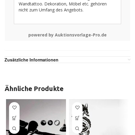
Wandtattoo. Dekoration, Möbel etc. gehören
nicht zum Umfang des Angebots.
powered by Auktionsvorlage-Pro.de
Zusätzliche Informationen
Ähnliche Produkte