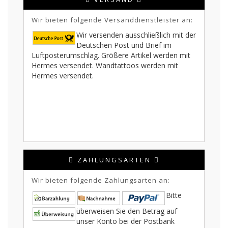
Wir bieten folgende Versanddienstleister an:
Wir versenden ausschließlich mit der
Deutschen Post und Brief im
Luftposterumschlag. Größere Artikel werden mit
Hermes versendet. Wandtattoos werden mit
Hermes versendet.
ZAHLUNGSARTEN
Wir bieten folgende Zahlungsarten an:
Bitte
überweisen Sie den Betrag auf
unser Konto bei der Postbank