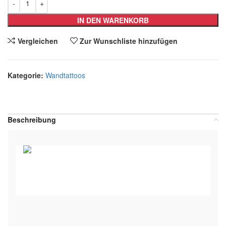
IN DEN WARENKORB
Vergleichen
Zur Wunschliste hinzufügen
Kategorie:
Wandtattoos
Teilen:
Beschreibung