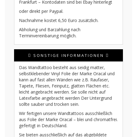
Frankfurt – Kontodaten sind bei Ebay hinterlegt
oder direkt per Paypal.
Nachnahme kostet 6,50 Euro zusätzlich.
Abholung und Barzahlung nach
Terminvereinbarung möglich.
SONSTIGE INFORMATIONEN
Das Wandtattoo besteht aus seidig matter,
selbstklebender Vinyl Folie der Marke Oracal und
kann auf fast allen Wänden wie z.B. Raufaser,
Tapete, Fliesen, Feinputz, glatten Flächen etc.
leicht angebracht werden. Sie solle nicht auf
Latexfarbe angebracht werden Der Untergrund
sollte sauber und trocken sein.
Wir fertigen unsere Wandtattoos ausschließlich
aus Folie der Marke Oracal – blei und chromatfrei.
gefertigt in Deutschland.
Sie bieten ausschließlich auf das abgebildete