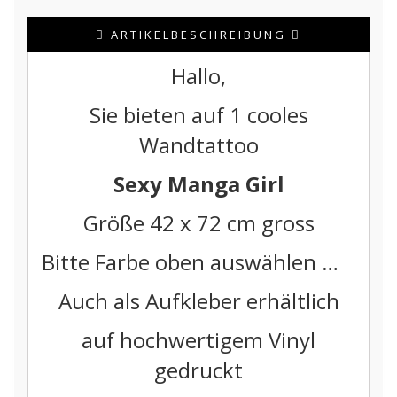
ARTIKELBESCHREIBUNG
Hallo,
Sie bieten auf 1 cooles
Wandtattoo
Sexy Manga Girl
Größe 42 x 72 cm gross
Bitte Farbe oben auswählen …
Auch als Aufkleber erhältlich
auf hochwertigem Vinyl
gedruckt