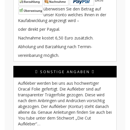
überweisen Sie den Betrag auf
unser Konto welches Ihnen in der
Kaufabwicklung angezeigt wird –
oder direkt per Paypal.
Nachnahme kostet 6,50 Euro zusätzlich.
Abholung und Barzahlung nach Termin-
vereinbarung möglich.
SONSTIGE ANGABEN
Aufkleber werden bei uns aus hochwertiger
Oracal Folie gefertigt. Die Aufkleber sind auf
transparenter Trägerfolie gezogen. Diese wird
nach dem Anbringen und Andrücken vorsichtig
abgezogen. Der Aufkleber (Kontur) steht danach
alleine da. Genaue Anleitungen finden Sie auch bei
You tube unter dem Stichwort „Die Cut
Aufkleber“…