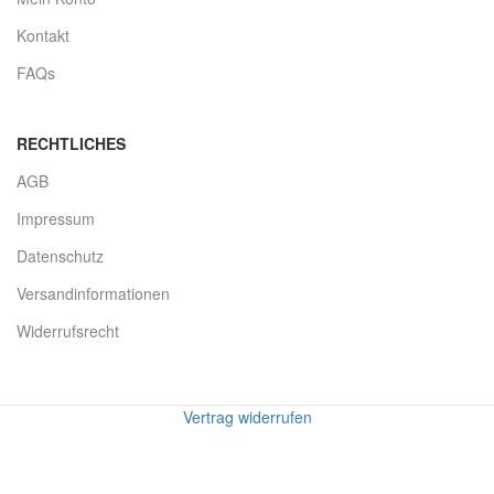
Kontakt
FAQs
RECHTLICHES
AGB
Impressum
Datenschutz
Versandinformationen
Widerrufsrecht
Vertrag widerrufen