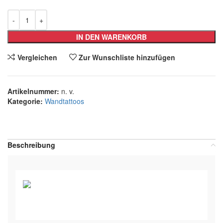
IN DEN WARENKORB
Vergleichen
Zur Wunschliste hinzufügen
Artikelnummer:
n. v.
Kategorie:
Wandtattoos
Teilen:
Beschreibung