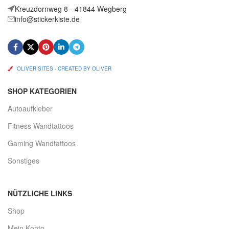
Kreuzdornweg 8 - 41844 Wegberg
info@stickerkiste.de
OLIVER SITES - CREATED BY OLIVER
SHOP KATEGORIEN
Autoaufkleber
Fitness Wandtattoos
Gaming Wandtattoos
Sonstiges
NÜTZLICHE LINKS
Shop
Mein Konto