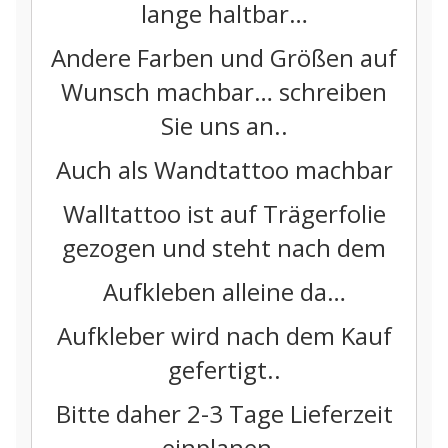
lange haltbar…
Andere Farben und Größen auf
Wunsch machbar… schreiben
Sie uns an..
Auch als Wandtattoo machbar
Walltattoo ist auf Trägerfolie
gezogen und steht nach dem
Aufkleben alleine da…
Aufkleber wird nach dem Kauf
gefertigt..
Bitte daher 2-3 Tage Lieferzeit
einplanen..