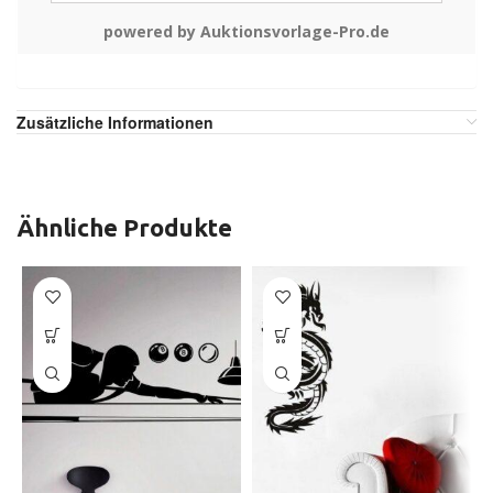
powered by Auktionsvorlage-Pro.de
Zusätzliche Informationen
Ähnliche Produkte