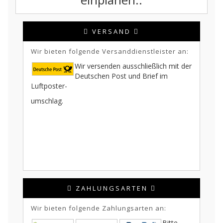
VERSAND
Wir bieten folgende Versanddienstleister an:
Wir versenden ausschließlich mit der
Deutschen Post und Brief im
Luftposter-
umschlag.
ZAHLUNGSARTEN
Wir bieten folgende Zahlungsarten an:
Bitte