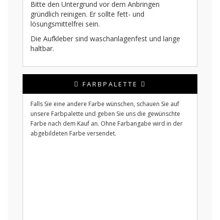
Bitte den Untergrund vor dem Anbringen
gründlich reinigen. Er sollte fett- und
lösungsmittelfrei sein.
Die Aufkleber sind waschanlagenfest und lange
haltbar.
FARBPALETTE
Falls Sie eine andere Farbe wünschen, schauen Sie auf
unsere Farbpalette und geben Sie uns die gewünschte
Farbe nach dem Kauf an. Ohne Farbangabe wird in der
abgebildeten Farbe versendet.