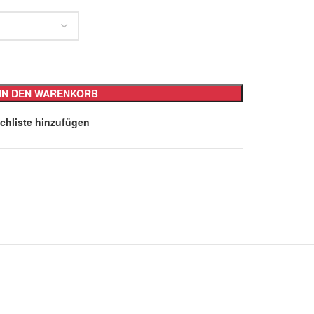
IN DEN WARENKORB
chliste hinzufügen