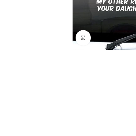
Klick zum Vergrößern