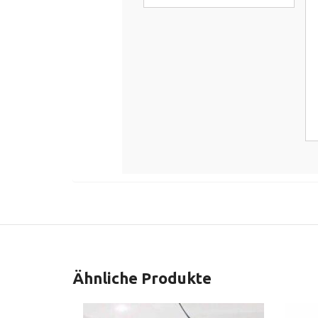
Ähnliche Produkte