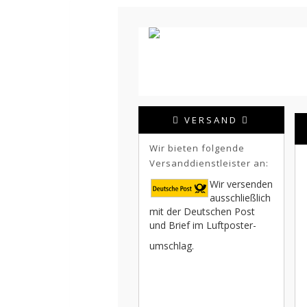
VERSAND
Wir bieten folgende
Versanddienstleister an:
Wir versenden
ausschließlich
mit der Deutschen Post
und Brief im Luftposter-
umschlag.