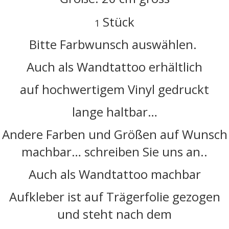
Stück
1
Bitte Farbwunsch auswählen.
Auch als Wandtattoo erhältlich
auf hochwertigem Vinyl gedruckt
lange haltbar…
Andere Farben und Größen auf Wunsch
machbar… schreiben Sie uns an..
Auch als Wandtattoo machbar
Aufkleber ist auf Trägerfolie gezogen
und steht nach dem