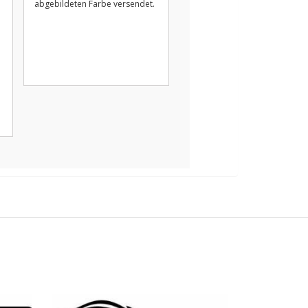
abgebildeten Farbe versendet.