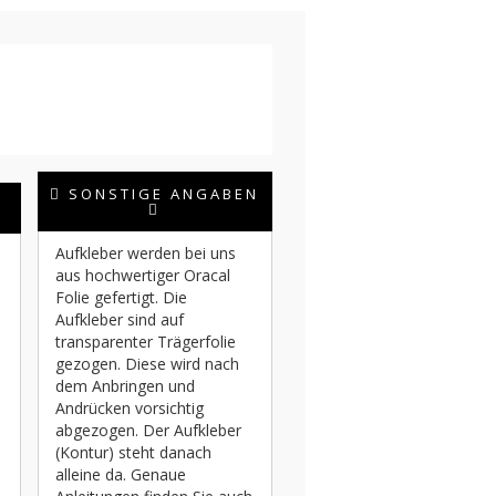
SONSTIGE ANGABEN
Aufkleber werden bei uns
aus hochwertiger Oracal
Folie gefertigt. Die
Aufkleber sind auf
transparenter Trägerfolie
gezogen. Diese wird nach
dem Anbringen und
Andrücken vorsichtig
abgezogen. Der Aufkleber
(Kontur) steht danach
alleine da. Genaue