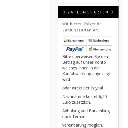
ZAHLUNGSARTEN
Wir bieten folgende
Zahlungsarten an:
Bitte überweisen Sie den
Betrag auf unser Konto
welches Ihnen in der
Kaufabwicklung angezeigt
wird –
oder direkt per Paypal.
Nachnahme kostet 6,50
Euro zusätzlich.
Abholung und Barzahlung
nach Termin-
vereinbarung möglich.