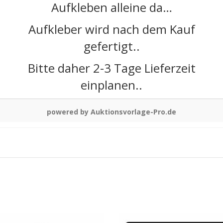
Aufkleben alleine da…
Aufkleber wird nach dem Kauf
gefertigt..
Bitte daher 2-3 Tage Lieferzeit
einplanen..
powered by Auktionsvorlage-Pro.de