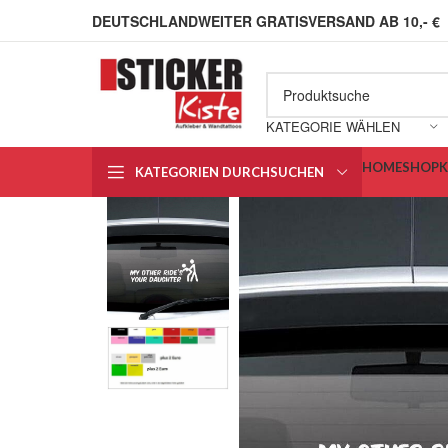
DEUTSCHLANDWEITER GRATISVERSAND AB 10,- €
KATEGORIE WÄHLEN
HOME
SHOP
KATEGORIEN DURCHSUCHEN