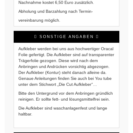
Nachnahme kostet 6,50 Euro zusätzlich.
Abholung und Barzahlung nach Termin-
vereinbarung möglich.
SONSTIGE ANGABEN
Aufkleber werden bei uns aus hochwertiger Oracal
Folie gefertigt. Die Aufkleber sind auf transparenter
Trägerfolie gezogen. Diese wird nach dem
Anbringen und Andrücken vorsichtig abgezogen.
Der Aufkleber (Kontur) steht danach alleine da.
Genaue Anleitungen finden Sie auch bei You tube
unter dem Stichwort „Die Cut Aufkleber“…
Bitte den Untergrund vor dem Anbringen gründlich
reinigen. Er sollte fett- und lösungsmittelfrei sein.
Die Aufkleber sind waschanlagenfest und lange
haltbar.