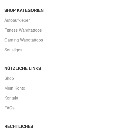
SHOP KATEGORIEN
Autoaufkleber
Fitness Wandtattoos
Gaming Wandtattoos
Sonstiges
NÜTZLICHE LINKS
Shop
Mein Konto
Kontakt
FAQs
RECHTLICHES