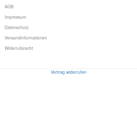
AGB
Impressum
Datenschutz
Versandinformationen
Widerrufsrecht
Vertrag widerrufen