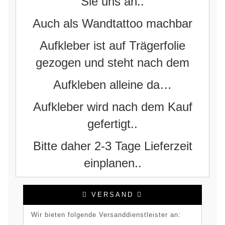
Sie uns an..
Auch als Wandtattoo machbar
Aufkleber ist auf Trägerfolie
gezogen und steht nach dem
Aufkleben alleine da…
Aufkleber wird nach dem Kauf
gefertigt..
Bitte daher 2-3 Tage Lieferzeit
einplanen..
VERSAND
Wir bieten folgende Versanddienstleister an: