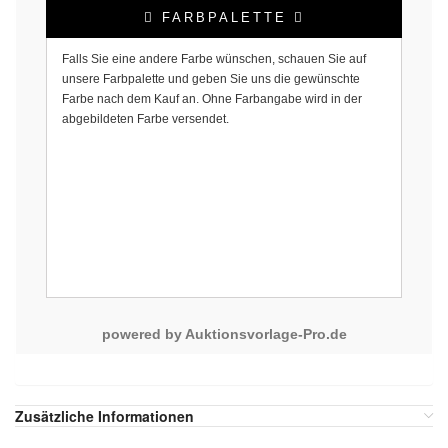
FARBPALETTE
Falls Sie eine andere Farbe wünschen, schauen Sie auf
unsere Farbpalette und geben Sie uns die gewünschte
Farbe nach dem Kauf an. Ohne Farbangabe wird in der
abgebildeten Farbe versendet.
powered by Auktionsvorlage-Pro.de
Zusätzliche Informationen