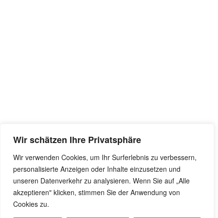
Wir schätzen Ihre Privatsphäre
Wir verwenden Cookies, um Ihr Surferlebnis zu verbessern,
personalisierte Anzeigen oder Inhalte einzusetzen und
unseren Datenverkehr zu analysieren. Wenn Sie auf „Alle
akzeptieren" klicken, stimmen Sie der Anwendung von
Cookies zu.