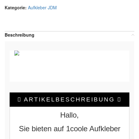
Kategorie:
Aufkleber JDM
Teilen:
Beschreibung
ARTIKELBESCHREIBUNG
Hallo,
Sie bieten auf 1coole Aufkleber