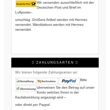
Wir versenden ausschließlich mit der
Deutschen Post und Brief im
Luftposter-
umschlag. Größere Artikel werden mit Hermes
versendet. Wandtattoos werden mit Hermes
versendet.
ZAHLUNGSARTEN
Wir bieten folgende Zahlungsarten an:
Bitte
überweisen Sie den Betrag auf unser
Konto welches Ihnen in der
Kaufabwicklung angezeigt wird –
oder direkt per Paypal.