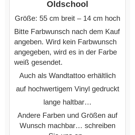
Oldschool
Größe: 55 cm breit – 14 cm hoch
Bitte Farbwunsch nach dem Kauf
angeben. Wird kein Farbwunsch
angegeben, wird es in der Farbe
weiß gesendet.
Auch als Wandtattoo erhältlich
auf hochwertigem Vinyl gedruckt
lange haltbar…
Andere Farben und Größen auf
Wunsch machbar… schreiben