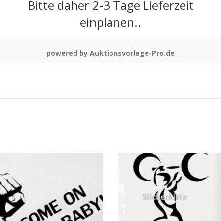
Bitte daher 2-3 Tage Lieferzeit
einplanen..
powered by Auktionsvorlage-Pro.de