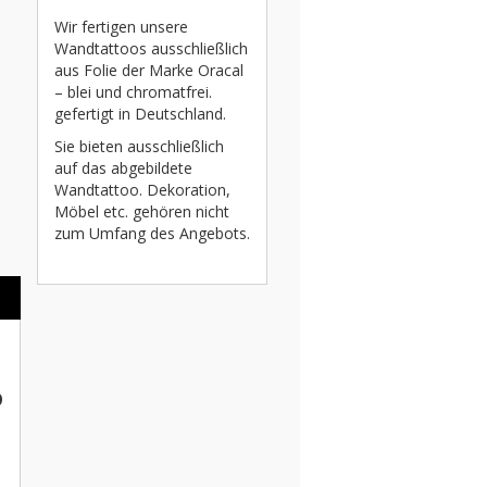
Wir fertigen unsere
Wandtattoos ausschließlich
aus Folie der Marke Oracal
– blei und chromatfrei.
gefertigt in Deutschland.
Sie bieten ausschließlich
auf das abgebildete
Wandtattoo. Dekoration,
Möbel etc. gehören nicht
zum Umfang des Angebots.
o