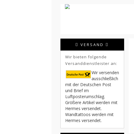
VERSAND
Wir bieten folgende
Versanddienstleister an:
Wir versenden
ausschließlich
mit der Deutschen Post
und Brief im
Luftposterumschlag.
Größere Artikel werden mit
Hermes versendet.
Wandtattoos werden mit
Hermes versendet.