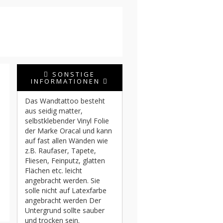
SONSTIGE
INFORMATIONEN
Das Wandtattoo besteht
aus seidig matter,
selbstklebender Vinyl Folie
der Marke Oracal und kann
auf fast allen Wänden wie
z.B. Raufaser, Tapete,
Fliesen, Feinputz, glatten
Flächen etc. leicht
angebracht werden. Sie
solle nicht auf Latexfarbe
angebracht werden Der
Untergrund sollte sauber
und trocken sein.