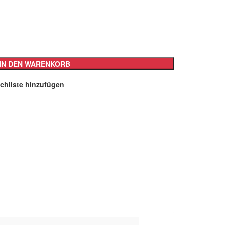
IN DEN WARENKORB
chliste hinzufügen