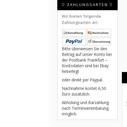
ZAHLUNGSARTEN
Wir bieten folgende
Zahlungsarten an:
Bitte überweisen Sie den
Betrag auf unser Konto bei
der Postbank Frankfurt –
Kontodaten sind bei Ebay
hinterlegt
oder direkt per Paypal.
Nachnahme kostet 6,50
Euro zusätzlich.
Abholung und Barzahlung
nach Terminvereinbarung
möglich.