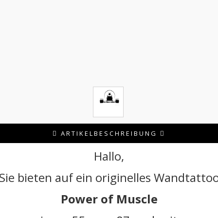
ARTIKELBESCHREIBUNG
Hallo,
Sie bieten auf ein originelles Wandtatto
Power of Muscle