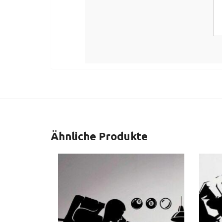
Ähnliche Produkte