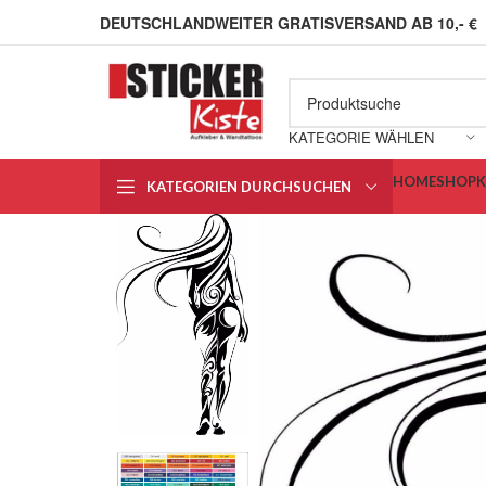
DEUTSCHLANDWEITER GRATISVERSAND AB 10,- €
KATEGORIE WÄHLEN
HOME
SHOP
KATEGORIEN DURCHSUCHEN