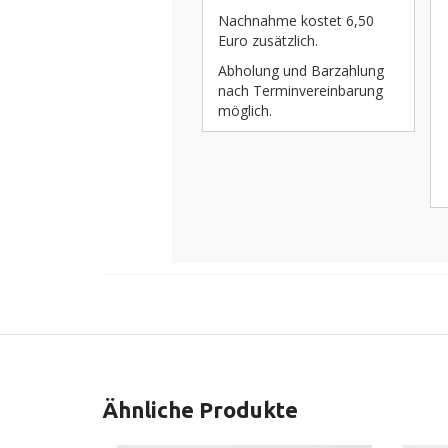
Nachnahme kostet 6,50
Euro zusätzlich.
Abholung und Barzahlung
nach Terminvereinbarung
möglich.
Ähnliche Produkte