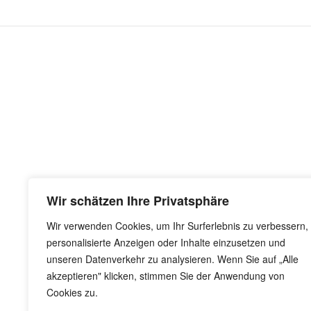
Wir schätzen Ihre Privatsphäre
Wir verwenden Cookies, um Ihr Surferlebnis zu verbessern,
personalisierte Anzeigen oder Inhalte einzusetzen und
unseren Datenverkehr zu analysieren. Wenn Sie auf „Alle
akzeptieren" klicken, stimmen Sie der Anwendung von
Cookies zu.