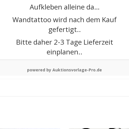
Aufkleben alleine da…
Wandtattoo wird nach dem Kauf
gefertigt..
Bitte daher 2-3 Tage Lieferzeit
einplanen..
powered by Auktionsvorlage-Pro.de