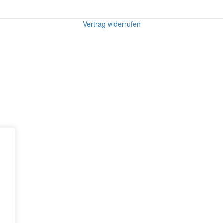
Vertrag widerrufen