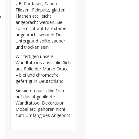
z.B. Raufaser, Tapete,
Fliesen, Feinputz, glatten
o
Flächen etc. leicht
angebracht werden. Sie
solle nicht auf Latexfarbe
angebracht werden Der
Untergrund sollte sauber
und trocken sein.
Wir fertigen unsere
Wandtattoos ausschließlich
aus Folie der Marke Oracal
– blei und chromatfrei.
gefertigt in Deutschland.
Sie bieten ausschließlich
auf das abgebildete
Wandtattoo. Dekoration,
Möbel etc. gehören nicht
zum Umfang des Angebots.