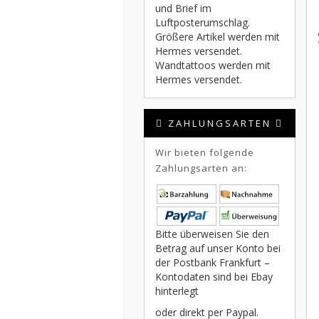
und Brief im
Luftposterumschlag.
Größere Artikel werden mit
Hermes versendet.
Wandtattoos werden mit
Hermes versendet.
ZAHLUNGSARTEN
Wir bieten folgende
Zahlungsarten an:
Bitte überweisen Sie den
Betrag auf unser Konto bei
der Postbank Frankfurt –
Kontodaten sind bei Ebay
hinterlegt
oder direkt per Paypal.