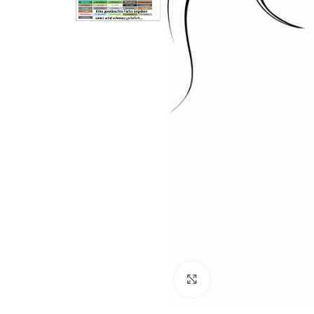
Klick zum Vergrößern