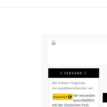
VERSAND
Wir bieten folgende
Versanddienstleister an:
Wir versenden
ausschließlich
mit der Deutschen Post