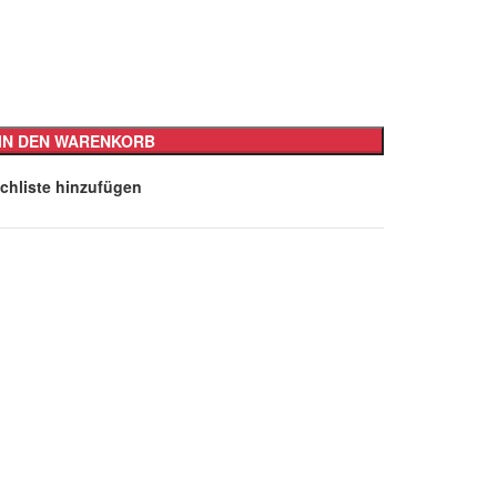
IN DEN WARENKORB
chliste hinzufügen