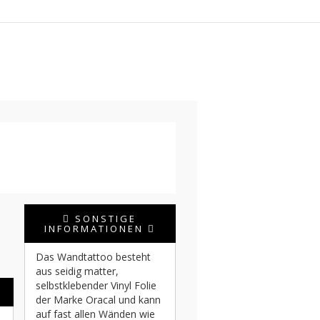
SONSTIGE
INFORMATIONEN
Das Wandtattoo besteht
aus seidig matter,
selbstklebender Vinyl Folie
der Marke Oracal und kann
auf fast allen Wänden wie