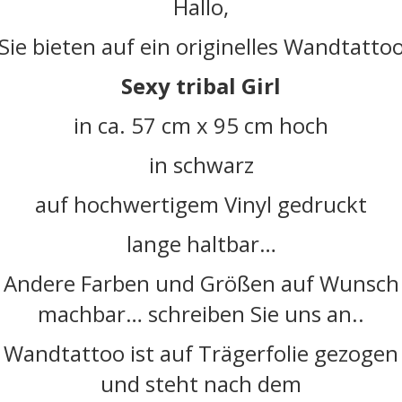
Hallo,
Sie bieten auf ein originelles Wandtatto
Sexy tribal Girl
in ca. 57 cm x 95 cm hoch
in schwarz
auf hochwertigem Vinyl gedruckt
lange haltbar…
Andere Farben und Größen auf Wunsch
machbar… schreiben Sie uns an..
Wandtattoo ist auf Trägerfolie gezogen
und steht nach dem