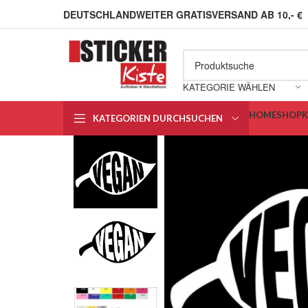
DEUTSCHLANDWEITER GRATISVERSAND AB 10,- €
KATEGORIE WÄHLEN
HOME
SHOP
KATEGORIEN DURCHSUCHEN