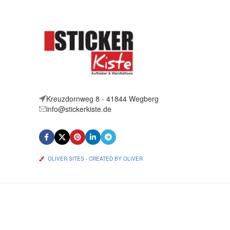
Kreuzdornweg 8 - 41844 Wegberg
info@stickerkiste.de
OLIVER SITES - CREATED BY OLIVER