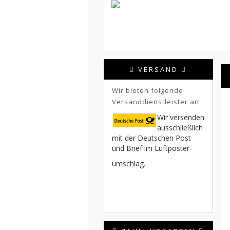
VERSAND
Wir bieten folgende
Versanddienstleister an:
Wir versenden
ausschließlich
mit der Deutschen Post
und Brief im Luftposter-
umschlag.