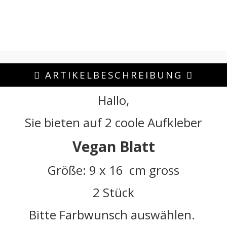
ARTIKELBESCHREIBUNG
Hallo,
Sie bieten auf 2 coole Aufkleber
Vegan Blatt
Größe: 9 x 16 cm gross
2 Stück
Bitte Farbwunsch auswählen.