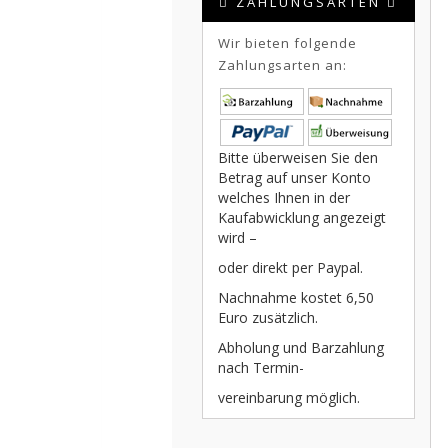
ZAHLUNGSARTEN
Wir bieten folgende
Zahlungsarten an:
Bitte überweisen Sie den
Betrag auf unser Konto
welches Ihnen in der
Kaufabwicklung angezeigt
wird –
oder direkt per Paypal.
Nachnahme kostet 6,50
Euro zusätzlich.
Abholung und Barzahlung
nach Termin-
vereinbarung möglich.