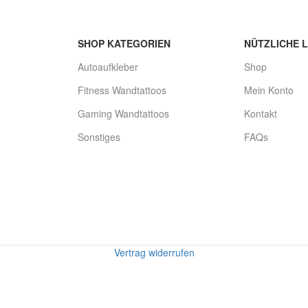
SHOP KATEGORIEN
NÜTZLICHE L
Autoaufkleber
Shop
Fitness Wandtattoos
Mein Konto
Gaming Wandtattoos
Kontakt
Sonstiges
FAQs
Vertrag widerrufen