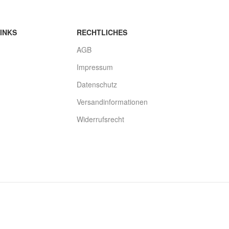
INKS
RECHTLICHES
AGB
Impressum
Datenschutz
Versandinformationen
Widerrufsrecht