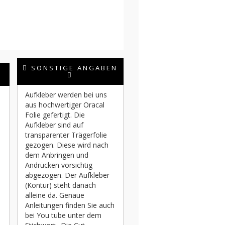
SONSTIGE ANGABEN
Aufkleber werden bei uns
aus hochwertiger Oracal
Folie gefertigt. Die
Aufkleber sind auf
transparenter Trägerfolie
gezogen. Diese wird nach
dem Anbringen und
Andrücken vorsichtig
abgezogen. Der Aufkleber
(Kontur) steht danach
alleine da. Genaue
Anleitungen finden Sie auch
bei You tube unter dem