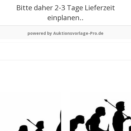
Bitte daher 2-3 Tage Lieferzeit
einplanen..
powered by Auktionsvorlage-Pro.de