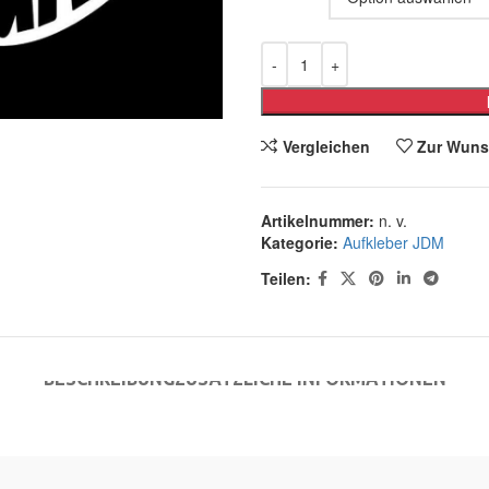
Vergleichen
Zur Wuns
Artikelnummer:
n. v.
Kategorie:
Aufkleber JDM
Teilen:
BESCHREIBUNG
ZUSÄTZLICHE INFORMATIONEN