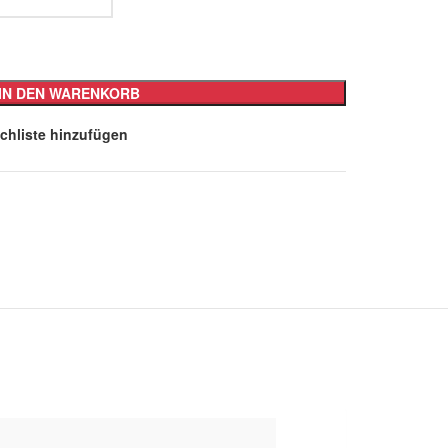
IN DEN WARENKORB
chliste hinzufügen