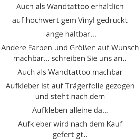
Auch als Wandtattoo erhältlich
auf hochwertigem Vinyl gedruckt
lange haltbar…
Andere Farben und Größen auf Wunsch
machbar… schreiben Sie uns an..
Auch als Wandtattoo machbar
Aufkleber ist auf Trägerfolie gezogen
und steht nach dem
Aufkleben alleine da…
Aufkleber wird nach dem Kauf
gefertigt..