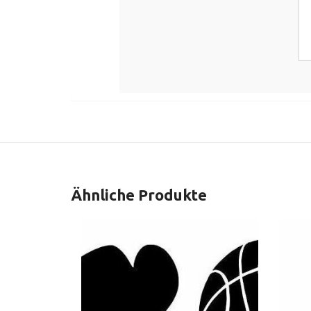
Ähnliche Produkte