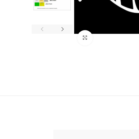
Klick zum Vergrößern