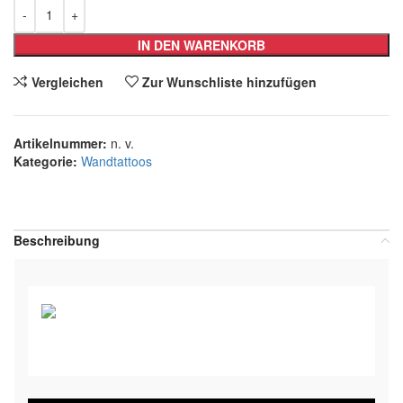
IN DEN WARENKORB
Vergleichen
Zur Wunschliste hinzufügen
Artikelnummer:
n. v.
Kategorie:
Wandtattoos
Teilen:
Beschreibung