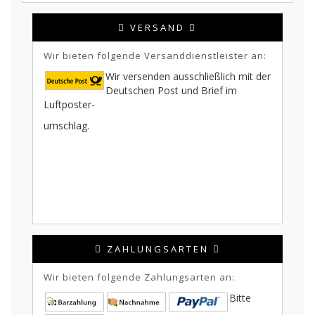
VERSAND
Wir bieten folgende Versanddienstleister an:
Wir versenden ausschließlich mit der
Deutschen Post und Brief im
Luftposter-
umschlag.
ZAHLUNGSARTEN
Wir bieten folgende Zahlungsarten an:
Bitte