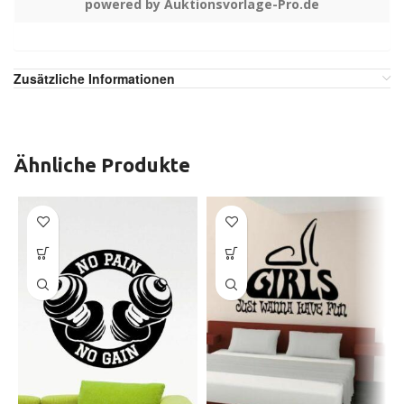
powered by Auktionsvorlage-Pro.de
Zusätzliche Informationen
Ähnliche Produkte