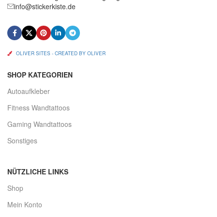
info@stickerkiste.de
OLIVER SITES - CREATED BY OLIVER
SHOP KATEGORIEN
Autoaufkleber
Fitness Wandtattoos
Gaming Wandtattoos
Sonstiges
NÜTZLICHE LINKS
Shop
Mein Konto