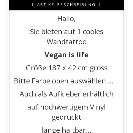
ARTIKELBESCHREIBUNG
Hallo,
Sie bieten auf 1 cooles
Wandtattoo
Vegan is life
Größe 187 x 42 cm gross
Bitte Farbe oben auswählen …
Auch als Aufkleber erhältlich
auf hochwertigem Vinyl
gedruckt
lange haltbar…