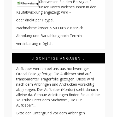
überweisen Sie den Betrag auf
unser Konto welches Ihnen in der
Kaufabwicklung angezeigt wird –
oder direkt per Paypal.
Nachnahme kostet 6,50 Euro zusätzlich.
Abholung und Barzahlung nach Termin-
vereinbarung möglich.
SONSTIGE ANGABEN
Aufkleber werden bei uns aus hochwertiger
Oracal Folie gefertigt. Die Aufkleber sind auf
transparenter Trägerfolie gezogen. Diese wird
nach dem Anbringen und Andrücken vorsichtig
abgezogen. Der Aufkleber (Kontur) steht danach
alleine da. Genaue Anleitungen finden Sie auch bei
You tube unter dem Stichwort „Die Cut
Aufkleber“…
Bitte den Untergrund vor dem Anbringen