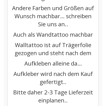
Andere Farben und Größen auf
Wunsch machbar… schreiben
Sie uns an..
Auch als Wandtattoo machbar
Walltattoo ist auf Trägerfolie
gezogen und steht nach dem
Aufkleben alleine da…
Aufkleber wird nach dem Kauf
gefertigt..
Bitte daher 2-3 Tage Lieferzeit
einplanen..