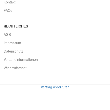
Kontakt
FAQs
RECHTLICHES
AGB
Impressum
Datenschutz
Versandinformationen
Widerrufsrecht
Vertrag widerrufen