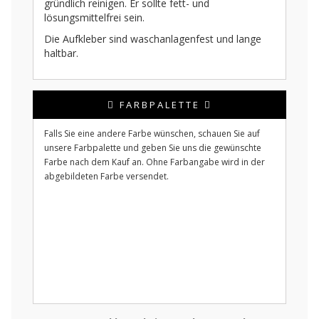
gründlich reinigen. Er sollte fett- und
lösungsmittelfrei sein.
Die Aufkleber sind waschanlagenfest und lange
haltbar.
FARBPALETTE
Falls Sie eine andere Farbe wünschen, schauen Sie auf
unsere Farbpalette und geben Sie uns die gewünschte
Farbe nach dem Kauf an. Ohne Farbangabe wird in der
abgebildeten Farbe versendet.