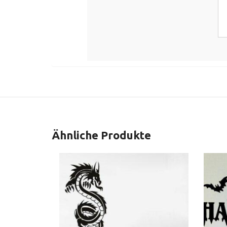
Ähnliche Produkte