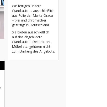
Wir fertigen unsere
Wandtattoos ausschließlich
aus Folie der Marke Oracal
– blei und chromatfrei.
gefertigt in Deutschland.
Sie bieten ausschließlich
auf das abgebildete
Wandtattoo. Dekoration,
Möbel etc. gehören nicht
zum Umfang des Angebots.
o