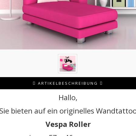
ARTIKELBESCHREIBUNG
Hallo,
Sie bieten auf ein originelles Wandtatto
Vespa Roller