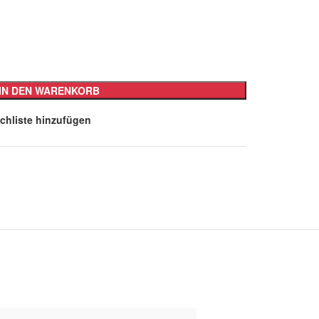
IN DEN WARENKORB
chliste hinzufügen