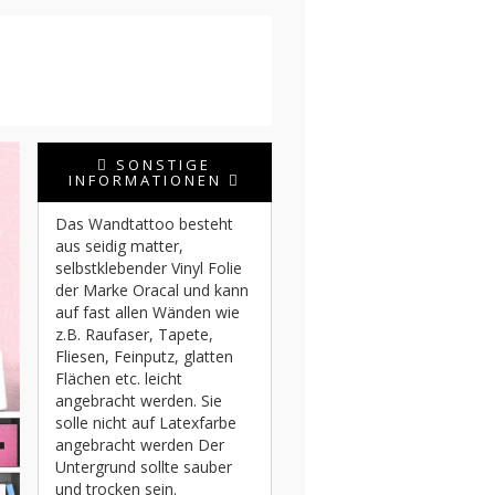
SONSTIGE
INFORMATIONEN
Das Wandtattoo besteht
aus seidig matter,
selbstklebender Vinyl Folie
der Marke Oracal und kann
auf fast allen Wänden wie
z.B. Raufaser, Tapete,
Fliesen, Feinputz, glatten
Flächen etc. leicht
angebracht werden. Sie
solle nicht auf Latexfarbe
angebracht werden Der
Untergrund sollte sauber
und trocken sein.