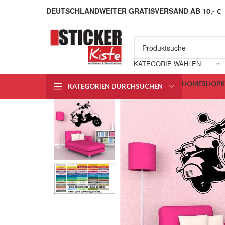
DEUTSCHLANDWEITER GRATISVERSAND AB 10,- €
KATEGORIE WÄHLEN
HOME
SHOP
KATEGORIEN DURCHSUCHEN