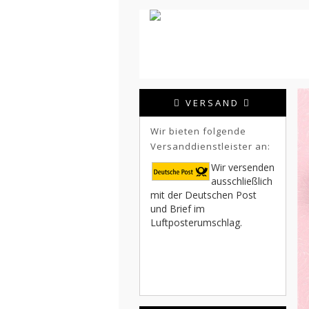
VERSAND
Wir bieten folgende
Versanddienstleister an:
Wir versenden
ausschließlich
mit der Deutschen Post
und Brief im
Luftposterumschlag.