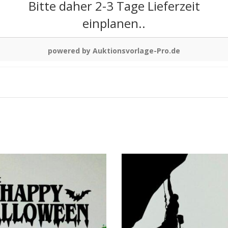
Bitte daher 2-3 Tage Lieferzeit
einplanen..
powered by Auktionsvorlage-Pro.de