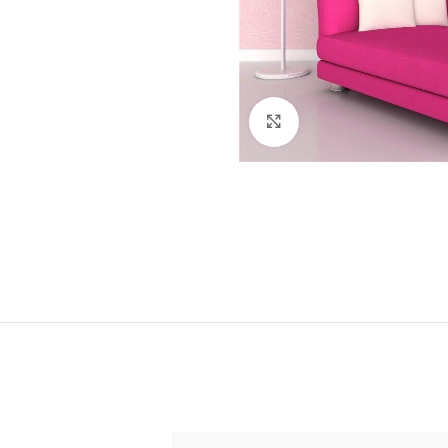
Klick zum Vergrößern