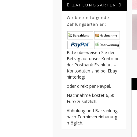
ZAHLUNGSARTEN
Wir bieten folgende
Zahlungsarten an:
Bitte überweisen Sie den
Betrag auf unser Konto bei
der Postbank Frankfurt –
Kontodaten sind bei Ebay
hinterlegt
oder direkt per Paypal.
Nachnahme kostet 6,50
Euro zusätzlich.
Abholung und Barzahlung
nach Terminvereinbarung
möglich.