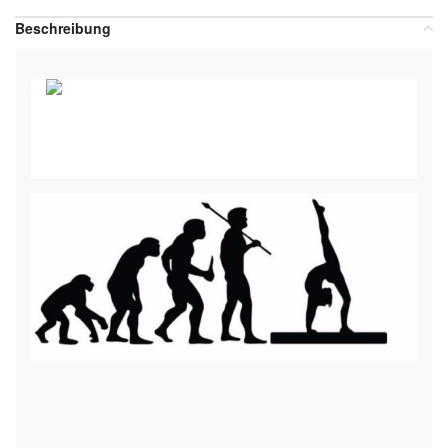
Beschreibung