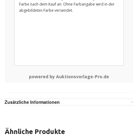
Farbe nach dem Kauf an. Ohne Farbangabe wird in der
abgebildeten Farbe versendet.
powered by Auktionsvorlage-Pro.de
Zusätzliche Informationen
Ähnliche Produkte