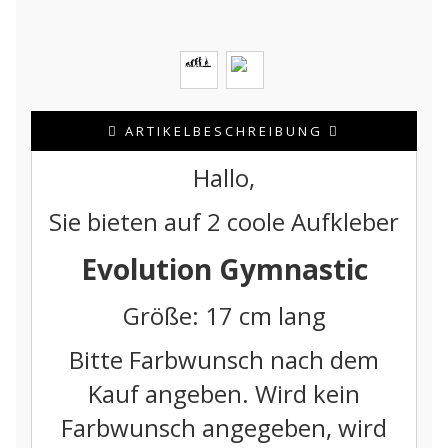
ARTIKELBESCHREIBUNG
Hallo,
Sie bieten auf 2 coole Aufkleber
Evolution Gymnastic
Größe: 17 cm lang
Bitte Farbwunsch nach dem
Kauf angeben. Wird kein
Farbwunsch angegeben, wird