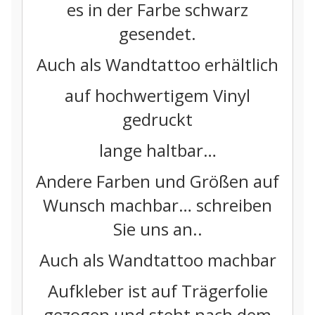
es in der Farbe schwarz
gesendet.
Auch als Wandtattoo erhältlich
auf hochwertigem Vinyl
gedruckt
lange haltbar…
Andere Farben und Größen auf
Wunsch machbar… schreiben
Sie uns an..
Auch als Wandtattoo machbar
Aufkleber ist auf Trägerfolie
gezogen und steht nach dem