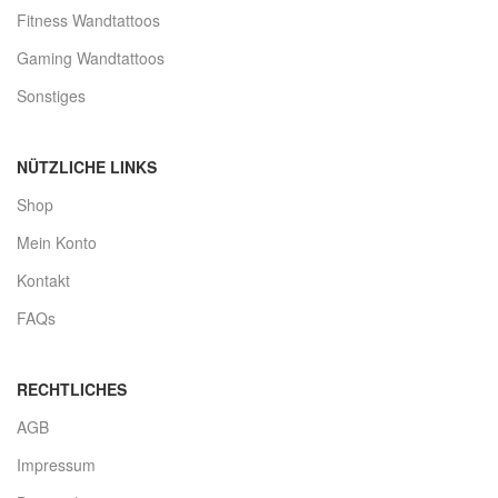
Fitness Wandtattoos
Gaming Wandtattoos
Sonstiges
NÜTZLICHE LINKS
Shop
Mein Konto
Kontakt
FAQs
RECHTLICHES
AGB
Impressum