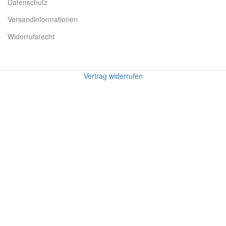
Datenschutz
Versandinformationen
Widerrufsrecht
Vertrag widerrufen