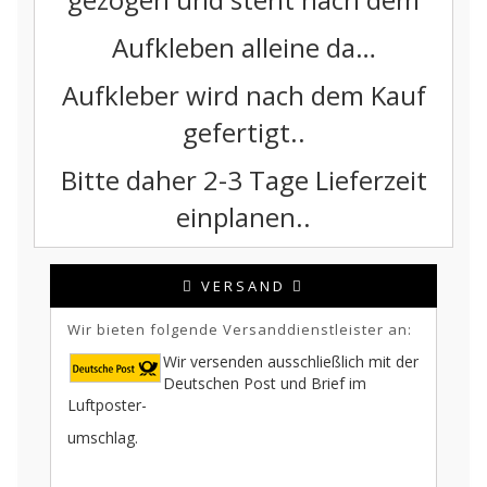
Aufkleben alleine da…
Aufkleber wird nach dem Kauf
gefertigt..
Bitte daher 2-3 Tage Lieferzeit
einplanen..
VERSAND
Wir bieten folgende Versanddienstleister an:
Wir versenden ausschließlich mit der
Deutschen Post und Brief im
Luftposter-
umschlag.