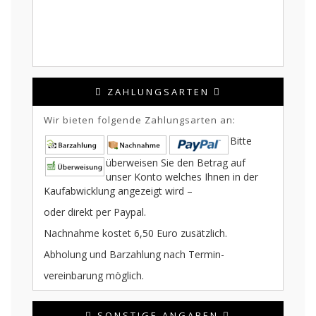
ZAHLUNGSARTEN
Wir bieten folgende Zahlungsarten an:
Bitte
überweisen Sie den Betrag auf
unser Konto welches Ihnen in der
Kaufabwicklung angezeigt wird –
oder direkt per Paypal.
Nachnahme kostet 6,50 Euro zusätzlich.
Abholung und Barzahlung nach Termin-
vereinbarung möglich.
SONSTIGE ANGABEN