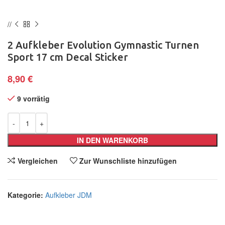
2 Aufkleber Evolution Gymnastic Turnen
Sport 17 cm Decal Sticker
8,90
€
9 vorrätig
IN DEN WARENKORB
Vergleichen
Zur Wunschliste hinzufügen
Kategorie:
Aufkleber JDM
Teilen: