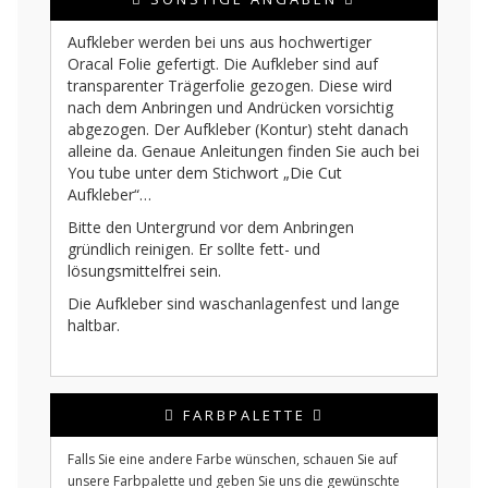
Aufkleber werden bei uns aus hochwertiger
Oracal Folie gefertigt. Die Aufkleber sind auf
transparenter Trägerfolie gezogen. Diese wird
nach dem Anbringen und Andrücken vorsichtig
abgezogen. Der Aufkleber (Kontur) steht danach
alleine da. Genaue Anleitungen finden Sie auch bei
You tube unter dem Stichwort „Die Cut
Aufkleber“…
Bitte den Untergrund vor dem Anbringen
gründlich reinigen. Er sollte fett- und
lösungsmittelfrei sein.
Die Aufkleber sind waschanlagenfest und lange
haltbar.
FARBPALETTE
Falls Sie eine andere Farbe wünschen, schauen Sie auf
unsere Farbpalette und geben Sie uns die gewünschte