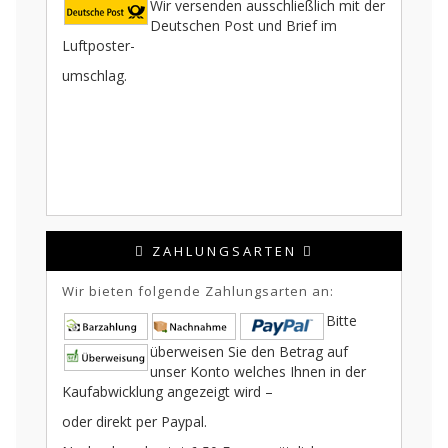
Wir versenden ausschließlich mit der
Deutschen Post und Brief im
Luftposter-
umschlag.
ZAHLUNGSARTEN
Wir bieten folgende Zahlungsarten an:
Bitte
überweisen Sie den Betrag auf
unser Konto welches Ihnen in der
Kaufabwicklung angezeigt wird –
oder direkt per Paypal.