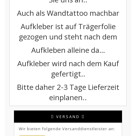
Auch als Wandtattoo machbar
Aufkleber ist auf Trägerfolie
gezogen und steht nach dem
Aufkleben alleine da…
Aufkleber wird nach dem Kauf
gefertigt..
Bitte daher 2-3 Tage Lieferzeit
einplanen..
VERSAND
Wir bieten folgende Versanddienstleister an: