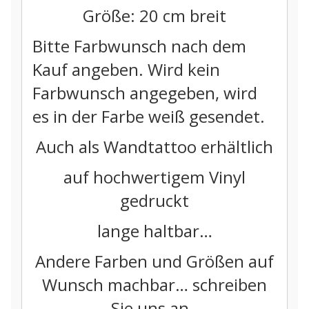
Größe: 20 cm breit
Bitte Farbwunsch nach dem
Kauf angeben. Wird kein
Farbwunsch angegeben, wird
es in der Farbe weiß gesendet.
Auch als Wandtattoo erhältlich
auf hochwertigem Vinyl
gedruckt
lange haltbar…
Andere Farben und Größen auf
Wunsch machbar… schreiben
Sie uns an..