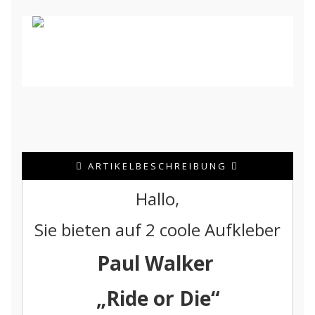
ARTIKELBESCHREIBUNG
Hallo,
Sie bieten auf 2 coole Aufkleber
Paul Walker
„Ride or Die“