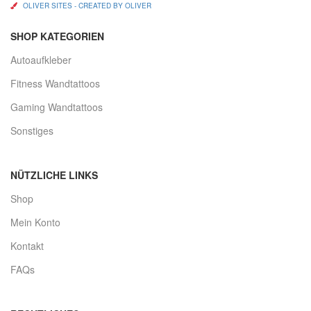
OLIVER SITES - CREATED BY OLIVER
SHOP KATEGORIEN
Autoaufkleber
Fitness Wandtattoos
Gaming Wandtattoos
Sonstiges
NÜTZLICHE LINKS
Shop
Mein Konto
Kontakt
FAQs