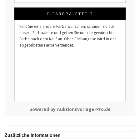
FARBPALETTE
Falls Sie eine andere Farbe wünschen, schauen Sie auf
unsere Farbpalette und geben Sie uns die gewünschte
Farbe nach dem Kauf an. Ohne Farbangabe wird in der
abgebildeten Farbe versendet.
powered by Auktionsvorlage-Pro.de
Zusätzliche Informationen