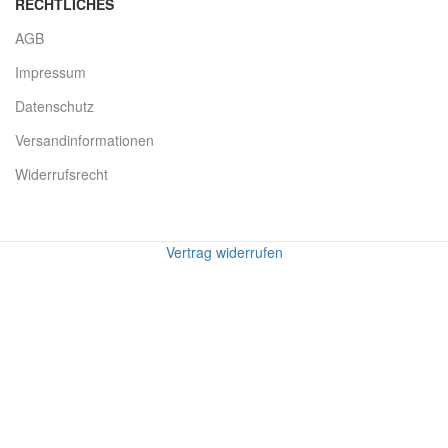
RECHTLICHES
AGB
Impressum
Datenschutz
Versandinformationen
Widerrufsrecht
Vertrag widerrufen