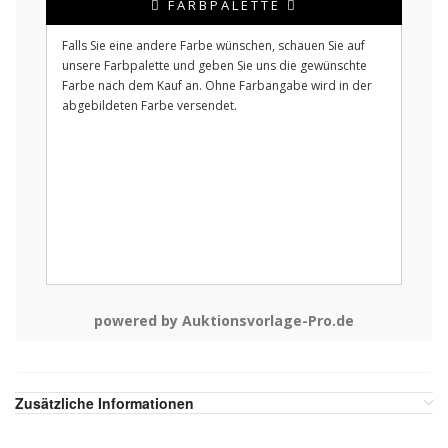
FARBPALETTE
Falls Sie eine andere Farbe wünschen, schauen Sie auf
unsere Farbpalette und geben Sie uns die gewünschte
Farbe nach dem Kauf an. Ohne Farbangabe wird in der
abgebildeten Farbe versendet.
powered by Auktionsvorlage-Pro.de
Zusätzliche Informationen