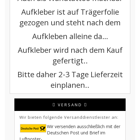
Aufkleber ist auf Trägerfolie
gezogen und steht nach dem
Aufkleben alleine da…
Aufkleber wird nach dem Kauf
gefertigt..
Bitte daher 2-3 Tage Lieferzeit
einplanen..
VERSAND
Wir bieten folgende Versanddienstleister an:
Wir versenden ausschließlich mit der
Deutschen Post und Brief im
Luftposter-