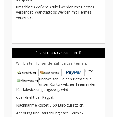
umschlag. Größere Artikel werden mit Hermes
versendet. Wandtattoos werden mit Hermes
versendet.
ZAHLUNGSARTEN
Wir bieten folgende Zahlungsarten an:
Bitte
überweisen Sie den Betrag auf
unser Konto welches Ihnen in der
Kaufabwicklung angezeigt wird –
oder direkt per Paypal.
Nachnahme kostet 6,50 Euro zusätzlich.
Abholung und Barzahlung nach Termin-