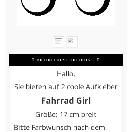
ARTIKELBESCHREIBUNG
Hallo,
Sie bieten auf 2 coole Aufkleber
Fahrrad Girl
Größe: 17 cm breit
Bitte Farbwunsch nach dem