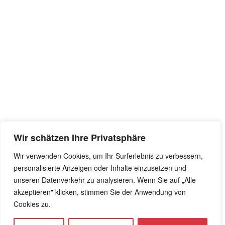
Wir schätzen Ihre Privatsphäre
Wir verwenden Cookies, um Ihr Surferlebnis zu verbessern,
personalisierte Anzeigen oder Inhalte einzusetzen und
unseren Datenverkehr zu analysieren. Wenn Sie auf „Alle
akzeptieren" klicken, stimmen Sie der Anwendung von
Cookies zu.