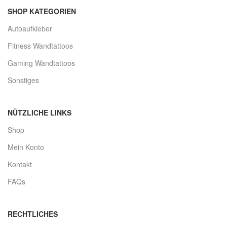
SHOP KATEGORIEN
Autoaufkleber
Fitness Wandtattoos
Gaming Wandtattoos
Sonstiges
NÜTZLICHE LINKS
Shop
Mein Konto
Kontakt
FAQs
RECHTLICHES