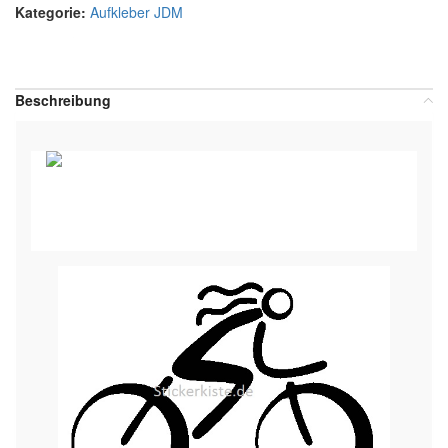
Kategorie:
Aufkleber JDM
Teilen:
Beschreibung