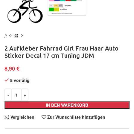
2 Aufkleber Fahrrad Girl Frau Haar Auto
Sticker Decal 17 cm Tuning JDM
8,90
€
8 vorrätig
IN DEN WARENKORB
Vergleichen
Zur Wunschliste hinzufügen