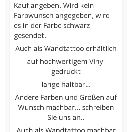
Kauf angeben. Wird kein
Farbwunsch angegeben, wird
es in der Farbe schwarz
gesendet.
Auch als Wandtattoo erhältlich
auf hochwertigem Vinyl
gedruckt
lange haltbar…
Andere Farben und Größen auf
Wunsch machbar… schreiben
Sie uns an..
Auch als Wandtattoo machbar