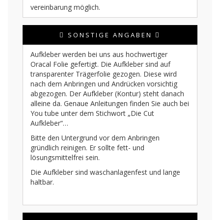
vereinbarung möglich.
SONSTIGE ANGABEN
Aufkleber werden bei uns aus hochwertiger
Oracal Folie gefertigt. Die Aufkleber sind auf
transparenter Trägerfolie gezogen. Diese wird
nach dem Anbringen und Andrücken vorsichtig
abgezogen. Der Aufkleber (Kontur) steht danach
alleine da. Genaue Anleitungen finden Sie auch bei
You tube unter dem Stichwort „Die Cut
Aufkleber“…
Bitte den Untergrund vor dem Anbringen
gründlich reinigen. Er sollte fett- und
lösungsmittelfrei sein.
Die Aufkleber sind waschanlagenfest und lange
haltbar.