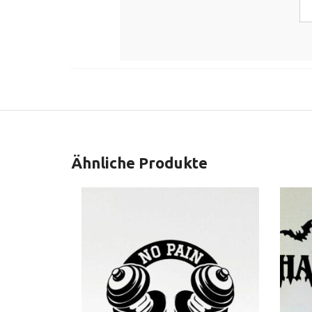
Ähnliche Produkte