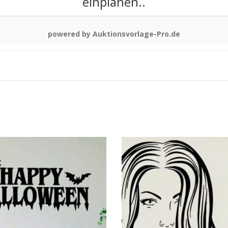
einplanen..
powered by Auktionsvorlage-Pro.de