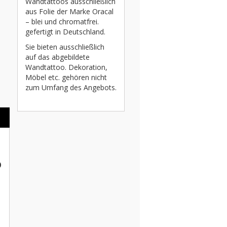
Wandtattoos ausschließlich
aus Folie der Marke Oracal
– blei und chromatfrei.
gefertigt in Deutschland.
Sie bieten ausschließlich
auf das abgebildete
Wandtattoo. Dekoration,
Möbel etc. gehören nicht
zum Umfang des Angebots.
o