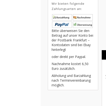
Wir bieten folgende
Zahlungsarten an:
Bitte überweisen Sie den
Betrag auf unser Konto bei
der Postbank Frankfurt –
Kontodaten sind bei Ebay
hinterlegt
oder direkt per Paypal.
Nachnahme kostet 6,50
Euro zusätzlich.
Abholung und Barzahlung
nach Terminvereinbarung
möglich.