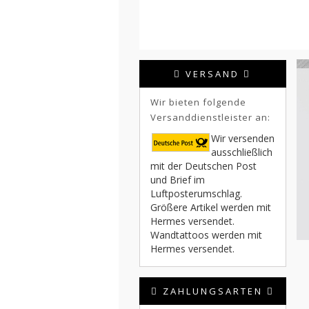
VERSAND
Wir bieten folgende
Versanddienstleister an:
Wir versenden
ausschließlich
mit der Deutschen Post
und Brief im
Luftposterumschlag.
Größere Artikel werden mit
Hermes versendet.
Wandtattoos werden mit
Hermes versendet.
ZAHLUNGSARTEN