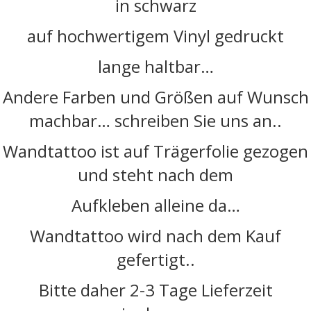
in schwarz
auf hochwertigem Vinyl gedruckt
lange haltbar…
Andere Farben und Größen auf Wunsch
machbar… schreiben Sie uns an..
Wandtattoo ist auf Trägerfolie gezogen
und steht nach dem
Aufkleben alleine da…
Wandtattoo wird nach dem Kauf
gefertigt..
Bitte daher 2-3 Tage Lieferzeit