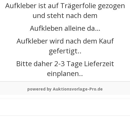
Aufkleber ist auf Trägerfolie gezogen
und steht nach dem
Aufkleben alleine da…
Aufkleber wird nach dem Kauf
gefertigt..
Bitte daher 2-3 Tage Lieferzeit
einplanen..
powered by Auktionsvorlage-Pro.de