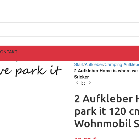
KONTAKT
Start
Aufkleber
Camping Aufkleb
2 Aufkleber Home is where we
Sticker
2 Aufkleber
park it 120 
Wohnmobil S