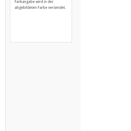
Farbangabe wird in der
abgebildeten Farbe versendet.
.