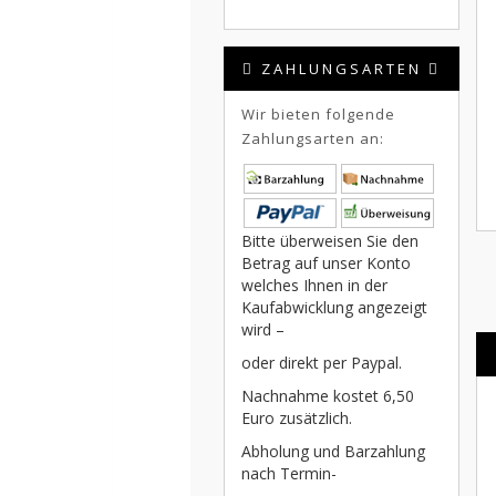
ZAHLUNGSARTEN
Wir bieten folgende
Zahlungsarten an:
Bitte überweisen Sie den
Betrag auf unser Konto
welches Ihnen in der
Kaufabwicklung angezeigt
wird –
oder direkt per Paypal.
Nachnahme kostet 6,50
Euro zusätzlich.
Abholung und Barzahlung
nach Termin-