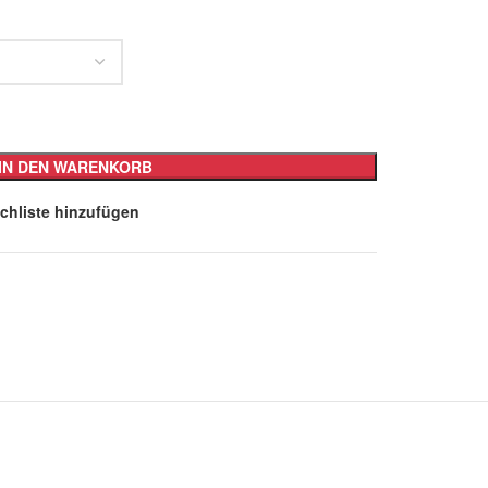
IN DEN WARENKORB
chliste hinzufügen