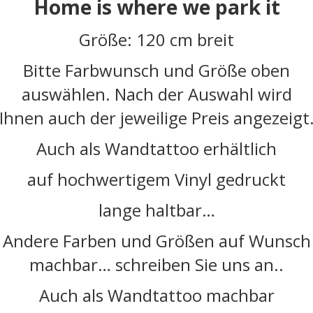
Home is where we park it
Größe: 120 cm breit
Bitte Farbwunsch und Größe oben
auswählen
. Nach der Auswahl wird
Ihnen auch der jeweilige Preis angezeigt
Auch als Wandtattoo erhältlich
auf hochwertigem Vinyl gedruckt
lange haltbar…
Andere Farben und Größen auf Wunsch
machbar… schreiben Sie uns an..
Auch als Wandtattoo machbar