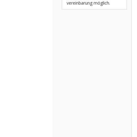
vereinbarung möglich.