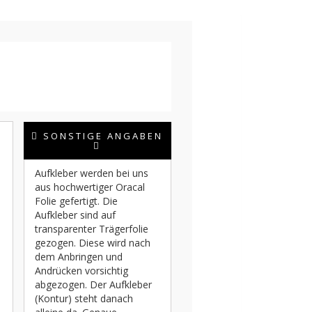
SONSTIGE ANGABEN
Aufkleber werden bei uns
aus hochwertiger Oracal
Folie gefertigt. Die
Aufkleber sind auf
transparenter Trägerfolie
gezogen. Diese wird nach
dem Anbringen und
Andrücken vorsichtig
abgezogen. Der Aufkleber
(Kontur) steht danach