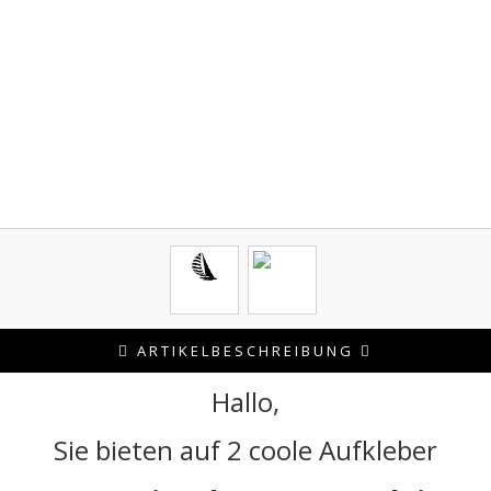
ARTIKELBESCHREIBUNG
Hallo,
Sie bieten auf 2 coole Aufkleber