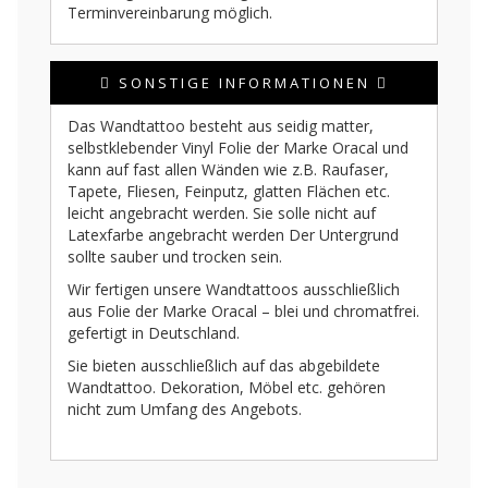
Terminvereinbarung möglich.
SONSTIGE INFORMATIONEN
Das Wandtattoo besteht aus seidig matter,
selbstklebender Vinyl Folie der Marke Oracal und
kann auf fast allen Wänden wie z.B. Raufaser,
Tapete, Fliesen, Feinputz, glatten Flächen etc.
leicht angebracht werden. Sie solle nicht auf
Latexfarbe angebracht werden Der Untergrund
sollte sauber und trocken sein.
Wir fertigen unsere Wandtattoos ausschließlich
aus Folie der Marke Oracal – blei und chromatfrei.
gefertigt in Deutschland.
Sie bieten ausschließlich auf das abgebildete
Wandtattoo. Dekoration, Möbel etc. gehören
nicht zum Umfang des Angebots.