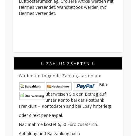
Luftposterumschlag. Größere Artikel werden mit
Hermes versendet. Wandtattoos werden mit
Hermes versendet.
ZAHLUNGSARTEN
Wir bieten folgende Zahlungsarten an:
Bitte
überweisen Sie den Betrag auf
unser Konto bei der Postbank
Frankfurt – Kontodaten sind bei Ebay hinterlegt
oder direkt per Paypal.
Nachnahme kostet 6,50 Euro zusätzlich.
Abholung und Barzahlung nach