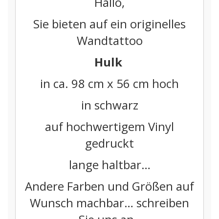
Hallo,
Sie bieten auf ein originelles
Wandtattoo
Hulk
in ca. 98 cm x 56 cm hoch
in schwarz
auf hochwertigem Vinyl
gedruckt
lange haltbar…
Andere Farben und Größen auf
Wunsch machbar… schreiben