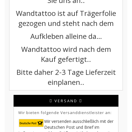
Sie uns an..
Wandtattoo ist auf Trägerfolie
gezogen und steht nach dem
Aufkleben alleine da…
Wandtattoo wird nach dem
Kauf gefertigt..
Bitte daher 2-3 Tage Lieferzeit
einplanen..
VERSAND
Wir bieten folgende Versanddienstleister an:
Wir versenden ausschließlich mit der
Deutschen Post und Brief im