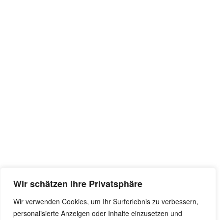
Wir schätzen Ihre Privatsphäre
Wir verwenden Cookies, um Ihr Surferlebnis zu verbessern,
personalisierte Anzeigen oder Inhalte einzusetzen und