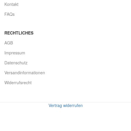
Kontakt
FAQs
RECHTLICHES
AGB
Impressum
Datenschutz
Versandinformationen
Widerrufsrecht
Vertrag widerrufen