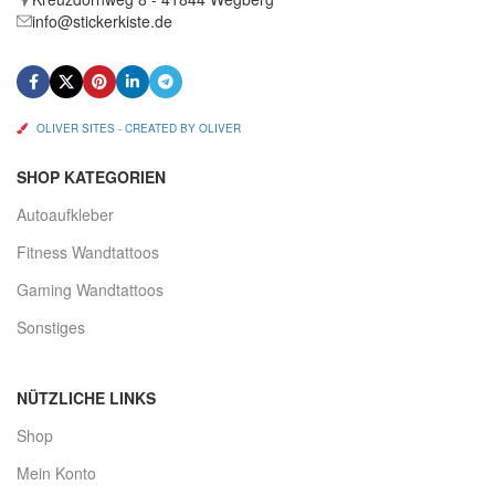
info@stickerkiste.de
OLIVER SITES - CREATED BY OLIVER
SHOP KATEGORIEN
Autoaufkleber
Fitness Wandtattoos
Gaming Wandtattoos
Sonstiges
NÜTZLICHE LINKS
Shop
Mein Konto