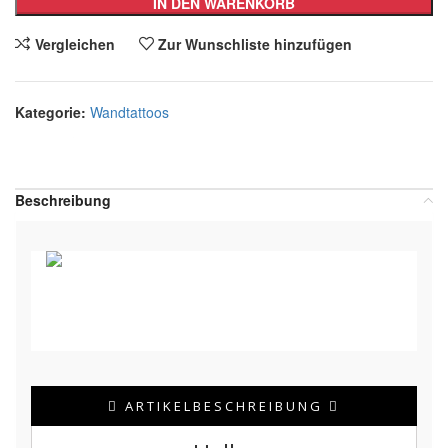
IN DEN WARENKORB
Vergleichen
Zur Wunschliste hinzufügen
Kategorie:
Wandtattoos
Teilen:
Beschreibung
ARTIKELBESCHREIBUNG