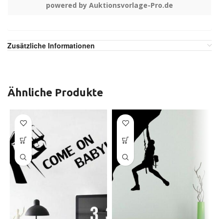
powered by Auktionsvorlage-Pro.de
Zusätzliche Informationen
Ähnliche Produkte