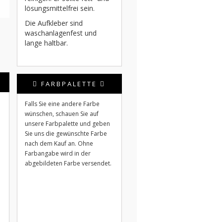
lösungsmittelfrei sein.
Die Aufkleber sind
waschanlagenfest und
lange haltbar.
FARBPALETTE
Falls Sie eine andere Farbe
wünschen, schauen Sie auf
unsere Farbpalette und geben
Sie uns die gewünschte Farbe
nach dem Kauf an. Ohne
Farbangabe wird in der
abgebildeten Farbe versendet.