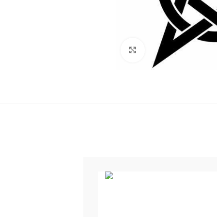
Klick zum Vergrößern