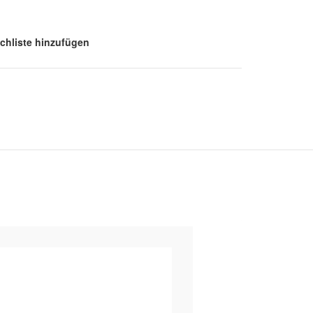
chliste hinzufügen