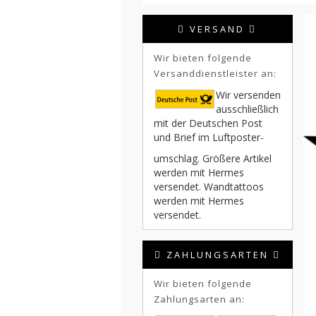
VERSAND
Wir bieten folgende
Versanddienstleister an:
Wir versenden
ausschließlich
mit der Deutschen Post
und Brief im Luftposter-
umschlag. Größere Artikel
werden mit Hermes
versendet. Wandtattoos
werden mit Hermes
versendet.
ZAHLUNGSARTEN
Wir bieten folgende
Zahlungsarten an: