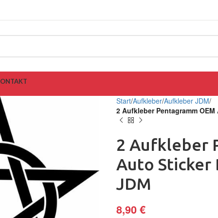
KONTAKT
Start
Aufkleber
Aufkleber JDM
2 Aufkleber Pentagramm OEM 
2 Aufkleber
Auto Sticker
JDM
8,90
€