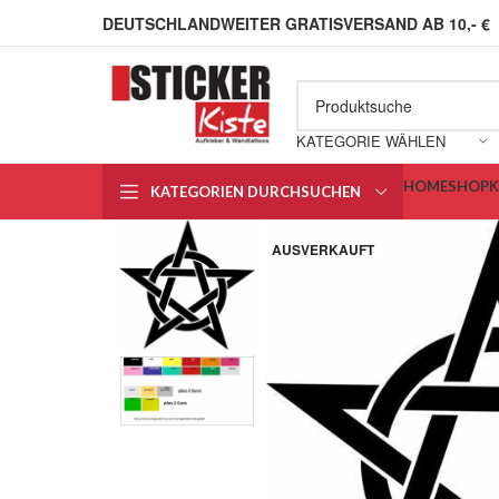
DEUTSCHLANDWEITER GRATISVERSAND AB 10,- €
KATEGORIE WÄHLEN
HOME
SHOP
KATEGORIEN DURCHSUCHEN
AUSVERKAUFT