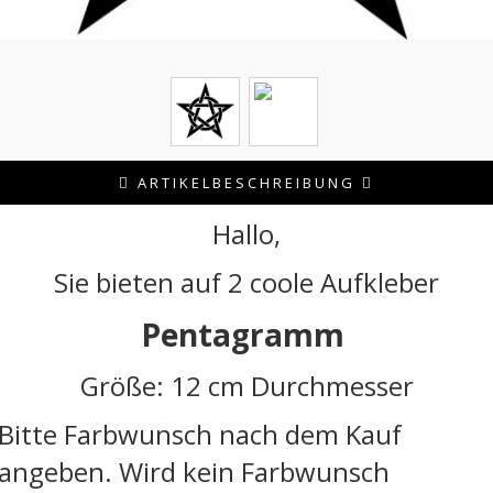
ARTIKELBESCHREIBUNG
Hallo,
Sie bieten auf 2 coole Aufkleber
Pentagramm
Größe: 12 cm Durchmesser
Bitte Farbwunsch nach dem Kauf
angeben. Wird kein Farbwunsch