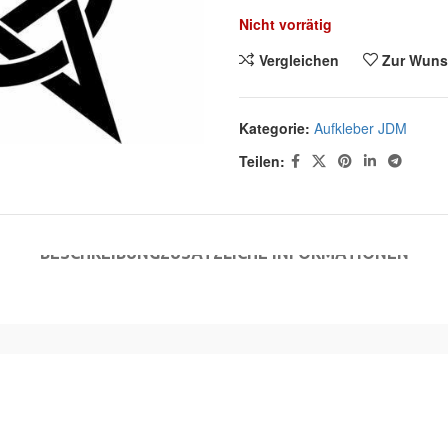
Nicht vorrätig
Vergleichen
Zur Wuns
Kategorie:
Aufkleber JDM
Teilen:
BESCHREIBUNG
ZUSÄTZLICHE INFORMATIONEN