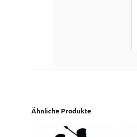
Ähnliche Produkte