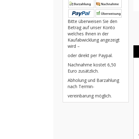
Bitte überweisen Sie den
Betrag auf unser Konto
welches Ihnen in der
Kaufabwicklung angezeigt
wird –
oder direkt per Paypal.
Nachnahme kostet 6,50
Euro zusätzlich.
Abholung und Barzahlung
nach Termin-
vereinbarung möglich.