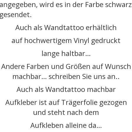
angegeben, wird es in der Farbe schwarz
gesendet.
Auch als Wandtattoo erhältlich
auf hochwertigem Vinyl gedruckt
lange haltbar…
Andere Farben und Größen auf Wunsch
machbar… schreiben Sie uns an..
Auch als Wandtattoo machbar
Aufkleber ist auf Trägerfolie gezogen
und steht nach dem
Aufkleben alleine da…