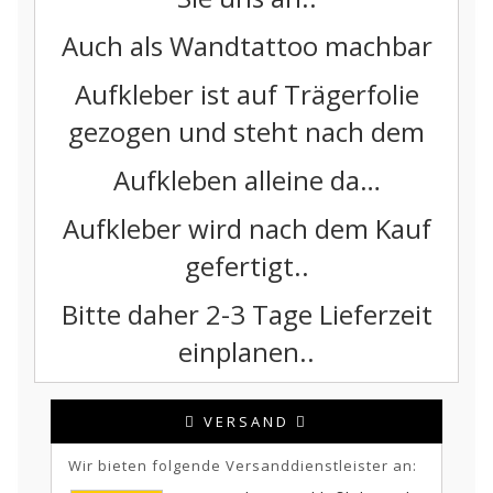
Auch als Wandtattoo machbar
Aufkleber ist auf Trägerfolie
gezogen und steht nach dem
Aufkleben alleine da…
Aufkleber wird nach dem Kauf
gefertigt..
Bitte daher 2-3 Tage Lieferzeit
einplanen..
VERSAND
Wir bieten folgende Versanddienstleister an: