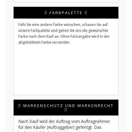
FARBPALETTE
Falls Sie eine andere Farbe wünschen, schauen Sie auf
unsere Farbpalette und geben Sie uns die gewünschte
Farbe nach dem Kauf an. Ohne Farbangabe wird in der
abgebildeten Farbe versendet.
MARKENSCHUTZ UND MARKENRECHT
Nach Kauf wird der Auftrag vom Auftragnehmer
für den Käufer (Auftraggeber) gefertigt. Das