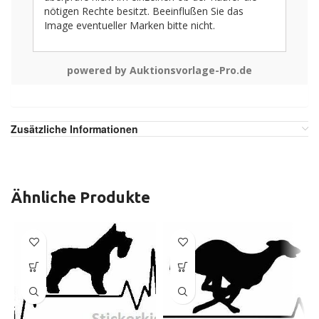
nötigen Rechte besitzt. Beeinflußen Sie das
Image eventueller Marken bitte nicht.
powered by Auktionsvorlage-Pro.de
Zusätzliche Informationen
Ähnliche Produkte