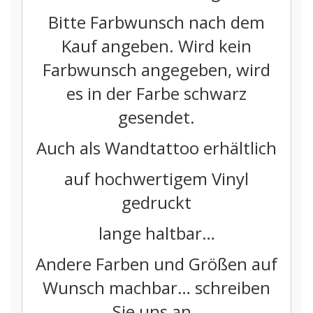
Bitte Farbwunsch nach dem
Kauf angeben. Wird kein
Farbwunsch angegeben, wird
es in der Farbe schwarz
gesendet.
Auch als Wandtattoo erhältlich
auf hochwertigem Vinyl
gedruckt
lange haltbar…
Andere Farben und Größen auf
Wunsch machbar… schreiben
Sie uns an..