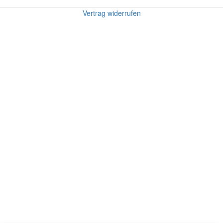
Vertrag widerrufen