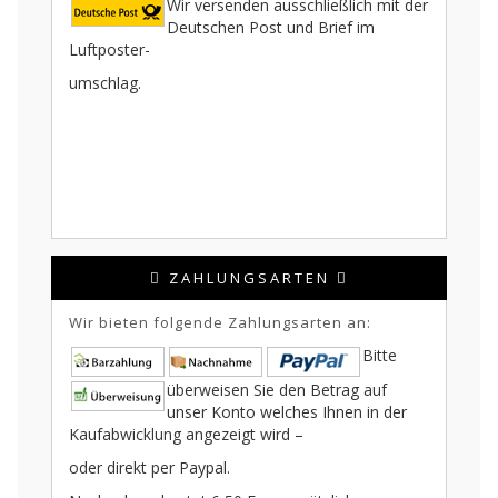
Wir versenden ausschließlich mit der
Deutschen Post und Brief im
Luftposter-
umschlag.
ZAHLUNGSARTEN
Wir bieten folgende Zahlungsarten an:
Bitte
überweisen Sie den Betrag auf
unser Konto welches Ihnen in der
Kaufabwicklung angezeigt wird –
oder direkt per Paypal.