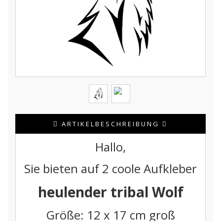
ARTIKELBESCHREIBUNG
Hallo,
Sie bieten auf 2 coole Aufkleber
heulender tribal Wolf
Größe: 12 x 17 cm groß