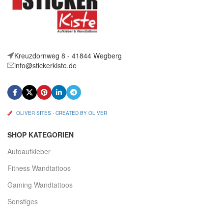
Kreuzdornweg 8 - 41844 Wegberg
info@stickerkiste.de
OLIVER SITES - CREATED BY OLIVER
SHOP KATEGORIEN
Autoaufkleber
Fitness Wandtattoos
Gaming Wandtattoos
Sonstiges