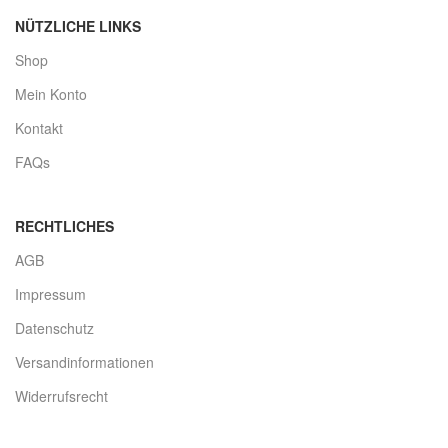
NÜTZLICHE LINKS
Shop
Mein Konto
Kontakt
FAQs
RECHTLICHES
AGB
Impressum
Datenschutz
Versandinformationen
Widerrufsrecht