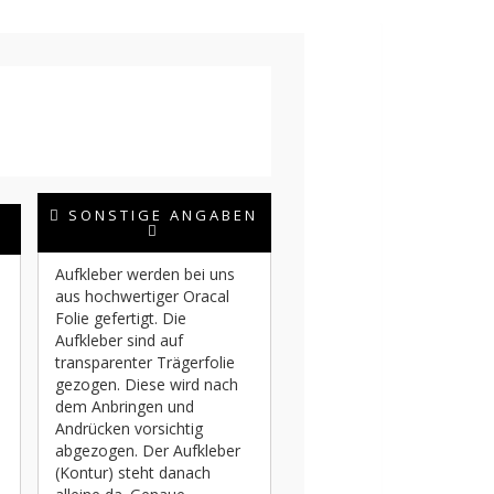
SONSTIGE ANGABEN
Aufkleber werden bei uns
aus hochwertiger Oracal
Folie gefertigt. Die
Aufkleber sind auf
transparenter Trägerfolie
gezogen. Diese wird nach
dem Anbringen und
Andrücken vorsichtig
abgezogen. Der Aufkleber
(Kontur) steht danach