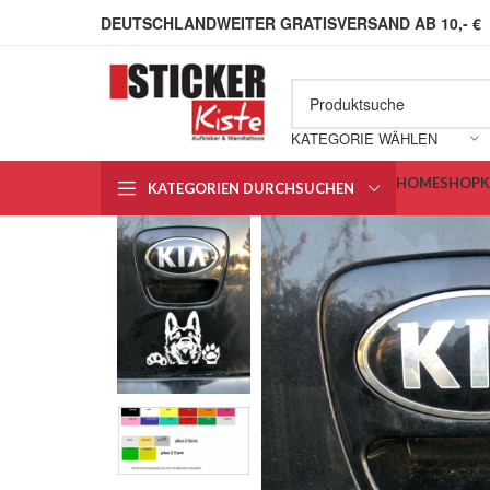
DEUTSCHLANDWEITER GRATISVERSAND AB 10,- €
KATEGORIE WÄHLEN
HOME
SHOP
KATEGORIEN DURCHSUCHEN