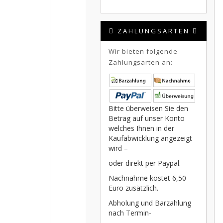
ZAHLUNGSARTEN
Wir bieten folgende
Zahlungsarten an:
Bitte überweisen Sie den
Betrag auf unser Konto
welches Ihnen in der
Kaufabwicklung angezeigt
wird –
oder direkt per Paypal.
Nachnahme kostet 6,50
Euro zusätzlich.
Abholung und Barzahlung
nach Termin-