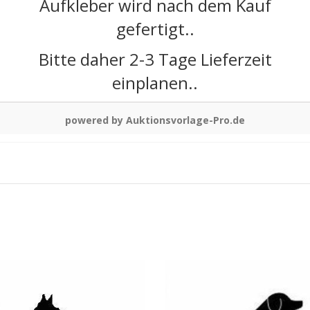
Aufkleber wird nach dem Kauf
gefertigt..
Bitte daher 2-3 Tage Lieferzeit
einplanen..
powered by Auktionsvorlage-Pro.de