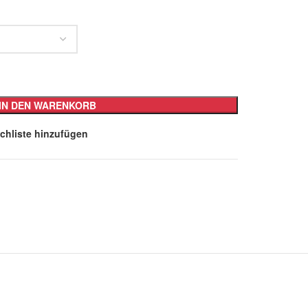
IN DEN WARENKORB
chliste hinzufügen