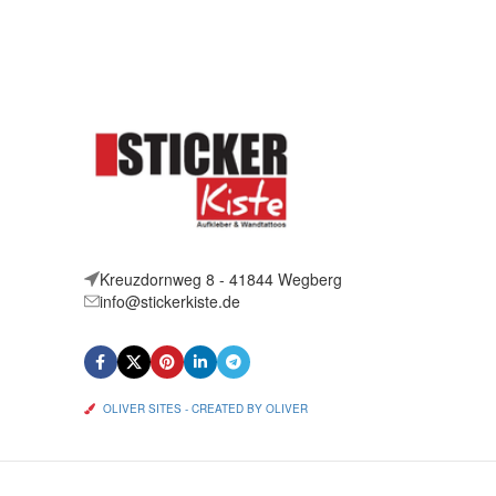
Kreuzdornweg 8 - 41844 Wegberg
info@stickerkiste.de
OLIVER SITES - CREATED BY OLIVER