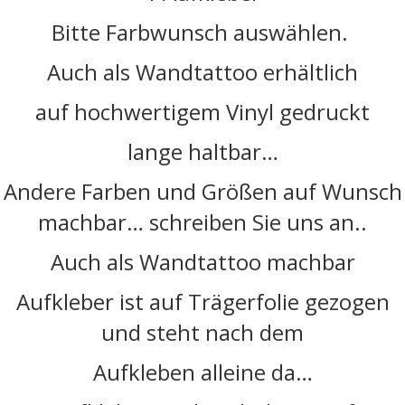
Bitte Farbwunsch auswählen.
Auch als Wandtattoo erhältlich
auf hochwertigem Vinyl gedruckt
lange haltbar…
Andere Farben und Größen auf Wunsch
machbar… schreiben Sie uns an..
Auch als Wandtattoo machbar
Aufkleber ist auf Trägerfolie gezogen
und steht nach dem
Aufkleben alleine da…