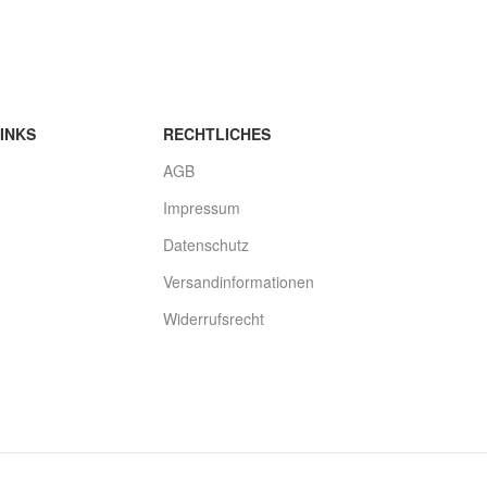
Größe: 17
INKS
RECHTLICHES
AGB
Impressum
Datenschutz
Versandinformationen
Widerrufsrecht