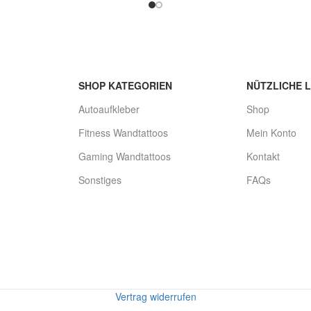
SHOP KATEGORIEN
NÜTZLICHE L
Autoaufkleber
Shop
Fitness Wandtattoos
Mein Konto
Gaming Wandtattoos
Kontakt
Sonstiges
FAQs
Vertrag widerrufen