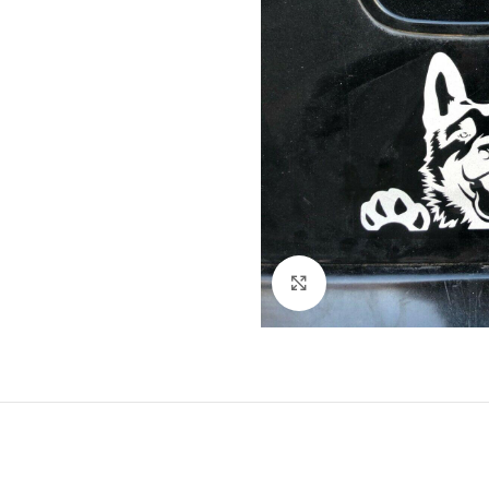
Klick zum Vergrößern