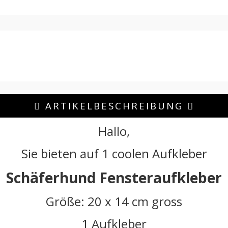
ARTIKELBESCHREIBUNG
Hallo,
Sie bieten auf 1 coolen Aufkleber
Schäferhund Fensteraufkleber
Größe: 20 x 14 cm gross
1 Aufkleber