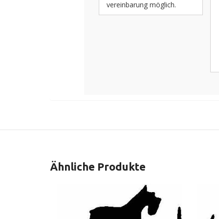
vereinbarung möglich.
Ähnliche Produkte