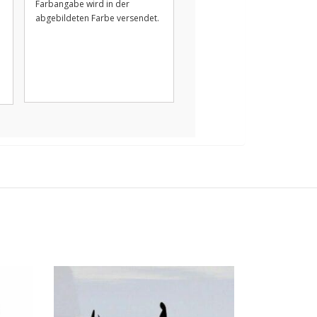
Farbangabe wird in der
abgebildeten Farbe versendet.