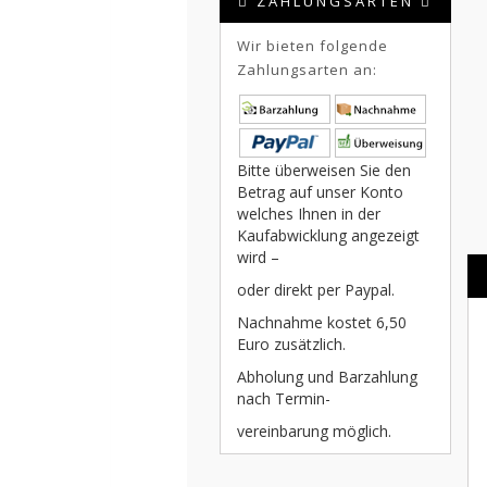
ZAHLUNGSARTEN
Wir bieten folgende
Zahlungsarten an:
Bitte überweisen Sie den
Betrag auf unser Konto
welches Ihnen in der
Kaufabwicklung angezeigt
wird –
oder direkt per Paypal.
Nachnahme kostet 6,50
Euro zusätzlich.
Abholung und Barzahlung
nach Termin-
vereinbarung möglich.