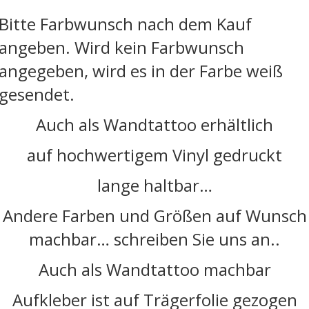
Bitte Farbwunsch nach dem Kauf
angeben. Wird kein Farbwunsch
angegeben, wird es in der Farbe weiß
gesendet.
Auch als Wandtattoo erhältlich
auf hochwertigem Vinyl gedruckt
lange haltbar…
Andere Farben und Größen auf Wunsch
machbar… schreiben Sie uns an..
Auch als Wandtattoo machbar
Aufkleber ist auf Trägerfolie gezogen