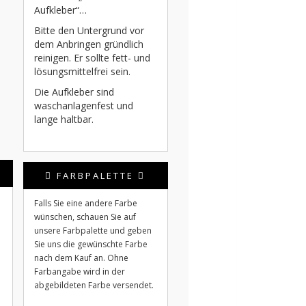
Aufkleber“…
Bitte den Untergrund vor
dem Anbringen gründlich
reinigen. Er sollte fett- und
lösungsmittelfrei sein.
Die Aufkleber sind
waschanlagenfest und
lange haltbar.
FARBPALETTE
Falls Sie eine andere Farbe
wünschen, schauen Sie auf
unsere Farbpalette und geben
Sie uns die gewünschte Farbe
nach dem Kauf an. Ohne
Farbangabe wird in der
abgebildeten Farbe versendet.