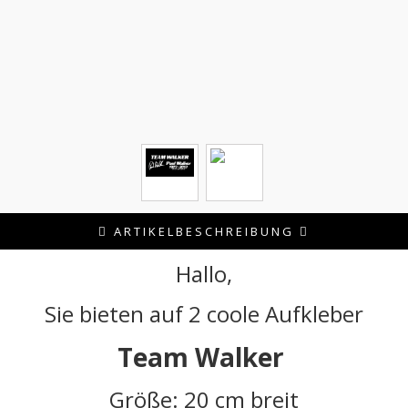
ARTIKELBESCHREIBUNG
Hallo,
Sie bieten auf 2 coole Aufkleber
Team Walker
Größe: 20 cm breit