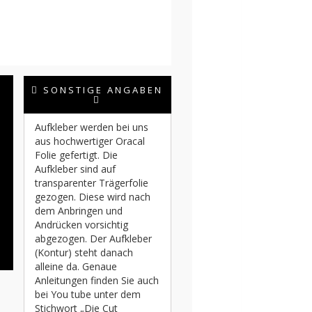
SONSTIGE ANGABEN
Aufkleber werden bei uns
aus hochwertiger Oracal
Folie gefertigt. Die
Aufkleber sind auf
transparenter Trägerfolie
gezogen. Diese wird nach
dem Anbringen und
Andrücken vorsichtig
abgezogen. Der Aufkleber
(Kontur) steht danach
alleine da. Genaue
Anleitungen finden Sie auch
bei You tube unter dem
Stichwort „Die Cut