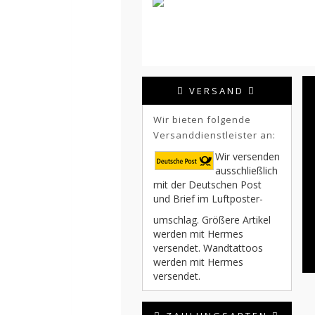
VERSAND
Wir bieten folgende
Versanddienstleister an:
Wir versenden
ausschließlich
mit der Deutschen Post
und Brief im Luftposter-
umschlag. Größere Artikel
werden mit Hermes
versendet. Wandtattoos
werden mit Hermes
versendet.