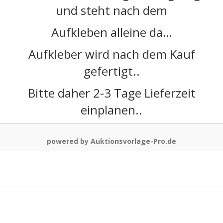
und steht nach dem
Aufkleben alleine da…
Aufkleber wird nach dem Kauf
gefertigt..
Bitte daher 2-3 Tage Lieferzeit
einplanen..
powered by Auktionsvorlage-Pro.de