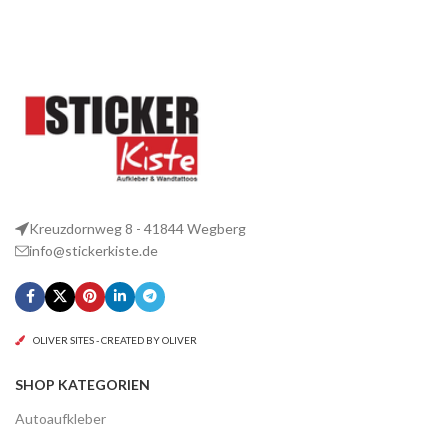
Kreuzdornweg 8 - 41844 Wegberg
info@stickerkiste.de
OLIVER SITES - CREATED BY OLIVER
SHOP KATEGORIEN
Autoaufkleber