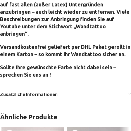
auf fast allen (außer Latex) Untergründen
anzubringen – auch leicht wieder zu entfernen. Viele
Beschreibungen zur Anbringung finden Sie auf
Youtube unter dem Stichwort „Wandtattoo
anbringen“.
Versandkostenfrei geliefert per DHL Paket gerollt in
einem Karton – so kommt ihr Wandtattoo sicher an.
Sollte Ihre gewünschte Farbe nicht dabei sein –
sprechen Sie uns an !
Zusätzliche Informationen
Ähnliche Produkte