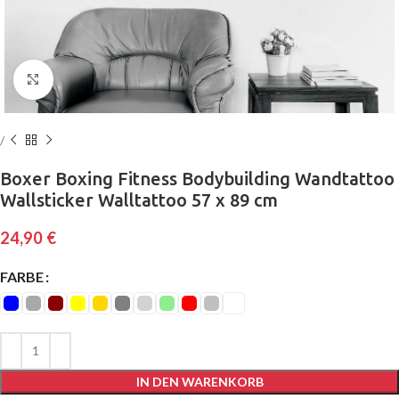
Klick zum Vergrößern
Boxer Boxing Fitness Bodybuilding Wandtattoo
Wallsticker Walltattoo 57 x 89 cm
24,90
€
FARBE
IN DEN WARENKORB