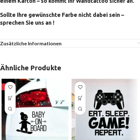
einem Karton – so kommt ihr Wandtattoo sicher an.
Sollte Ihre gewünschte Farbe nicht dabei sein –
sprechen Sie uns an !
Zusätzliche Informationen
Ähnliche Produkte
-80%