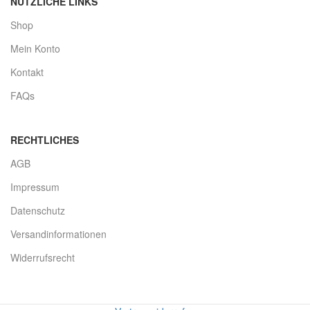
NÜTZLICHE LINKS
Shop
Mein Konto
Kontakt
FAQs
RECHTLICHES
AGB
Impressum
Datenschutz
Versandinformationen
Widerrufsrecht