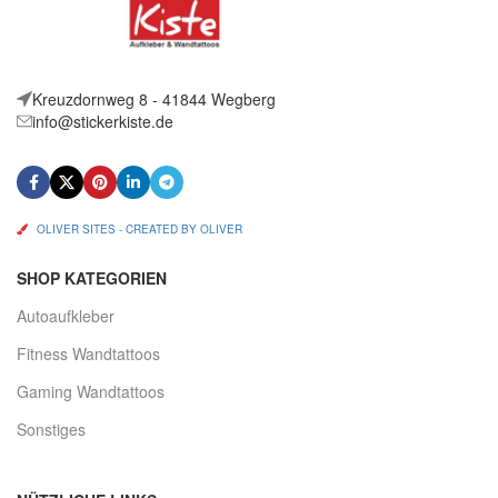
Kreuzdornweg 8 - 41844 Wegberg
info@stickerkiste.de
OLIVER SITES - CREATED BY OLIVER
SHOP KATEGORIEN
Autoaufkleber
Fitness Wandtattoos
Gaming Wandtattoos
Sonstiges