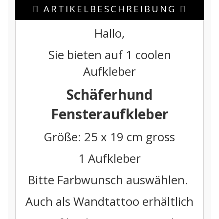
ARTIKELBESCHREIBUNG
Hallo,
Sie bieten auf 1 coolen
Aufkleber
Schäferhund
Fensteraufkleber
Größe: 25 x 19 cm gross
1 Aufkleber
Bitte Farbwunsch auswählen.
Auch als Wandtattoo erhältlich