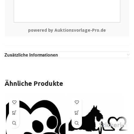
powered by Auktionsvorlage-Pro.de
Zusätzliche Informationen
Ähnliche Produkte