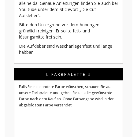
alleine da. Genaue Anleitungen finden Sie auch bei
You tube unter dem Stichwort „Die Cut
Aufkleber“…
Bitte den Untergrund vor dem Anbringen
gründlich reinigen. Er sollte fett- und
lösungsmittelfrei sein.
Die Aufkleber sind waschanlagenfest und lange
haltbar.
FARBPALETTE
Falls Sie eine andere Farbe wünschen, schauen Sie auf
unsere Farbpalette und geben Sie uns die gewünschte
Farbe nach dem Kauf an. Ohne Farbangabe wird in der
abgebildeten Farbe versendet.