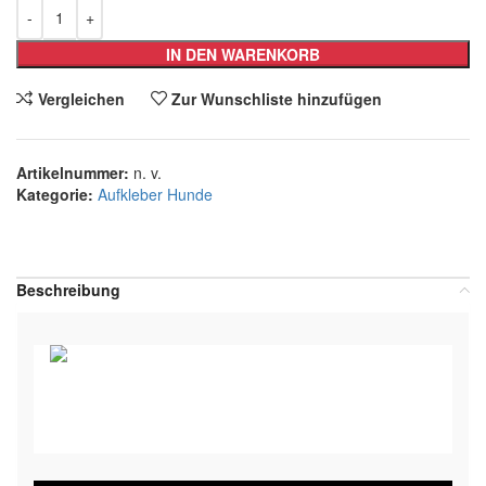
IN DEN WARENKORB
Vergleichen
Zur Wunschliste hinzufügen
Artikelnummer:
n. v.
Kategorie:
Aufkleber Hunde
Teilen:
Beschreibung