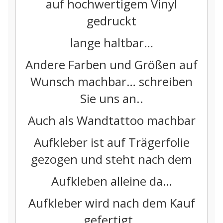
auf hochwertigem Vinyl
gedruckt
lange haltbar…
Andere Farben und Größen auf
Wunsch machbar… schreiben
Sie uns an..
Auch als Wandtattoo machbar
Aufkleber ist auf Trägerfolie
gezogen und steht nach dem
Aufkleben alleine da…
Aufkleber wird nach dem Kauf
gefertigt..