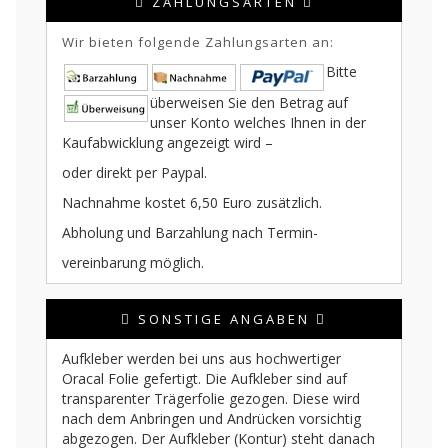
ZAHLUNGSARTEN
Wir bieten folgende Zahlungsarten an:
Bitte
überweisen Sie den Betrag auf
unser Konto welches Ihnen in der
Kaufabwicklung angezeigt wird –
oder direkt per Paypal.
Nachnahme kostet 6,50 Euro zusätzlich.
Abholung und Barzahlung nach Termin-
vereinbarung möglich.
SONSTIGE ANGABEN
Aufkleber werden bei uns aus hochwertiger
Oracal Folie gefertigt. Die Aufkleber sind auf
transparenter Trägerfolie gezogen. Diese wird
nach dem Anbringen und Andrücken vorsichtig
abgezogen. Der Aufkleber (Kontur) steht danach