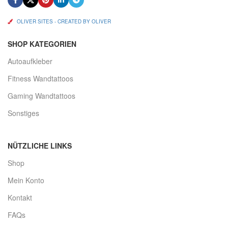
OLIVER SITES - CREATED BY OLIVER
SHOP KATEGORIEN
Autoaufkleber
Fitness Wandtattoos
Gaming Wandtattoos
Sonstiges
NÜTZLICHE LINKS
Shop
Mein Konto
Kontakt
FAQs