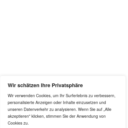
Wir schätzen Ihre Privatsphäre
Wir verwenden Cookies, um Ihr Surferlebnis zu verbessern,
personalisierte Anzeigen oder Inhalte einzusetzen und
unseren Datenverkehr zu analysieren. Wenn Sie auf „Alle
akzeptieren" klicken, stimmen Sie der Anwendung von
Cookies zu.