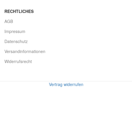
RECHTLICHES
AGB
Impressum
Datenschutz
Versandinformationen
Widerrufsrecht
Vertrag widerrufen