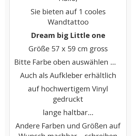
Sie bieten auf 1 cooles
Wandtattoo
Dream big Little one
Größe 57 x 59 cm gross
Bitte Farbe oben auswählen …
Auch als Aufkleber erhältlich
auf hochwertigem Vinyl
gedruckt
lange haltbar…
Andere Farben und Größen auf
Wunsch machbar… schreiben