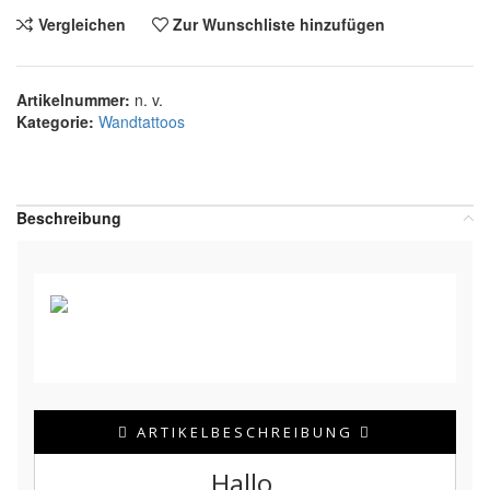
Vergleichen
Zur Wunschliste hinzufügen
Artikelnummer:
n. v.
Kategorie:
Wandtattoos
Teilen:
Beschreibung
ARTIKELBESCHREIBUNG
Hallo,