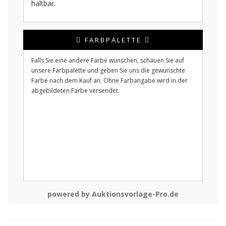
haltbar.
FARBPALETTE
Falls Sie eine andere Farbe wünschen, schauen Sie auf
unsere Farbpalette und geben Sie uns die gewünschte
Farbe nach dem Kauf an. Ohne Farbangabe wird in der
abgebildeten Farbe versendet.
powered by Auktionsvorlage-Pro.de