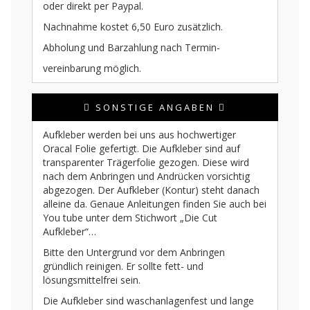
oder direkt per Paypal.
Nachnahme kostet 6,50 Euro zusätzlich.
Abholung und Barzahlung nach Termin-
vereinbarung möglich.
SONSTIGE ANGABEN
Aufkleber werden bei uns aus hochwertiger
Oracal Folie gefertigt. Die Aufkleber sind auf
transparenter Trägerfolie gezogen. Diese wird
nach dem Anbringen und Andrücken vorsichtig
abgezogen. Der Aufkleber (Kontur) steht danach
alleine da. Genaue Anleitungen finden Sie auch bei
You tube unter dem Stichwort „Die Cut
Aufkleber“…
Bitte den Untergrund vor dem Anbringen
gründlich reinigen. Er sollte fett- und
lösungsmittelfrei sein.
Die Aufkleber sind waschanlagenfest und lange