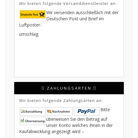
Wir bieten folgende Versanddienstleister an:
Wir versenden ausschließlich mit der
Deutschen Post und Brief im
Luftposter-
umschlag.
ZAHLUNGSARTEN
Wir bieten folgende Zahlungsarten an:
Bitte
überweisen Sie den Betrag auf
unser Konto welches Ihnen in der
Kaufabwicklung angezeigt wird –