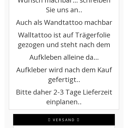
Sie uns an..
Auch als Wandtattoo machbar
Walltattoo ist auf Trägerfolie
gezogen und steht nach dem
Aufkleben alleine da…
Aufkleber wird nach dem Kauf
gefertigt..
Bitte daher 2-3 Tage Lieferzeit
einplanen..
VERSAND