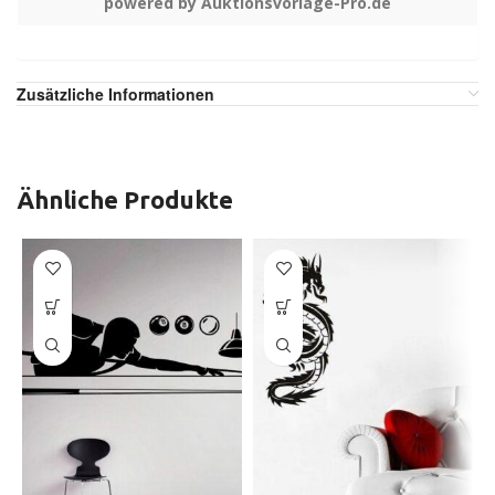
powered by Auktionsvorlage-Pro.de
Zusätzliche Informationen
Ähnliche Produkte