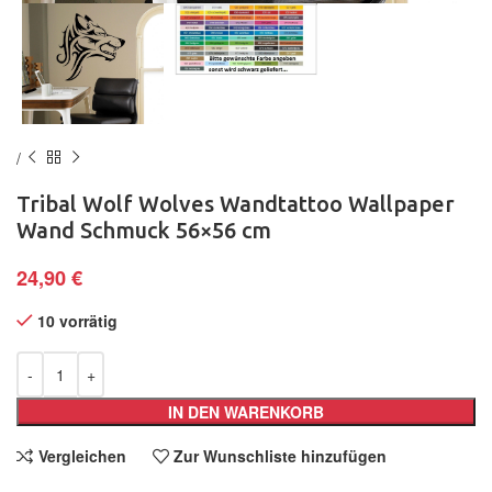
Tribal Wolf Wolves Wandtattoo Wallpaper
Wand Schmuck 56×56 cm
24,90
€
10 vorrätig
IN DEN WARENKORB
Vergleichen
Zur Wunschliste hinzufügen