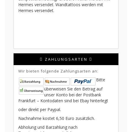
Hermes versendet. Wandtattoos werden mit
Hermes versendet.
ZAHLUNGSARTEN
Wir bieten folgende Zahlungsarten an:
Bitte
überweisen Sie den Betrag auf
unser Konto bei der Postbank
Frankfurt – Kontodaten sind bei Ebay hinterlegt
oder direkt per Paypal.
Nachnahme kostet 6,50 Euro zusätzlich.
Abholung und Barzahlung nach