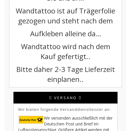
Wandtattoo ist auf Trägerfolie
gezogen und steht nach dem
Aufkleben alleine da…
Wandtattoo wird nach dem
Kauf gefertigt..
Bitte daher 2-3 Tage Lieferzeit
einplanen..
VERSAND
Wir bieten folgende Versanddienstleister an:
Wir versenden ausschließlich mit der
Deutschen Post und Brief im
Luftposterumschlag. Größere Artikel werden mit