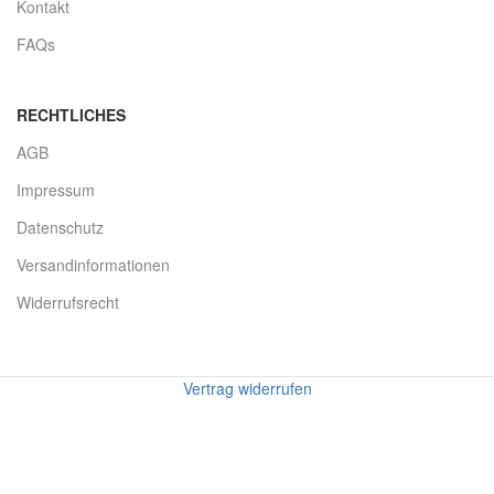
Kontakt
FAQs
RECHTLICHES
AGB
Impressum
Datenschutz
Versandinformationen
Widerrufsrecht
Vertrag widerrufen