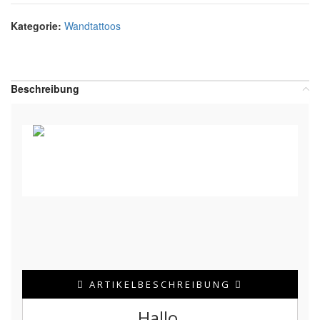
Kategorie:
Wandtattoos
Teilen:
Beschreibung
ARTIKELBESCHREIBUNG
Hallo,