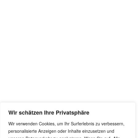
Wir schätzen Ihre Privatsphäre
Wir verwenden Cookies, um Ihr Surferlebnis zu verbessern,
personalisierte Anzeigen oder Inhalte einzusetzen und