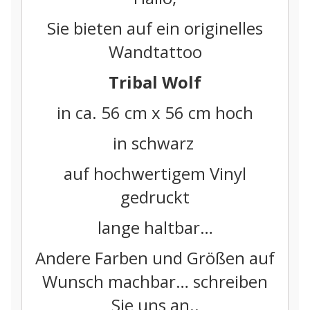
Sie bieten auf ein originelles
Wandtattoo
Tribal Wolf
in ca. 56 cm x 56 cm hoch
in schwarz
auf hochwertigem Vinyl
gedruckt
lange haltbar…
Andere Farben und Größen auf
Wunsch machbar… schreiben
Sie uns an..