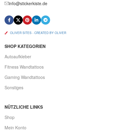
info@stickerkiste.de
OLIVER SITES - CREATED BY OLIVER
SHOP KATEGORIEN
Autoaufkleber
Fitness Wandtattoos
Gaming Wandtattoos
Sonstiges
NÜTZLICHE LINKS
Shop
Mein Konto