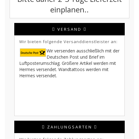
einplanen..
VERSAND
Wir bieten folgende Versanddienstleister an:
Wir versenden ausschließlich mit der
Deutschen Post und Brief im
Luftposterumschlag. Größere Artikel werden mit
Hermes versendet. Wandtattoos werden mit
Hermes versendet.
ZAHLUNGSARTEN