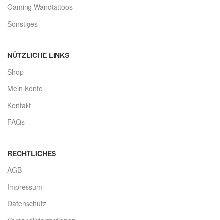
Gaming Wandtattoos
Sonstiges
NÜTZLICHE LINKS
Shop
Mein Konto
Kontakt
FAQs
RECHTLICHES
AGB
Impressum
Datenschutz