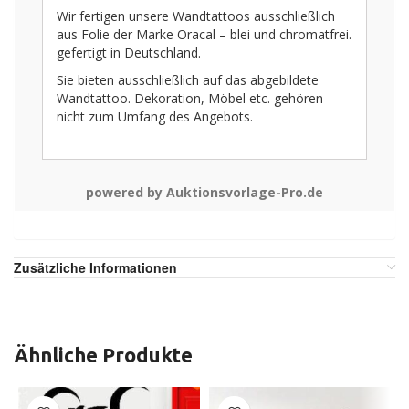
Wir fertigen unsere Wandtattoos ausschließlich
aus Folie der Marke Oracal – blei und chromatfrei.
gefertigt in Deutschland.
Sie bieten ausschließlich auf das abgebildete
Wandtattoo. Dekoration, Möbel etc. gehören
nicht zum Umfang des Angebots.
powered by Auktionsvorlage-Pro.de
Zusätzliche Informationen
Ähnliche Produkte