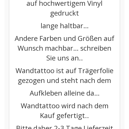
auf hochwertigem Vinyl
gedruckt
lange haltbar…
Andere Farben und Größen auf
Wunsch machbar… schreiben
Sie uns an..
Wandtattoo ist auf Trägerfolie
gezogen und steht nach dem
Aufkleben alleine da…
Wandtattoo wird nach dem
Kauf gefertigt..
Bitte daher 2-3 Tage Lieferzeit