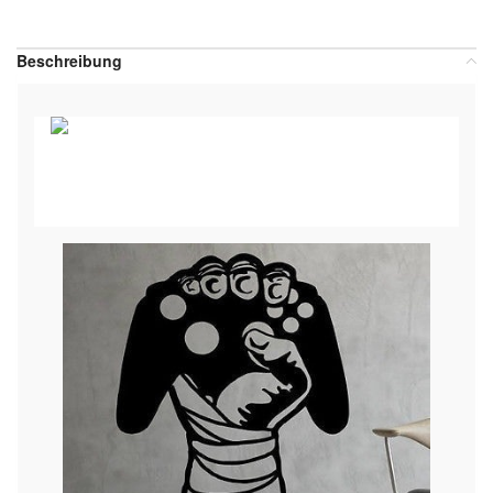
Teilen:
Beschreibung