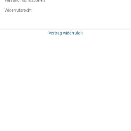
Versandinformationen
Widerrufsrecht
Vertrag widerrufen