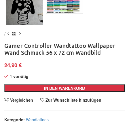
Gamer Controller Wandtattoo Wallpaper
Wand Schmuck 56 x 72 cm Wandbild
24,90
€
1 vorrätig
IN DEN WARENKORB
Vergleichen
Zur Wunschliste hinzufügen
Kategorie:
Wandtattoos