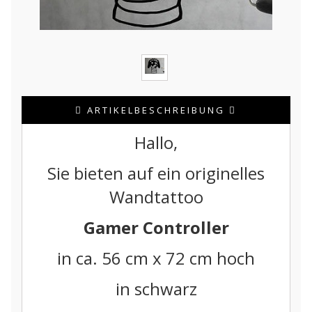
ARTIKELBESCHREIBUNG
Hallo,
Sie bieten auf ein originelles
Wandtattoo
Gamer Controller
in ca. 56 cm x 72 cm hoch
in schwarz