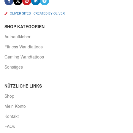
OLIVER SITES - CREATED BY OLIVER
SHOP KATEGORIEN
Autoaufkleber
Fitness Wandtattoos
Gaming Wandtattoos
Sonstiges
NÜTZLICHE LINKS
Shop
Mein Konto
Kontakt
FAQs