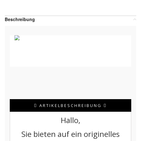
Teilen:
Beschreibung
ARTIKELBESCHREIBUNG
Hallo,
Sie bieten auf ein originelles