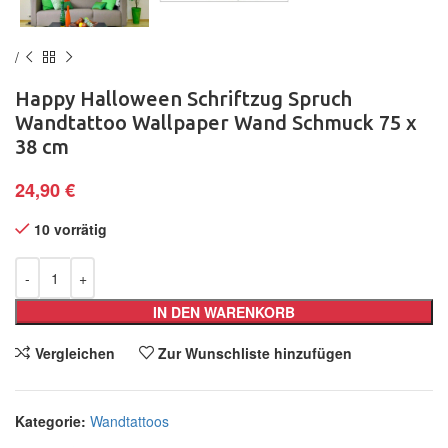
Happy Halloween Schriftzug Spruch
Wandtattoo Wallpaper Wand Schmuck 75 x
38 cm
24,90
€
10 vorrätig
IN DEN WARENKORB
Vergleichen
Zur Wunschliste hinzufügen
Kategorie:
Wandtattoos