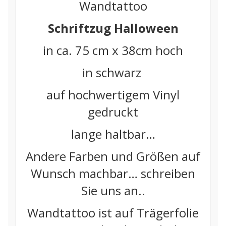
Wandtattoo
Schriftzug Halloween
in ca. 75 cm x 38cm hoch
in schwarz
auf hochwertigem Vinyl
gedruckt
lange haltbar…
Andere Farben und Größen auf
Wunsch machbar… schreiben
Sie uns an..
Wandtattoo ist auf Trägerfolie