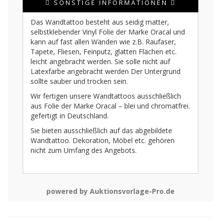
SONSTIGE INFORMATIONEN
Das Wandtattoo besteht aus seidig matter,
selbstklebender Vinyl Folie der Marke Oracal und
kann auf fast allen Wänden wie z.B. Raufaser,
Tapete, Fliesen, Feinputz, glatten Flächen etc.
leicht angebracht werden. Sie solle nicht auf
Latexfarbe angebracht werden Der Untergrund
sollte sauber und trocken sein.
Wir fertigen unsere Wandtattoos ausschließlich
aus Folie der Marke Oracal – blei und chromatfrei.
gefertigt in Deutschland.
Sie bieten ausschließlich auf das abgebildete
Wandtattoo. Dekoration, Möbel etc. gehören
nicht zum Umfang des Angebots.
powered by Auktionsvorlage-Pro.de