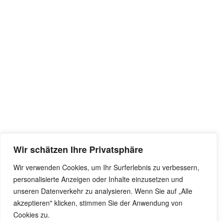
Wir schätzen Ihre Privatsphäre
Wir verwenden Cookies, um Ihr Surferlebnis zu verbessern,
personalisierte Anzeigen oder Inhalte einzusetzen und
unseren Datenverkehr zu analysieren. Wenn Sie auf „Alle
akzeptieren" klicken, stimmen Sie der Anwendung von
Cookies zu.