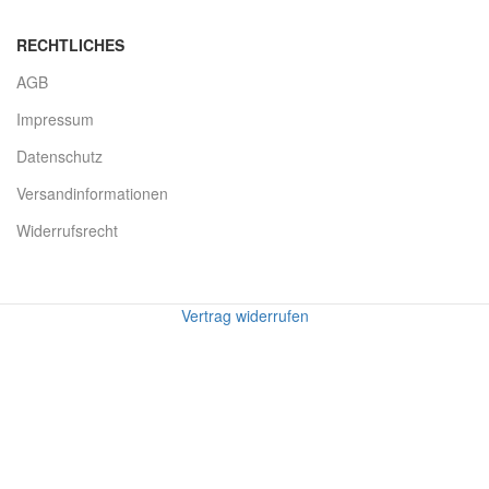
RECHTLICHES
AGB
Impressum
Datenschutz
Versandinformationen
Widerrufsrecht
Vertrag widerrufen