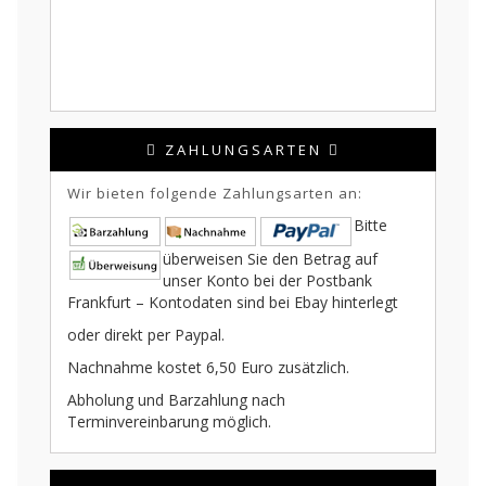
ZAHLUNGSARTEN
Wir bieten folgende Zahlungsarten an:
Bitte
überweisen Sie den Betrag auf
unser Konto bei der Postbank
Frankfurt – Kontodaten sind bei Ebay hinterlegt
oder direkt per Paypal.
Nachnahme kostet 6,50 Euro zusätzlich.
Abholung und Barzahlung nach
Terminvereinbarung möglich.