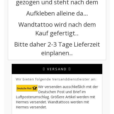
gezogen und steht nach dem
Aufkleben alleine da…
Wandtattoo wird nach dem
Kauf gefertigt..
Bitte daher 2-3 Tage Lieferzeit
einplanen..
VERSAND
Wir bieten folgende Versanddienstleister an:
Wir versenden ausschließlich mit der
Deutschen Post und Brief im
Luftposterumschlag. Größere Artikel werden mit
Hermes versendet. Wandtattoos werden mit
Hermes versendet.