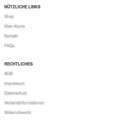
NÜTZLICHE LINKS
Shop
Mein Konto
Kontakt
FAQs
RECHTLICHES
AGB
Impressum
Datenschutz
Versandinformationen
Widerrufsrecht