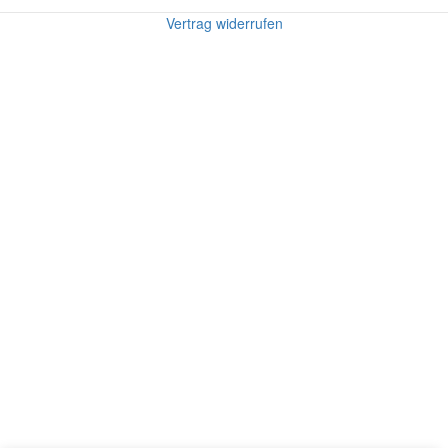
Vertrag widerrufen