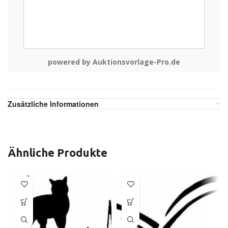
powered by Auktionsvorlage-Pro.de
Zusätzliche Informationen
Ähnliche Produkte