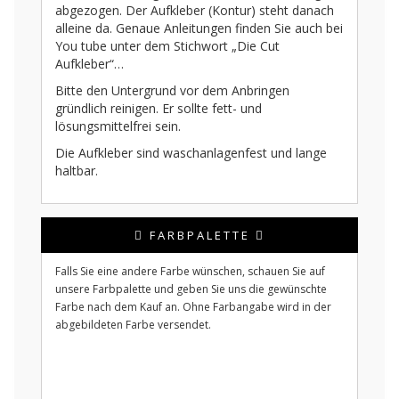
abgezogen. Der Aufkleber (Kontur) steht danach
alleine da. Genaue Anleitungen finden Sie auch bei
You tube unter dem Stichwort „Die Cut
Aufkleber“…
Bitte den Untergrund vor dem Anbringen
gründlich reinigen. Er sollte fett- und
lösungsmittelfrei sein.
Die Aufkleber sind waschanlagenfest und lange
haltbar.
FARBPALETTE
Falls Sie eine andere Farbe wünschen, schauen Sie auf
unsere Farbpalette und geben Sie uns die gewünschte
Farbe nach dem Kauf an. Ohne Farbangabe wird in der
abgebildeten Farbe versendet.