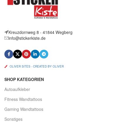
Kreuzdornweg 8 - 41844 Wegberg
info@stickerkiste.de
OLIVER SITES - CREATED BY OLIVER
SHOP KATEGORIEN
Autoaufkleber
Fitness Wandtattoos
Gaming Wandtattoos
Sonstiges