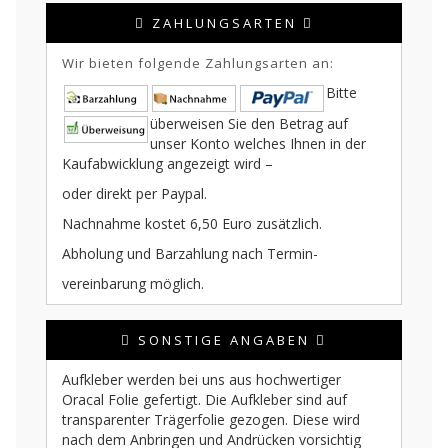
ZAHLUNGSARTEN
Wir bieten folgende Zahlungsarten an:
Bitte
überweisen Sie den Betrag auf
unser Konto welches Ihnen in der
Kaufabwicklung angezeigt wird –
oder direkt per Paypal.
Nachnahme kostet 6,50 Euro zusätzlich.
Abholung und Barzahlung nach Termin-
vereinbarung möglich.
SONSTIGE ANGABEN
Aufkleber werden bei uns aus hochwertiger
Oracal Folie gefertigt. Die Aufkleber sind auf
transparenter Trägerfolie gezogen. Diese wird
nach dem Anbringen und Andrücken vorsichtig