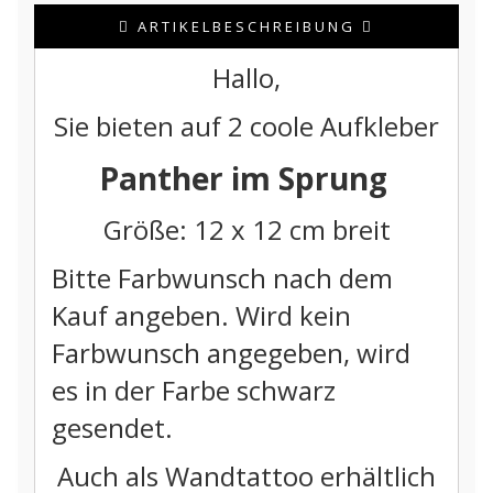
ARTIKELBESCHREIBUNG
Hallo,
Sie bieten auf 2 coole Aufkleber
Panther im Sprung
Größe: 12 x 12 cm breit
Bitte Farbwunsch nach dem
Kauf angeben. Wird kein
Farbwunsch angegeben, wird
es in der Farbe schwarz
gesendet.
Auch als Wandtattoo erhältlich