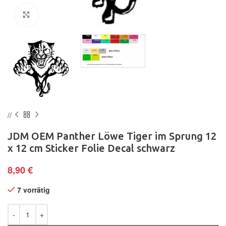
Klick zum Vergrößern
JDM OEM Panther Löwe Tiger im Sprung 12
x 12 cm Sticker Folie Decal schwarz
8,90
€
7 vorrätig