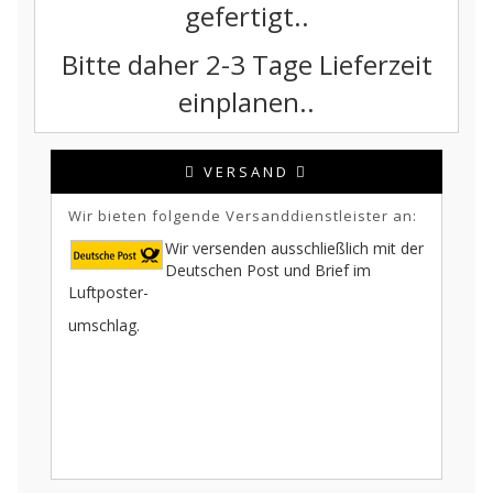
gefertigt..
Bitte daher 2-3 Tage Lieferzeit
einplanen..
VERSAND
Wir bieten folgende Versanddienstleister an:
Wir versenden ausschließlich mit der
Deutschen Post und Brief im
Luftposter-
umschlag.