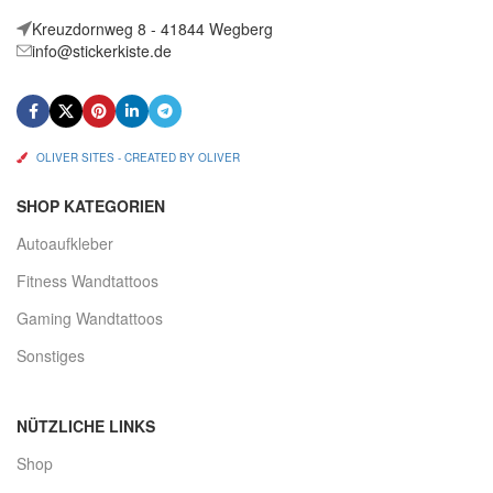
Kreuzdornweg 8 - 41844 Wegberg
info@stickerkiste.de
OLIVER SITES - CREATED BY OLIVER
SHOP KATEGORIEN
Autoaufkleber
Fitness Wandtattoos
Gaming Wandtattoos
Sonstiges
NÜTZLICHE LINKS
Shop