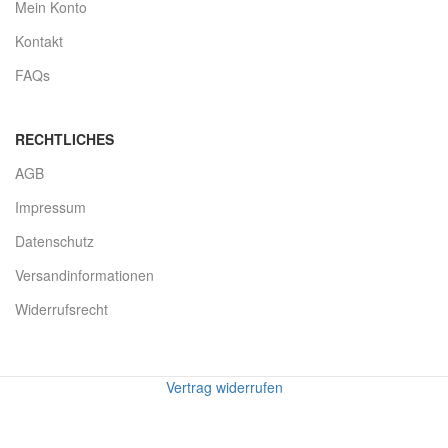
Mein Konto
Kontakt
FAQs
RECHTLICHES
AGB
Impressum
Datenschutz
Versandinformationen
Widerrufsrecht
Vertrag widerrufen