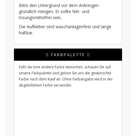
Bitte den Untergrund vor dem Anbringen
gründlich reinigen. Er sollte fett- und
lösungsmittelfrei sein.
Die Aufkleber sind waschanlagenfest und lange
haltbar.
FARBPALETTE
Falls Sie eine andere Farbe wünschen, schauen Sie auf
unsere Farbpalette und geben Sie uns die gewünschte
Farbe nach dem Kauf an. Ohne Farbangabe wird in der
abgebildeten Farbe versendet.