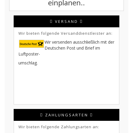
einplanen..
VERSAND
Wir bieten folgende Versanddienstleister an:
Wir versenden ausschließlich mit der
Deutschen Post und Brief im
Luftposter-
umschlag.
ZAHLUNGSARTEN
Wir bieten folgende Zahlungsarten an: