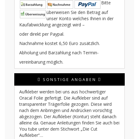
Bitte
überweisen Sie den Betrag auf
unser Konto welches Ihnen in der
Kaufabwicklung angezeigt wird –
oder direkt per Paypal.
Nachnahme kostet 6,50 Euro zusätzlich.
Abholung und Barzahlung nach Termin-
vereinbarung möglich.
SONSTIGE ANGABEN
Aufkleber werden bei uns aus hochwertiger
Oracal Folie gefertigt. Die Aufkleber sind auf
transparenter Trägerfolie gezogen. Diese wird
nach dem Anbringen und Andrücken vorsichtig
abgezogen. Der Aufkleber (Kontur) steht danach
alleine da. Genaue Anleitungen finden Sie auch bei
You tube unter dem Stichwort „Die Cut
Aufkleber“…