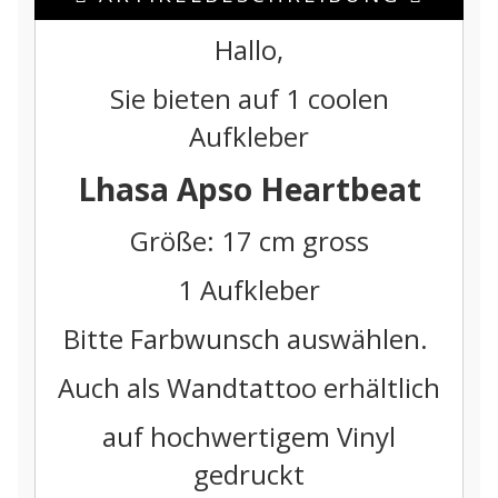
Hallo,
Sie bieten auf 1 coolen
Aufkleber
Lhasa Apso Heartbeat
Größe: 17 cm gross
1 Aufkleber
Bitte Farbwunsch auswählen.
Auch als Wandtattoo erhältlich
auf hochwertigem Vinyl
gedruckt