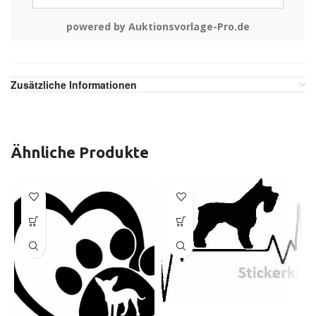
powered by Auktionsvorlage-Pro.de
Zusätzliche Informationen
Ähnliche Produkte