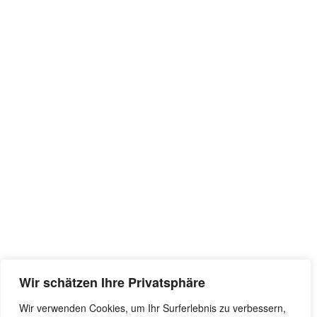
Wir schätzen Ihre Privatsphäre
Wir verwenden Cookies, um Ihr Surferlebnis zu verbessern,