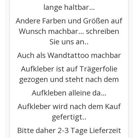
lange haltbar…
Andere Farben und Größen auf
Wunsch machbar… schreiben
Sie uns an..
Auch als Wandtattoo machbar
Aufkleber ist auf Trägerfolie
gezogen und steht nach dem
Aufkleben alleine da…
Aufkleber wird nach dem Kauf
gefertigt..
Bitte daher 2-3 Tage Lieferzeit