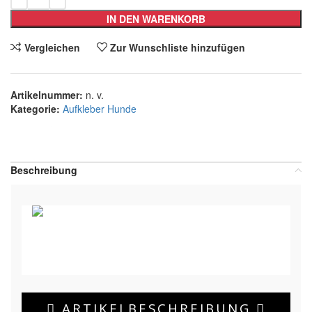
IN DEN WARENKORB
Vergleichen
Zur Wunschliste hinzufügen
Artikelnummer:
n. v.
Kategorie:
Aufkleber Hunde
Teilen:
Beschreibung
ARTIKELBESCHREIBUNG