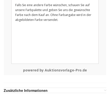
Falls Sie eine andere Farbe wünschen, schauen Sie auf
unsere Farbpalette und geben Sie uns die gewünschte
Farbe nach dem Kauf an. Ohne Farbangabe wird in der
abgebildeten Farbe versendet.
powered by Auktionsvorlage-Pro.de
Zusätzliche Informationen