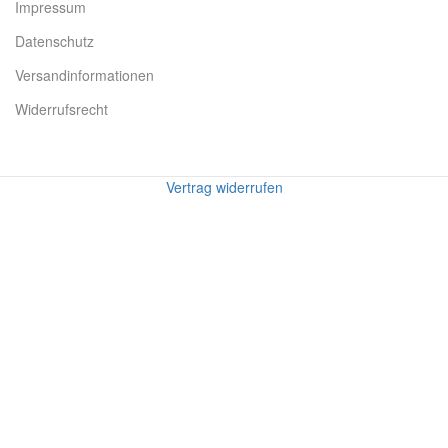
Impressum
Datenschutz
Versandinformationen
Widerrufsrecht
Vertrag widerrufen