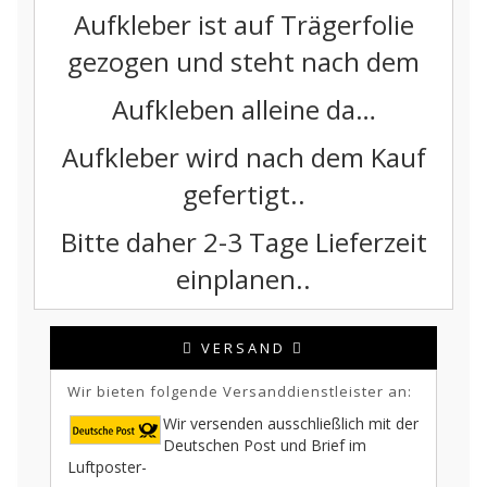
Aufkleber ist auf Trägerfolie
gezogen und steht nach dem
Aufkleben alleine da…
Aufkleber wird nach dem Kauf
gefertigt..
Bitte daher 2-3 Tage Lieferzeit
einplanen..
VERSAND
Wir bieten folgende Versanddienstleister an:
Wir versenden ausschließlich mit der
Deutschen Post und Brief im
Luftposter-