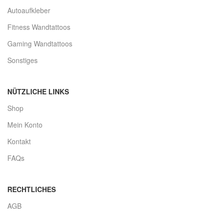
Autoaufkleber
Fitness Wandtattoos
Gaming Wandtattoos
Sonstiges
NÜTZLICHE LINKS
Shop
Mein Konto
Kontakt
FAQs
RECHTLICHES
AGB