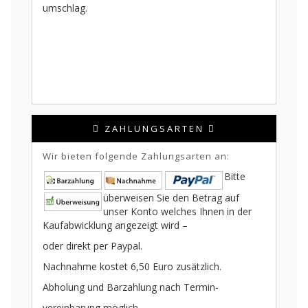
umschlag.
ZAHLUNGSARTEN
Wir bieten folgende Zahlungsarten an:
Bitte
überweisen Sie den Betrag auf
unser Konto welches Ihnen in der
Kaufabwicklung angezeigt wird –
oder direkt per Paypal.
Nachnahme kostet 6,50 Euro zusätzlich.
Abholung und Barzahlung nach Termin-
vereinbarung möglich.