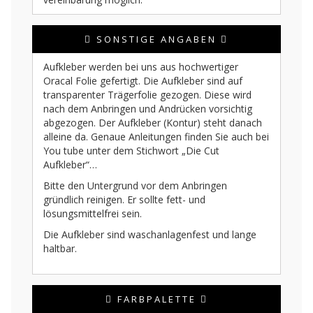
SONSTIGE ANGABEN
Aufkleber werden bei uns aus hochwertiger
Oracal Folie gefertigt. Die Aufkleber sind auf
transparenter Trägerfolie gezogen. Diese wird
nach dem Anbringen und Andrücken vorsichtig
abgezogen. Der Aufkleber (Kontur) steht danach
alleine da. Genaue Anleitungen finden Sie auch bei
You tube unter dem Stichwort „Die Cut
Aufkleber“…
Bitte den Untergrund vor dem Anbringen
gründlich reinigen. Er sollte fett- und
lösungsmittelfrei sein.
Die Aufkleber sind waschanlagenfest und lange
haltbar.
FARBPALETTE