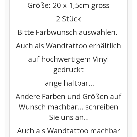
Größe: 20 x 1,5cm gross
2 Stück
Bitte Farbwunsch auswählen.
Auch als Wandtattoo erhältlich
auf hochwertigem Vinyl
gedruckt
lange haltbar…
Andere Farben und Größen auf
Wunsch machbar… schreiben
Sie uns an..
Auch als Wandtattoo machbar