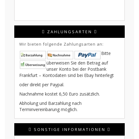
ZAHLUNGSARTEN
Wir bieten folgende Zahlungsarten an:
Bitte
überweisen Sie den Betrag auf
unser Konto bei der Postbank
Frankfurt – Kontodaten sind bei Ebay hinterlegt
oder direkt per Paypal.
Nachnahme kostet 6,50 Euro zusätzlich.
Abholung und Barzahlung nach
Terminvereinbarung möglich.
SONSTIGE INFORMATIONEN