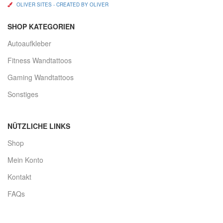
OLIVER SITES - CREATED BY OLIVER
SHOP KATEGORIEN
Autoaufkleber
Fitness Wandtattoos
Gaming Wandtattoos
Sonstiges
NÜTZLICHE LINKS
Shop
Mein Konto
Kontakt
FAQs