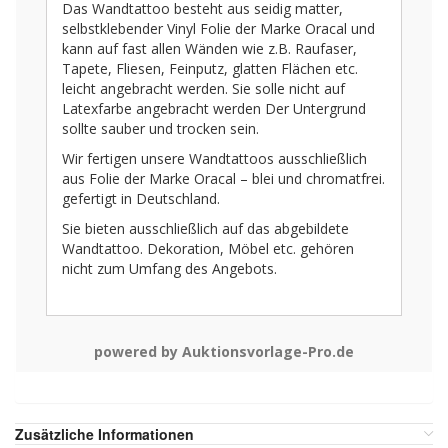
Das Wandtattoo besteht aus seidig matter,
selbstklebender Vinyl Folie der Marke Oracal und
kann auf fast allen Wänden wie z.B. Raufaser,
Tapete, Fliesen, Feinputz, glatten Flächen etc.
leicht angebracht werden. Sie solle nicht auf
Latexfarbe angebracht werden Der Untergrund
sollte sauber und trocken sein.
Wir fertigen unsere Wandtattoos ausschließlich
aus Folie der Marke Oracal – blei und chromatfrei.
gefertigt in Deutschland.
Sie bieten ausschließlich auf das abgebildete
Wandtattoo. Dekoration, Möbel etc. gehören
nicht zum Umfang des Angebots.
powered by Auktionsvorlage-Pro.de
Zusätzliche Informationen