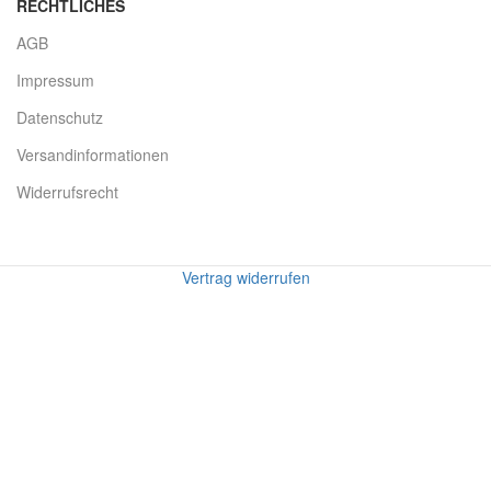
RECHTLICHES
AGB
Impressum
Datenschutz
Versandinformationen
Widerrufsrecht
Vertrag widerrufen