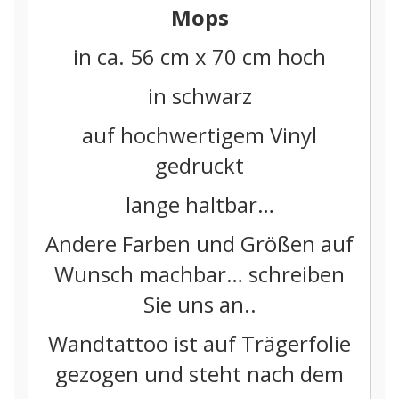
Mops
in ca. 56 cm x 70 cm hoch
in schwarz
auf hochwertigem Vinyl
gedruckt
lange haltbar…
Andere Farben und Größen auf
Wunsch machbar… schreiben
Sie uns an..
Wandtattoo ist auf Trägerfolie
gezogen und steht nach dem