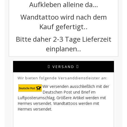
Aufkleben alleine da…
Wandtattoo wird nach dem
Kauf gefertigt..
Bitte daher 2-3 Tage Lieferzeit
einplanen..
VERSAND
Wir bieten folgende Versanddienstleister an:
Wir versenden ausschließlich mit der
Deutschen Post und Brief im
Luftposterumschlag. Größere Artikel werden mit
Hermes versendet. Wandtattoos werden mit
Hermes versendet.