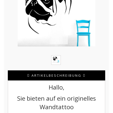
ARTIKELBESCHREIBUNG
Hallo,
Sie bieten auf ein originelles
Wandtattoo