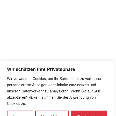
Wir schätzen Ihre Privatsphäre
Wir verwenden Cookies, um Ihr Surferlebnis zu verbessern,
personalisierte Anzeigen oder Inhalte einzusetzen und
unseren Datenverkehr zu analysieren. Wenn Sie auf „Alle
akzeptieren" klicken, stimmen Sie der Anwendung von
Cookies zu.