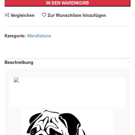
IN DEN WARENKORB
Vergleichen
Zur Wunschliste hinzufügen
Kategorie:
Wandtattoos
Teilen:
Beschreibung