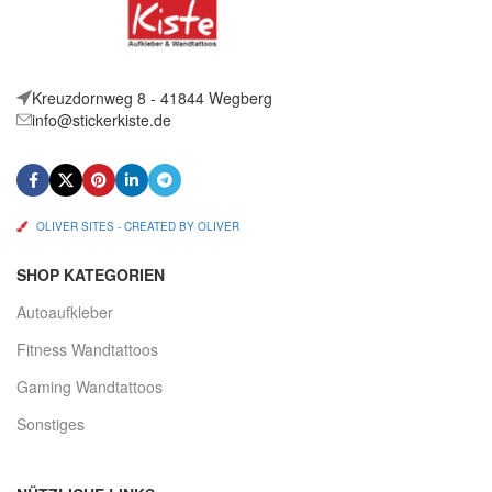
Kreuzdornweg 8 - 41844 Wegberg
info@stickerkiste.de
OLIVER SITES - CREATED BY OLIVER
SHOP KATEGORIEN
Autoaufkleber
Fitness Wandtattoos
Gaming Wandtattoos
Sonstiges