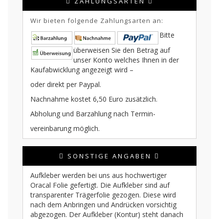
ZAHLUNGSARTEN
Wir bieten folgende Zahlungsarten an:
Bitte
überweisen Sie den Betrag auf
unser Konto welches Ihnen in der
Kaufabwicklung angezeigt wird –
oder direkt per Paypal.
Nachnahme kostet 6,50 Euro zusätzlich.
Abholung und Barzahlung nach Termin-
vereinbarung möglich.
SONSTIGE ANGABEN
Aufkleber werden bei uns aus hochwertiger
Oracal Folie gefertigt. Die Aufkleber sind auf
transparenter Trägerfolie gezogen. Diese wird
nach dem Anbringen und Andrücken vorsichtig
abgezogen. Der Aufkleber (Kontur) steht danach