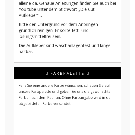
alleine da. Genaue Anleitungen finden Sie auch bei
You tube unter dem Stichwort „Die Cut
Aufkleber“…
Bitte den Untergrund vor dem Anbringen
gründlich reinigen. Er sollte fett- und
lösungsmittelfrei sein.
Die Aufkleber sind waschanlagenfest und lange
haltbar.
FARBPALETTE
Falls Sie eine andere Farbe wünschen, schauen Sie auf
unsere Farbpalette und geben Sie uns die gewünschte
Farbe nach dem Kauf an. Ohne Farbangabe wird in der
abgebildeten Farbe versendet.