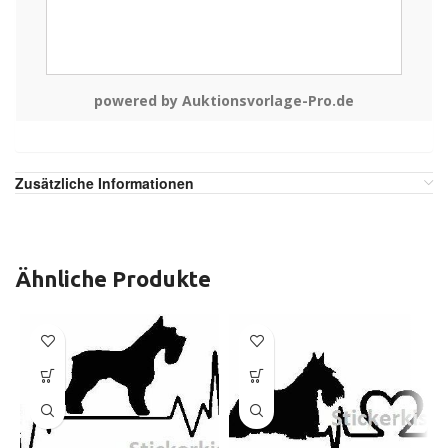
powered by Auktionsvorlage-Pro.de
Zusätzliche Informationen
Ähnliche Produkte