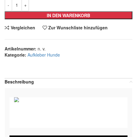
IN DEN WARENKORB
Vergleichen
Zur Wunschliste hinzufügen
Artikelnummer:
n. v.
Kategorie:
Aufkleber Hunde
Teilen:
Beschreibung