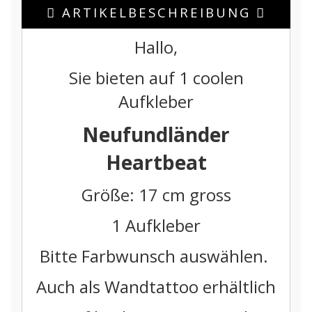
ARTIKELBESCHREIBUNG
Hallo,
Sie bieten auf 1 coolen
Aufkleber
Neufundländer
Heartbeat
Größe: 17 cm gross
1 Aufkleber
Bitte Farbwunsch auswählen.
Auch als Wandtattoo erhältlich