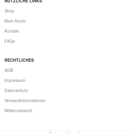
NÜTZLICHE LINKS
Shop
Mein Konto
Kontakt
FAQs
RECHTLICHES
AGB
Impressum
Datenschutz
Versandinformationen
Widerrufsrecht