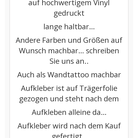
auf hochwertigem Vinyl
gedruckt
lange haltbar…
Andere Farben und Größen auf
Wunsch machbar… schreiben
Sie uns an..
Auch als Wandtattoo machbar
Aufkleber ist auf Trägerfolie
gezogen und steht nach dem
Aufkleben alleine da…
Aufkleber wird nach dem Kauf
gefertigt..