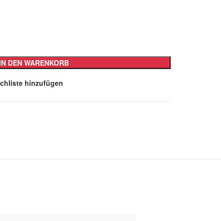
IN DEN WARENKORB
chliste hinzufügen