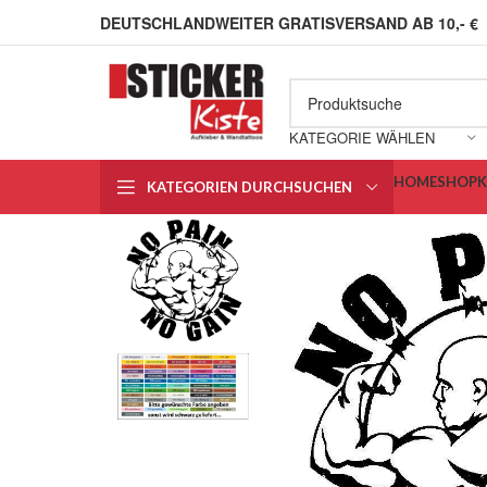
DEUTSCHLANDWEITER GRATISVERSAND AB 10,- €
KATEGORIE WÄHLEN
HOME
SHOP
KATEGORIEN DURCHSUCHEN