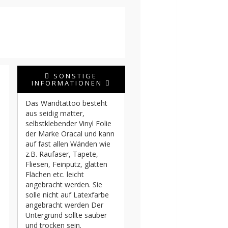
SONSTIGE
INFORMATIONEN
Das Wandtattoo besteht
aus seidig matter,
selbstklebender Vinyl Folie
der Marke Oracal und kann
auf fast allen Wänden wie
z.B. Raufaser, Tapete,
Fliesen, Feinputz, glatten
Flächen etc. leicht
angebracht werden. Sie
solle nicht auf Latexfarbe
angebracht werden Der
Untergrund sollte sauber
und trocken sein.