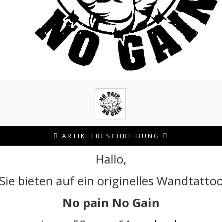
ARTIKELBESCHREIBUNG
Hallo,
Sie bieten auf ein originelles Wandtatto
No pain No Gain