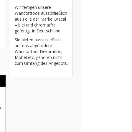
Wir fertigen unsere
Wandtattoos ausschließlich
aus Folie der Marke Oracal
– blei und chromatfrei.
gefertigt in Deutschland.
Sie bieten ausschließlich
auf das abgebildete
Wandtattoo. Dekoration,
Möbel etc. gehören nicht
zum Umfang des Angebots.
o