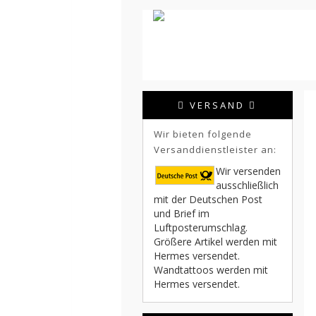
VERSAND
Wir bieten folgende
Versanddienstleister an:
Wir versenden
ausschließlich
mit der Deutschen Post
und Brief im
Luftposterumschlag.
Größere Artikel werden mit
Hermes versendet.
Wandtattoos werden mit
Hermes versendet.