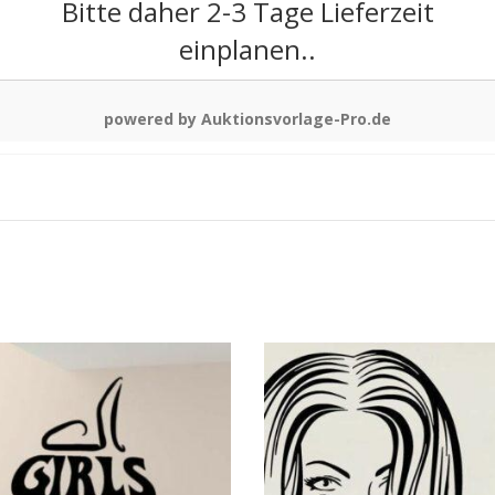
Bitte daher 2-3 Tage Lieferzeit
einplanen..
powered by Auktionsvorlage-Pro.de