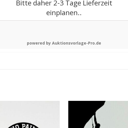
Bitte daher 2-3 Tage Lieferzeit
einplanen..
powered by Auktionsvorlage-Pro.de