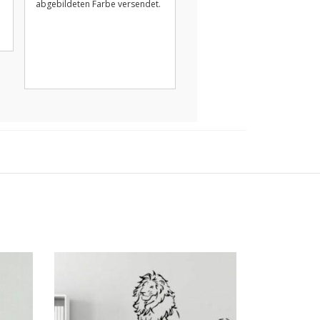
abgebildeten Farbe versendet.