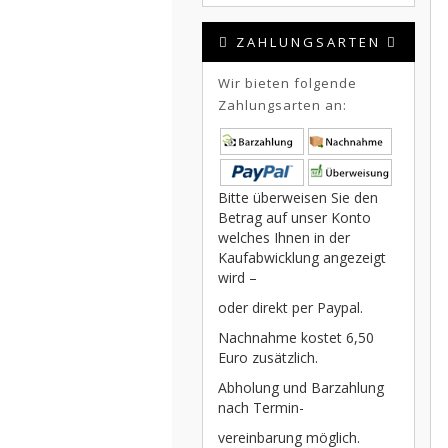
ZAHLUNGSARTEN
Wir bieten folgende
Zahlungsarten an:
Bitte überweisen Sie den
Betrag auf unser Konto
welches Ihnen in der
Kaufabwicklung angezeigt
wird –
oder direkt per Paypal.
Nachnahme kostet 6,50
Euro zusätzlich.
Abholung und Barzahlung
nach Termin-
vereinbarung möglich.