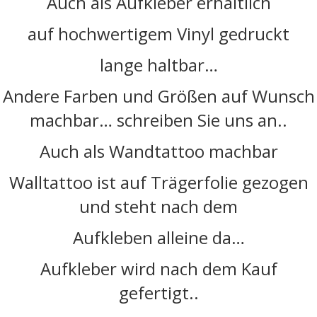
Auch als Aufkleber erhältlich
auf hochwertigem Vinyl gedruckt
lange haltbar…
Andere Farben und Größen auf Wunsch
machbar… schreiben Sie uns an..
Auch als Wandtattoo machbar
Walltattoo ist auf Trägerfolie gezogen
und steht nach dem
Aufkleben alleine da…
Aufkleber wird nach dem Kauf
gefertigt..