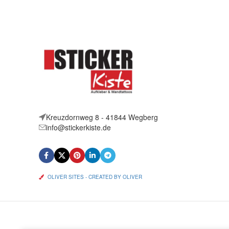
Kreuzdornweg 8 - 41844 Wegberg
info@stickerkiste.de
OLIVER SITES - CREATED BY OLIVER