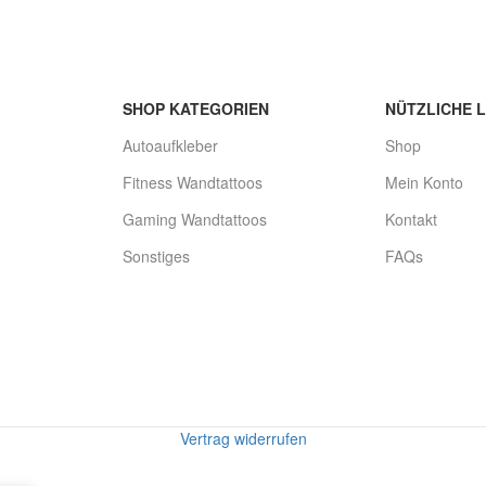
SHOP KATEGORIEN
NÜTZLICHE L
Autoaufkleber
Shop
Fitness Wandtattoos
Mein Konto
Gaming Wandtattoos
Kontakt
Sonstiges
FAQs
Vertrag widerrufen