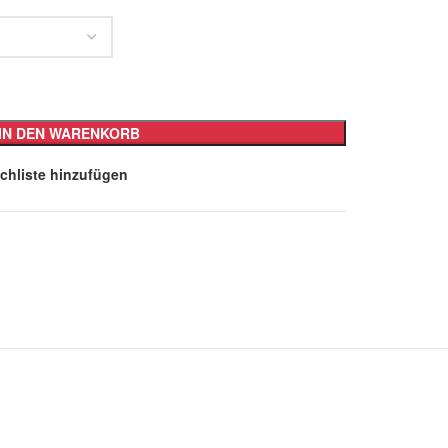
IN DEN WARENKORB
chliste hinzufügen