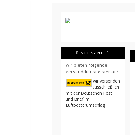
VERSAND
Wir bieten folgende
Versanddienstleister an:
Wir versenden
ausschließlich
mit der Deutschen Post
und Brief im
Luftposterumschlag.