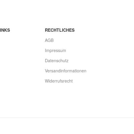
INKS
RECHTLICHES
AGB
Impressum
Datenschutz
Versandinformationen
Widerrufsrecht