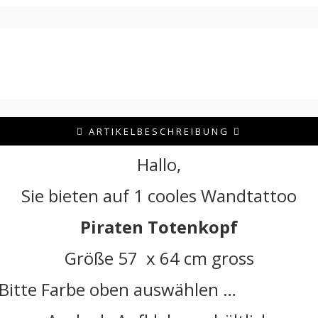
ARTIKELBESCHREIBUNG
Hallo,
Sie bieten auf 1 cooles Wandtattoo
Piraten Totenkopf
Größe 57 x 64 cm gross
Bitte Farbe oben auswählen …