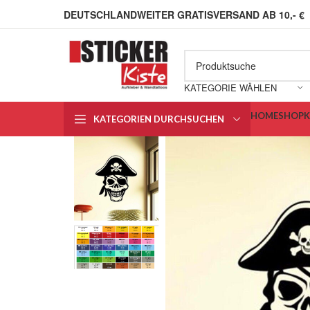
DEUTSCHLANDWEITER GRATISVERSAND AB 10,- €
KATEGORIE WÄHLEN
HOME
SHOP
KATEGORIEN DURCHSUCHEN