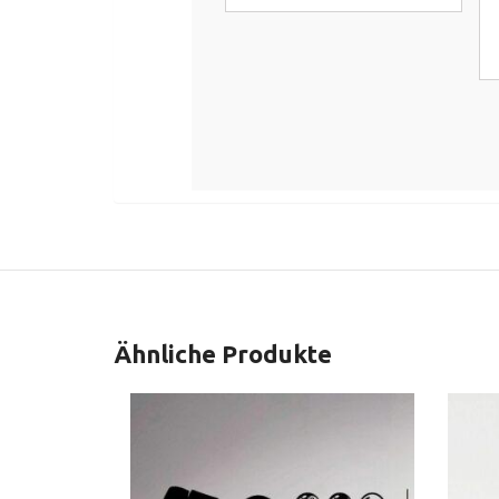
Ähnliche Produkte