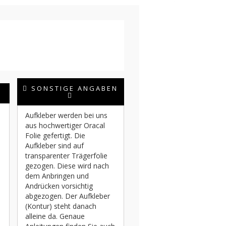
SONSTIGE ANGABEN
Aufkleber werden bei uns
aus hochwertiger Oracal
Folie gefertigt. Die
Aufkleber sind auf
transparenter Trägerfolie
gezogen. Diese wird nach
dem Anbringen und
Andrücken vorsichtig
abgezogen. Der Aufkleber
(Kontur) steht danach
alleine da. Genaue