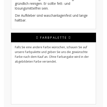
gründlich reinigen. Er sollte fett- und
lösungsmittelfrei sein.
Die Aufkleber sind waschanlagenfest und lange
haltbar.
FARBPALETTE
Falls Sie eine andere Farbe wünschen, schauen Sie auf
unsere Farbpalette und geben Sie uns die gewünschte
Farbe nach dem Kauf an. Ohne Farbangabe wird in der
abgebildeten Farbe versendet.