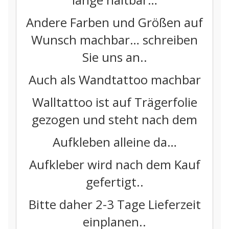
Andere Farben und Größen auf
Wunsch machbar… schreiben
Sie uns an..
Auch als Wandtattoo machbar
Walltattoo ist auf Trägerfolie
gezogen und steht nach dem
Aufkleben alleine da…
Aufkleber wird nach dem Kauf
gefertigt..
Bitte daher 2-3 Tage Lieferzeit
einplanen..