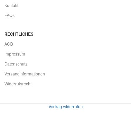
Kontakt
FAQs
RECHTLICHES
AGB
Impressum
Datenschutz
Versandinformationen
Widerrufsrecht
Vertrag widerrufen