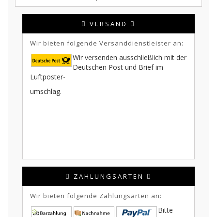
VERSAND
Wir bieten folgende Versanddienstleister an:
Wir versenden ausschließlich mit der
Deutschen Post und Brief im
Luftposter-
umschlag.
ZAHLUNGSARTEN
Wir bieten folgende Zahlungsarten an:
Bitte