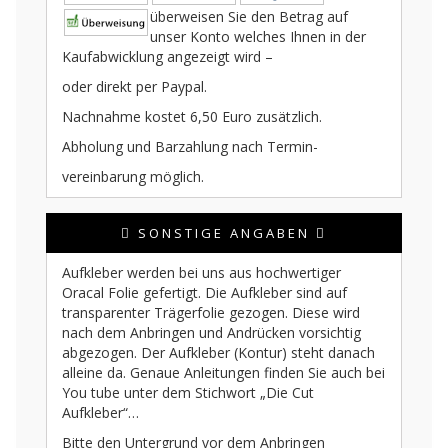
überweisen Sie den Betrag auf
unser Konto welches Ihnen in der
Kaufabwicklung angezeigt wird –
oder direkt per Paypal.
Nachnahme kostet 6,50 Euro zusätzlich.
Abholung und Barzahlung nach Termin-
vereinbarung möglich.
SONSTIGE ANGABEN
Aufkleber werden bei uns aus hochwertiger
Oracal Folie gefertigt. Die Aufkleber sind auf
transparenter Trägerfolie gezogen. Diese wird
nach dem Anbringen und Andrücken vorsichtig
abgezogen. Der Aufkleber (Kontur) steht danach
alleine da. Genaue Anleitungen finden Sie auch bei
You tube unter dem Stichwort „Die Cut
Aufkleber“…
Bitte den Untergrund vor dem Anbringen