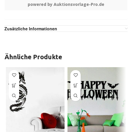
powered by Auktionsvorlage-Pro.de
Zusätzliche Informationen
Ähnliche Produkte