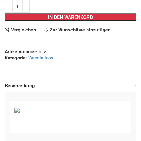
IN DEN WARENKORB
Vergleichen
Zur Wunschliste hinzufügen
Artikelnummer:
n. v.
Kategorie:
Wandtattoos
Teilen:
Beschreibung