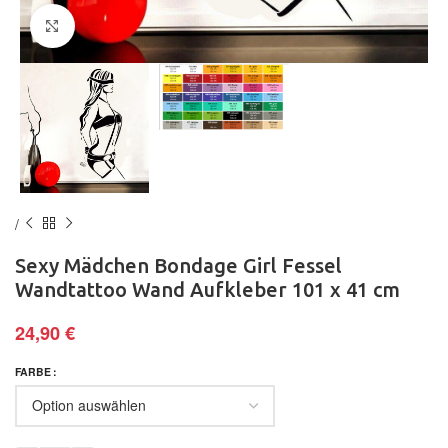
Klick zum Vergrößern
Sexy Mädchen Bondage Girl Fessel
Wandtattoo Wand Aufkleber 101 x 41 cm
24,90
€
FARBE