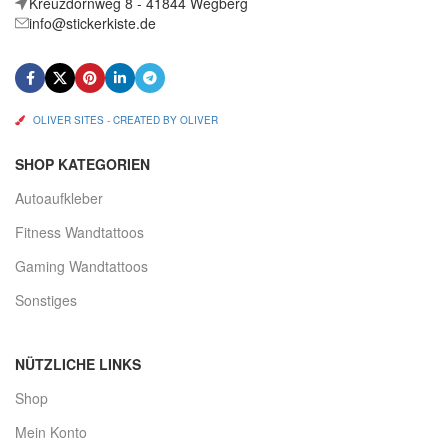
Kreuzdornweg 8 - 41844 Wegberg
info@stickerkiste.de
OLIVER SITES - CREATED BY OLIVER
SHOP KATEGORIEN
Autoaufkleber
Fitness Wandtattoos
Gaming Wandtattoos
Sonstiges
NÜTZLICHE LINKS
Shop
Mein Konto