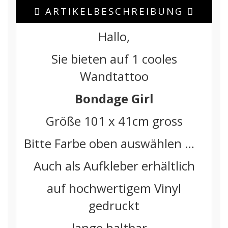
ARTIKELBESCHREIBUNG
Hallo,
Sie bieten auf 1 cooles
Wandtattoo
Bondage Girl
Größe 101 x 41cm gross
Bitte Farbe oben auswählen …
Auch als Aufkleber erhältlich
auf hochwertigem Vinyl
gedruckt
lange haltbar…